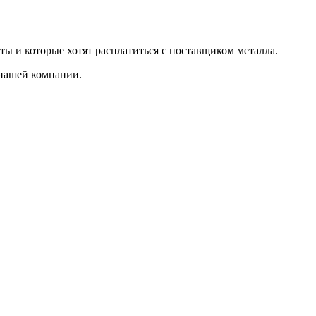
ты и которые хотят расплатиться с поставщиком металла.
 нашей компании.