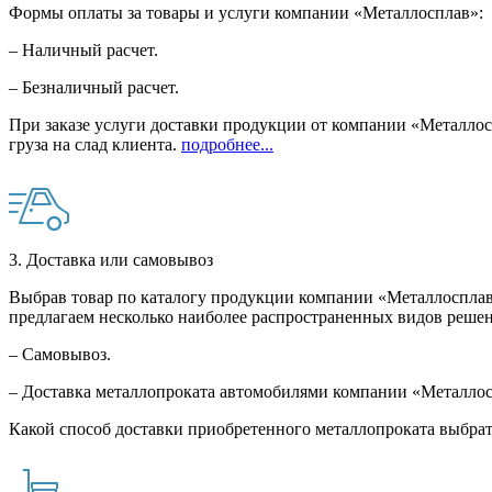
Формы оплаты за товары и услуги компании «Металлосплав»:
– Наличный расчет.
– Безналичный расчет.
При заказе услуги доставки продукции от компании «Металлосп
груза на слад клиента.
подробнее...
3. Доставка или самовывоз
Выбрав товар по каталогу продукции компании «Металлосплав»
предлагаем несколько наиболее распространенных видов решен
– Самовывоз.
– Доставка металлопроката автомобилями компании «Металло
Какой способ доставки приобретенного металлопроката выбрат