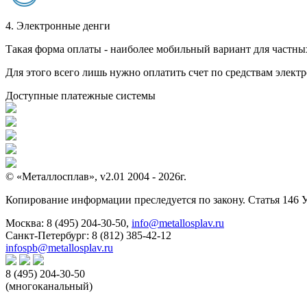
4. Электронные денги
Такая форма оплаты - наиболее мобильный вариант для частных 
Для этого всего лишь нужно оплатить счет по средствам элек
Доступные платежные системы
© «Металлосплав», v2.01 2004 - 2026г.
Копирование информации преследуется по закону. Статья 146 
Москва:
8 (495) 204-30-50
,
info@metallosplav.ru
Санкт-Петербург:
8 (812) 385-42-12
infospb@metallosplav.ru
8 (495) 204-30-50
(многоканальный)