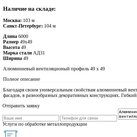
Наличие на складе:
Москва:
103 м
Санкт-Петербург:
104 м
Длина
6000
Размер
49х49
Высота
49
Марка стали
АД31
Ширина
49
Алюминиевый вентиляционый профиль 49 х 49
Полное описание
Благодаря своим универсальным свойствам алюминиевый вент
фасадов, в разнообразных декоративных конструкциях. Гибкий
Отправить заявку
Услуги по обработке металлопродукции