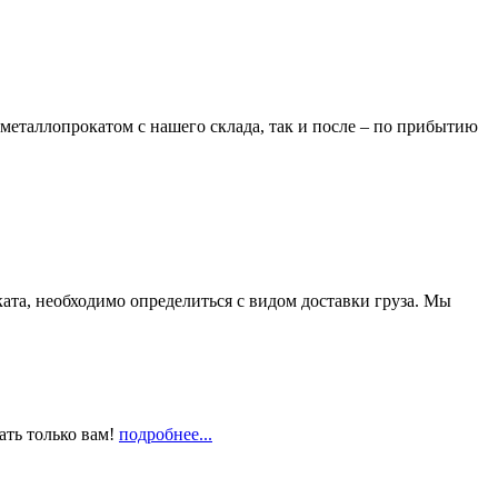
металлопрокатом с нашего склада, так и после – по прибытию
та, необходимо определиться с видом доставки груза. Мы
ать только вам!
подробнее...