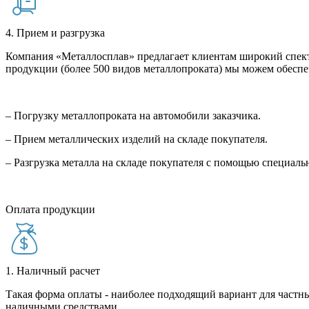
4. Прием и разгрузка
Компания «Металлосплав» предлагает клиентам широкий спект
продукции (более 500 видов металлопроката) мы можем обеспе
– Погрузку металлопроката на автомобили заказчика.
– Прием металлических изделий на складе покупателя.
– Разгрузка металла на складе покупателя с помощью специал
Оплата продукции
1. Наличный расчет
Такая форма оплаты - наиболее подходящий вариант для частны
наличными средствами.