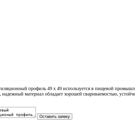
иляционный профиль 49 х 49 используется в пищевой промышлен
, надежный материал обладает хорошей свариваемостью, устойчи