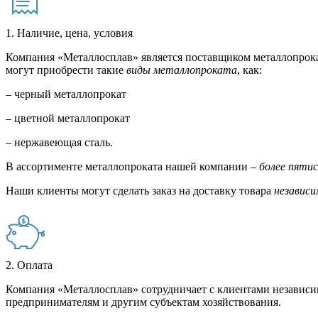
1. Наличие, цена, условия
Компания «Металлосплав» является поставщиком металлопрока
могут приобрести такие
виды металлопроката
, как:
– черный металлопрокат
– цветной металлопрокат
– нержавеющая сталь.
В ассортименте металлопроката нашей компании –
более пяти
Наши клиенты могут сделать заказ на доставку товара
независи
2. Оплата
Компания «Металлосплав» сотрудничает с клиентами независи
предпринимателям и другим субъектам хозяйствования.