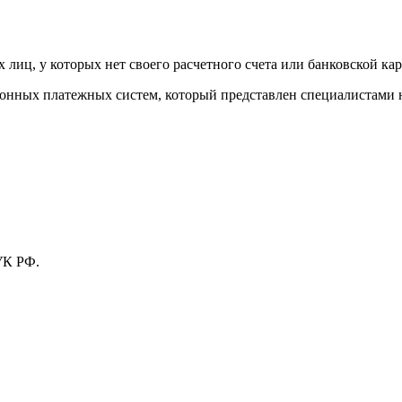
лиц, у которых нет своего расчетного счета или банковской кар
тронных платежных систем, который представлен специалистами
УК РФ.