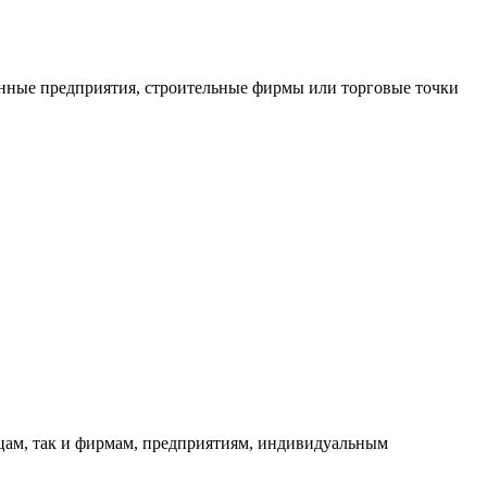
нные предприятия, строительные фирмы или торговые точки
ицам, так и фирмам, предприятиям, индивидуальным