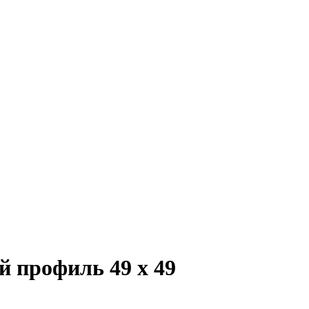
 профиль 49 х 49