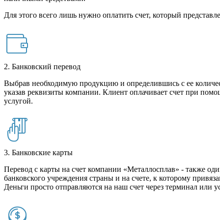
Для этого всего лишь нужно оплатить счет, который представле
2. Банковский перевод
Выбрав необходимую продукцию и определившись с ее количест
указав реквизиты компании. Клиент оплачивает счет при помо
услугой.
3. Банковские карты
Перевод с карты на счет компании «Металлосплав» - также оди
банковского учреждения страны и на счете, к которому привяза
Деньги просто отправляются на наш счет через терминал или у