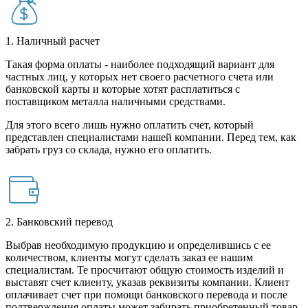
1. Наличный расчет
Такая форма оплаты - наиболее подходящий вариант для
частных лиц, у которых нет своего расчетного счета или
банковской карты и которые хотят расплатиться с
поставщиком металла наличными средствами.
Для этого всего лишь нужно оплатить счет, который
представлен специалистами нашей компании. Перед тем, как
забрать груз со склада, нужно его оплатить.
2. Банковский перевод
Выбрав необходимую продукцию и определившись с ее
количеством, клиенты могут сделать заказ ее нашим
специалистам. Те просчитают общую стоимость изделий и
выставят счет клиенту, указав реквизиты компании. Клиент
оплачивает счет при помощи банковского перевода и после
подтверждения оплаты может забирать приобретенный товар