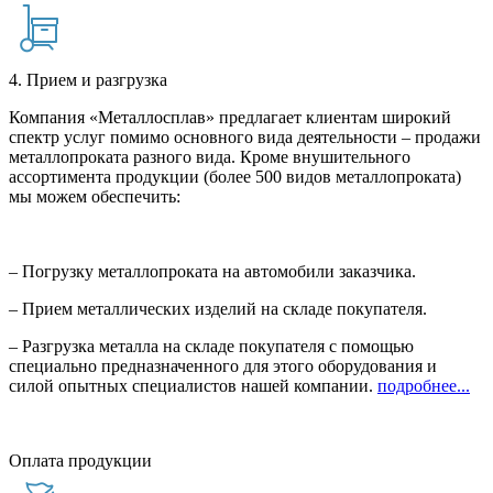
4. Прием и разгрузка
Компания «Металлосплав» предлагает клиентам широкий
спектр услуг помимо основного вида деятельности – продажи
металлопроката разного вида. Кроме внушительного
ассортимента продукции (более 500 видов металлопроката)
мы можем обеспечить:
– Погрузку металлопроката на автомобили заказчика.
– Прием металлических изделий на складе покупателя.
– Разгрузка металла на складе покупателя с помощью
специально предназначенного для этого оборудования и
силой опытных специалистов нашей компании.
подробнее...
Оплата продукции