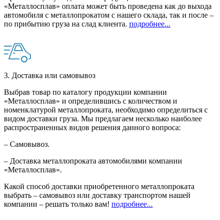
«Металлосплав» оплата может быть проведена как до выхода
автомобиля с металлопрокатом с нашего склада, так и после –
по прибытию груза на слад клиента.
подробнее...
3. Доставка или самовывоз
Выбрав товар по каталогу продукции компании
«Металлосплав» и определившись с количеством и
номенклатурой металлопроката, необходимо определиться с
видом доставки груза. Мы предлагаем несколько наиболее
распространенных видов решения данного вопроса:
– Самовывоз.
– Доставка металлопроката автомобилями компании
«Металлосплав».
Какой способ доставки приобретенного металлопроката
выбрать – самовывоз или доставку транспортом нашей
компании – решать только вам!
подробнее...