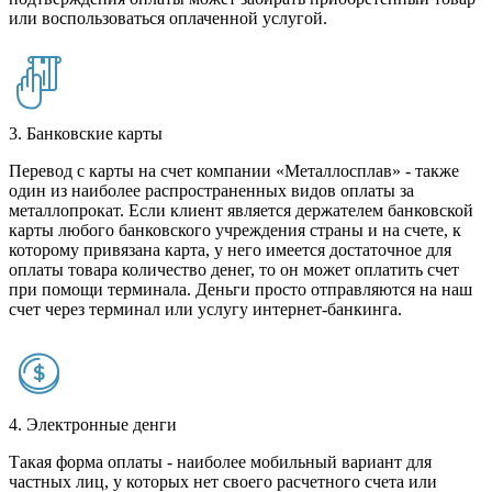
или воспользоваться оплаченной услугой.
3. Банковские карты
Перевод с карты на счет компании «Металлосплав» - также
один из наиболее распространенных видов оплаты за
металлопрокат. Если клиент является держателем банковской
карты любого банковского учреждения страны и на счете, к
которому привязана карта, у него имеется достаточное для
оплаты товара количество денег, то он может оплатить счет
при помощи терминала. Деньги просто отправляются на наш
счет через терминал или услугу интернет-банкинга.
4. Электронные денги
Такая форма оплаты - наиболее мобильный вариант для
частных лиц, у которых нет своего расчетного счета или