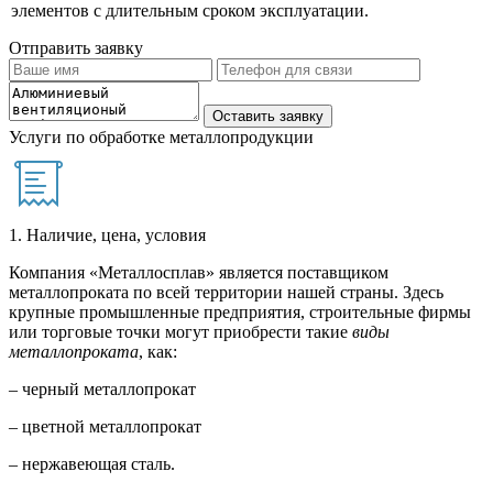
элементов с длительным сроком эксплуатации.
Отправить заявку
Услуги по обработке металлопродукции
1. Наличие, цена, условия
Компания «Металлосплав» является поставщиком
металлопроката по всей территории нашей страны. Здесь
крупные промышленные предприятия, строительные фирмы
или торговые точки могут приобрести такие
виды
металлопроката
, как:
– черный металлопрокат
– цветной металлопрокат
– нержавеющая сталь.