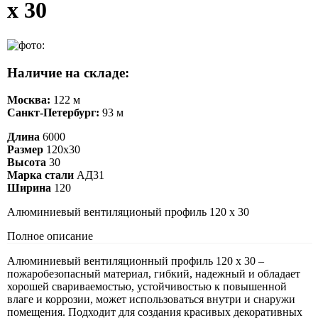
х 30
Наличие на складе:
Москва:
122 м
Санкт-Петербург:
93 м
Длина
6000
Размер
120х30
Высота
30
Марка стали
АД31
Ширина
120
Алюминиевый вентиляционый профиль 120 х 30
Полное описание
Алюминиевый вентиляционный профиль 120 х 30 –
пожаробезопасный материал, гибкий, надежный и обладает
хорошей свариваемостью, устойчивостью к повышенной
влаге и коррозии, может использоваться внутри и снаружи
помещения. Подходит для создания красивых декоративных