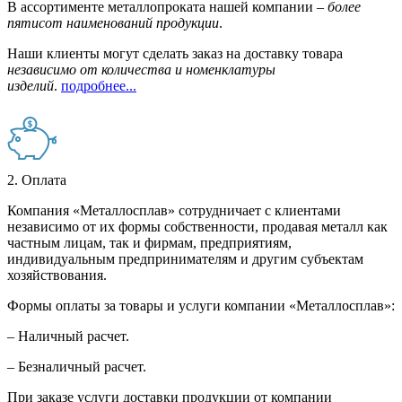
В ассортименте металлопроката нашей компании –
более
пятисот наименований продукции
.
Наши клиенты могут сделать заказ на доставку товара
независимо от количества и номенклатуры
изделий
.
подробнее...
2. Оплата
Компания «Металлосплав» сотрудничает с клиентами
независимо от их формы собственности, продавая металл как
частным лицам, так и фирмам, предприятиям,
индивидуальным предпринимателям и другим субъектам
хозяйствования.
Формы оплаты за товары и услуги компании «Металлосплав»:
– Наличный расчет.
– Безналичный расчет.
При заказе услуги доставки продукции от компании