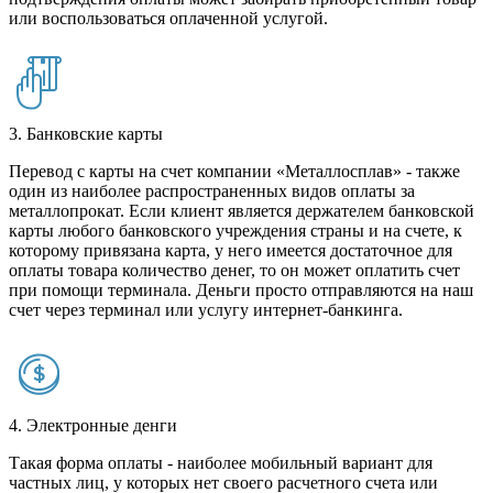
или воспользоваться оплаченной услугой.
3. Банковские карты
Перевод с карты на счет компании «Металлосплав» - также
один из наиболее распространенных видов оплаты за
металлопрокат. Если клиент является держателем банковской
карты любого банковского учреждения страны и на счете, к
которому привязана карта, у него имеется достаточное для
оплаты товара количество денег, то он может оплатить счет
при помощи терминала. Деньги просто отправляются на наш
счет через терминал или услугу интернет-банкинга.
4. Электронные денги
Такая форма оплаты - наиболее мобильный вариант для
частных лиц, у которых нет своего расчетного счета или