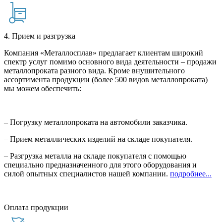
4. Прием и разгрузка
Компания «Металлосплав» предлагает клиентам широкий
спектр услуг помимо основного вида деятельности – продажи
металлопроката разного вида. Кроме внушительного
ассортимента продукции (более 500 видов металлопроката)
мы можем обеспечить:
– Погрузку металлопроката на автомобили заказчика.
– Прием металлических изделий на складе покупателя.
– Разгрузка металла на складе покупателя с помощью
специально предназначенного для этого оборудования и
силой опытных специалистов нашей компании.
подробнее...
Оплата продукции