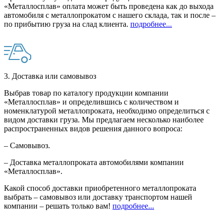
«Металлосплав» оплата может быть проведена как до выхода
автомобиля с металлопрокатом с нашего склада, так и после –
по прибытию груза на слад клиента.
подробнее...
3. Доставка или самовывоз
Выбрав товар по каталогу продукции компании
«Металлосплав» и определившись с количеством и
номенклатурой металлопроката, необходимо определиться с
видом доставки груза. Мы предлагаем несколько наиболее
распространенных видов решения данного вопроса:
– Самовывоз.
– Доставка металлопроката автомобилями компании
«Металлосплав».
Какой способ доставки приобретенного металлопроката
выбрать – самовывоз или доставку транспортом нашей
компании – решать только вам!
подробнее...