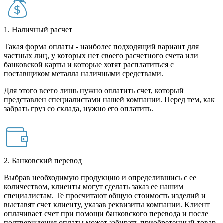
1. Наличный расчет
Такая форма оплаты - наиболее подходящий вариант для
частных лиц, у которых нет своего расчетного счета или
банковской карты и которые хотят расплатиться с
поставщиком металла наличными средствами.
Для этого всего лишь нужно оплатить счет, который
представлен специалистами нашей компании. Перед тем, как
забрать груз со склада, нужно его оплатить.
2. Банковский перевод
Выбрав необходимую продукцию и определившись с ее
количеством, клиенты могут сделать заказ ее нашим
специалистам. Те просчитают общую стоимость изделий и
выставят счет клиенту, указав реквизиты компании. Клиент
оплачивает счет при помощи банковского перевода и после
подтверждения оплаты может забирать приобретенный товар