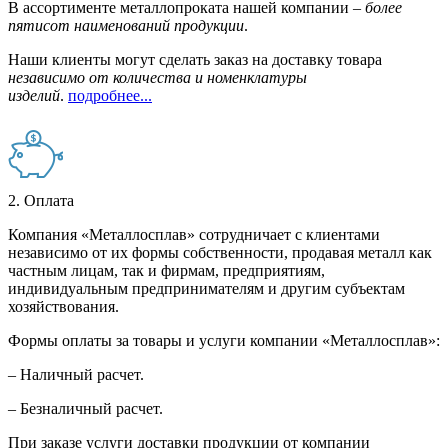
В ассортименте металлопроката нашей компании –
более
пятисот наименований продукции
.
Наши клиенты могут сделать заказ на доставку товара
независимо от количества и номенклатуры
изделий
.
подробнее...
2. Оплата
Компания «Металлосплав» сотрудничает с клиентами
независимо от их формы собственности, продавая металл как
частным лицам, так и фирмам, предприятиям,
индивидуальным предпринимателям и другим субъектам
хозяйствования.
Формы оплаты за товары и услуги компании «Металлосплав»:
– Наличный расчет.
– Безналичный расчет.
При заказе услуги доставки продукции от компании