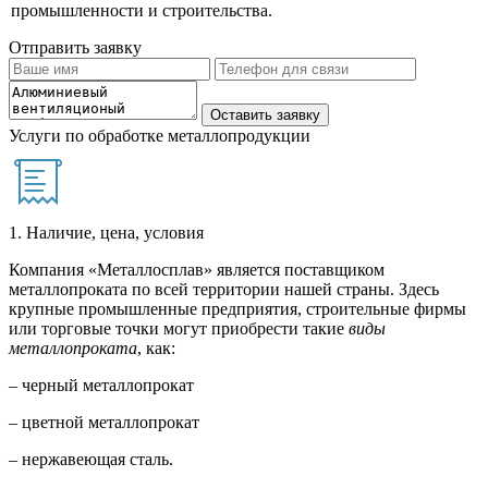
промышленности и строительства.
Отправить заявку
Услуги по обработке металлопродукции
1. Наличие, цена, условия
Компания «Металлосплав» является поставщиком
металлопроката по всей территории нашей страны. Здесь
крупные промышленные предприятия, строительные фирмы
или торговые точки могут приобрести такие
виды
металлопроката
, как:
– черный металлопрокат
– цветной металлопрокат
– нержавеющая сталь.