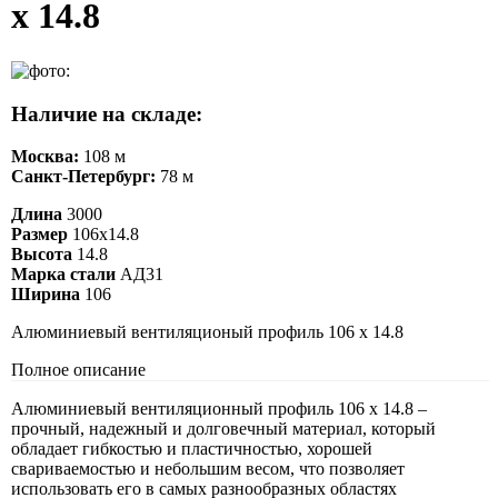
х 14.8
Наличие на складе:
Москва:
108 м
Санкт-Петербург:
78 м
Длина
3000
Размер
106х14.8
Высота
14.8
Марка стали
АД31
Ширина
106
Алюминиевый вентиляционый профиль 106 х 14.8
Полное описание
Алюминиевый вентиляционный профиль 106 х 14.8 –
прочный, надежный и долговечный материал, который
обладает гибкостью и пластичностью, хорошей
свариваемостью и небольшим весом, что позволяет
использовать его в самых разнообразных областях