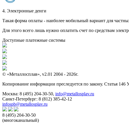
4. Электронные денги
Такая форма оплаты - наиболее мобильный вариант для частных 
Для этого всего лишь нужно оплатить счет по средствам элек
Доступные платежные системы
© «Металлосплав», v2.01 2004 - 2026г.
Копирование информации преследуется по закону. Статья 146 
Москва:
8 (495) 204-30-50
,
info@metallosplav.ru
Санкт-Петербург:
8 (812) 385-42-12
infospb@metallosplav.ru
8 (495) 204-30-50
(многоканальный)