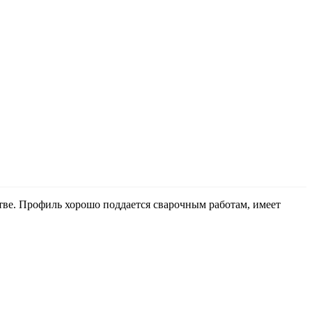
стве. Профиль хорошо поддается сварочным работам, имеет