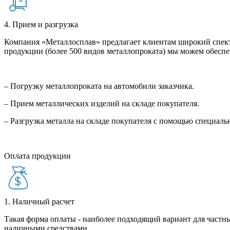
4. Прием и разгрузка
Компания «Металлосплав» предлагает клиентам широкий спект
продукции (более 500 видов металлопроката) мы можем обеспе
– Погрузку металлопроката на автомобили заказчика.
– Прием металлических изделий на складе покупателя.
– Разгрузка металла на складе покупателя с помощью специал
Оплата продукции
1. Наличный расчет
Такая форма оплаты - наиболее подходящий вариант для частны
наличными средствами.