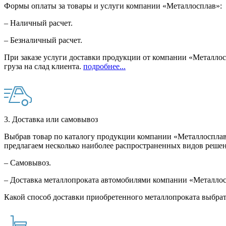
Формы оплаты за товары и услуги компании «Металлосплав»:
– Наличный расчет.
– Безналичный расчет.
При заказе услуги доставки продукции от компании «Металлосп
груза на слад клиента.
подробнее...
3. Доставка или самовывоз
Выбрав товар по каталогу продукции компании «Металлосплав»
предлагаем несколько наиболее распространенных видов решен
– Самовывоз.
– Доставка металлопроката автомобилями компании «Металло
Какой способ доставки приобретенного металлопроката выбрат