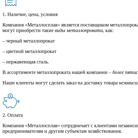
1. Наличие, цена, условия
Компания «Металлосплав» является поставщиком металлопрока
могут приобрести такие
виды металлопроката
, как:
– черный металлопрокат
– цветной металлопрокат
– нержавеющая сталь.
В ассортименте металлопроката нашей компании –
более пяти
Наши клиенты могут сделать заказ на доставку товара
независи
2. Оплата
Компания «Металлосплав» сотрудничает с клиентами независи
предпринимателям и другим субъектам хозяйствования.