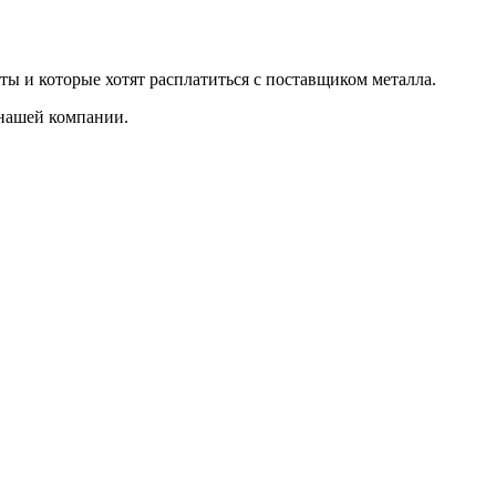
ты и которые хотят расплатиться с поставщиком металла.
 нашей компании.