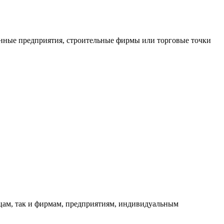
нные предприятия, строительные фирмы или торговые точки
ицам, так и фирмам, предприятиям, индивидуальным