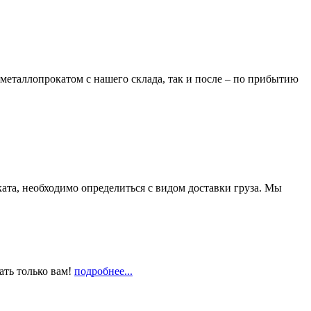
металлопрокатом с нашего склада, так и после – по прибытию
та, необходимо определиться с видом доставки груза. Мы
ать только вам!
подробнее...