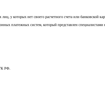
лиц, у которых нет своего расчетного счета или банковской кар
тронных платежных систем, который представлен специалистами
УК РФ.