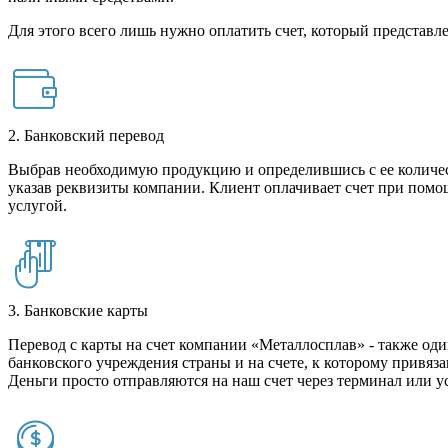
Для этого всего лишь нужно оплатить счет, который представле
2. Банковский перевод
Выбрав необходимую продукцию и определившись с ее количест
указав реквизиты компании. Клиент оплачивает счет при помо
услугой.
3. Банковские карты
Перевод с карты на счет компании «Металлосплав» - также оди
банковского учреждения страны и на счете, к которому привяза
Деньги просто отправляются на наш счет через терминал или у