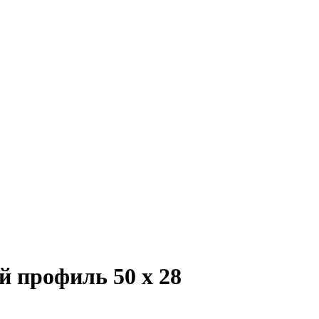
 профиль 50 х 28