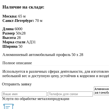
Наличие на складе:
Москва:
65 м
Санкт-Петербург:
70 м
Длина
6000
Размер
50х28
Высота
28
Марка стали
АД31
Ширина
50
Алюминиевый автомобильный профиль 50 х 28
Полное описание
Используется в различных сферах деятельности, для изготовл
небольшой вес и доступную цену, устойчив к коррозии и воз
Отправить заявку
Услуги по обработке металлопродукции