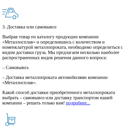
3. Доставка или самовывоз
Выбрав товар по каталогу продукции компании
«Металлосплав» и определившись с количеством и
номенклатурой металлопроката, необходимо определиться с
видом доставки груза. Мы предлагаем несколько наиболее
распространенных видов решения данного вопроса:
– Самовывоз.
– Доставка металлопроката автомобилями компании
«Металлосплав».
Какой способ доставки приобретенного металлопроката
выбрать – самовывоз или доставку транспортом нашей
компании – решать только вам!
подробнее...