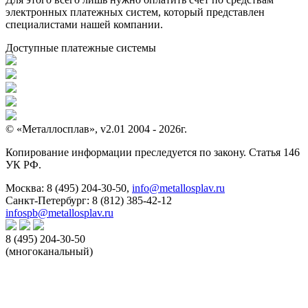
электронных платежных систем, который представлен
специалистами нашей компании.
Доступные платежные системы
© «Металлосплав», v2.01 2004 - 2026г.
Копирование информации преследуется по закону. Статья 146
УК РФ.
Москва:
8 (495) 204-30-50
,
info@metallosplav.ru
Санкт-Петербург:
8 (812) 385-42-12
infospb@metallosplav.ru
8 (495) 204-30-50
(многоканальный)