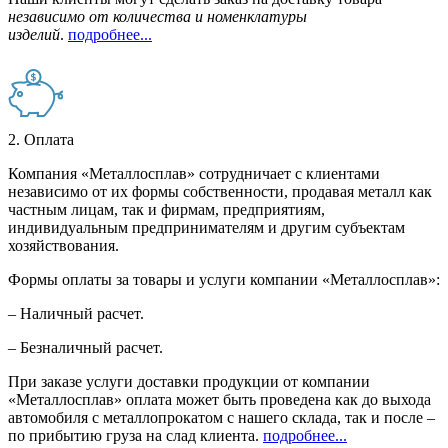
независимо от количества и номенклатуры
изделий
.
подробнее...
2. Оплата
Компания «Металлосплав» сотрудничает с клиентами
независимо от их формы собственности, продавая металл как
частным лицам, так и фирмам, предприятиям,
индивидуальным предпринимателям и другим субъектам
хозяйствования.
Формы оплаты за товары и услуги компании «Металлосплав»:
– Наличный расчет.
– Безналичный расчет.
При заказе услуги доставки продукции от компании
«Металлосплав» оплата может быть проведена как до выхода
автомобиля с металлопрокатом с нашего склада, так и после –
по прибытию груза на слад клиента.
подробнее...