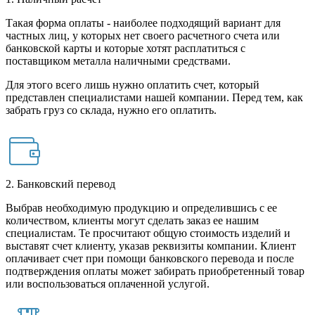
Такая форма оплаты - наиболее подходящий вариант для
частных лиц, у которых нет своего расчетного счета или
банковской карты и которые хотят расплатиться с
поставщиком металла наличными средствами.
Для этого всего лишь нужно оплатить счет, который
представлен специалистами нашей компании. Перед тем, как
забрать груз со склада, нужно его оплатить.
2. Банковский перевод
Выбрав необходимую продукцию и определившись с ее
количеством, клиенты могут сделать заказ ее нашим
специалистам. Те просчитают общую стоимость изделий и
выставят счет клиенту, указав реквизиты компании. Клиент
оплачивает счет при помощи банковского перевода и после
подтверждения оплаты может забирать приобретенный товар
или воспользоваться оплаченной услугой.