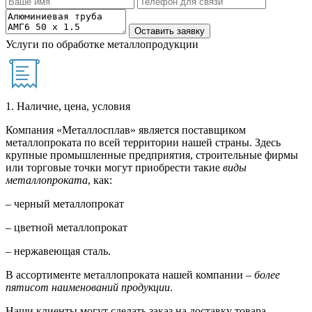
Услуги по обработке металлопродукции
1. Наличие, цена, условия
Компания «Металлосплав» является поставщиком
металлопроката по всей территории нашей страны. Здесь
крупные промышленные предприятия, строительные фирмы
или торговые точки могут приобрести такие
виды
металлопроката
, как:
– черный металлопрокат
– цветной металлопрокат
– нержавеющая сталь.
В ассортименте металлопроката нашей компании –
более
пятисот наименований продукции
.
Наши клиенты могут сделать заказ на доставку товара