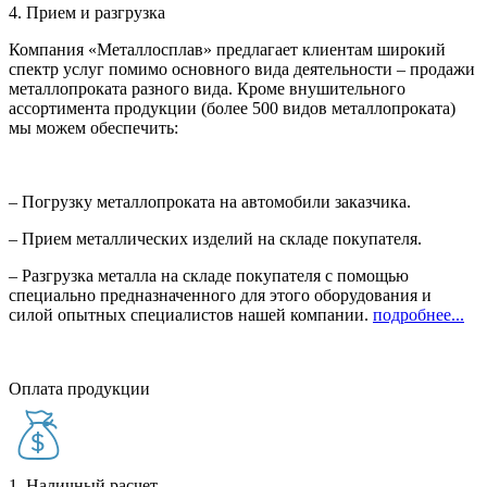
4. Прием и разгрузка
Компания «Металлосплав» предлагает клиентам широкий
спектр услуг помимо основного вида деятельности – продажи
металлопроката разного вида. Кроме внушительного
ассортимента продукции (более 500 видов металлопроката)
мы можем обеспечить:
– Погрузку металлопроката на автомобили заказчика.
– Прием металлических изделий на складе покупателя.
– Разгрузка металла на складе покупателя с помощью
специально предназначенного для этого оборудования и
силой опытных специалистов нашей компании.
подробнее...
Оплата продукции
1. Наличный расчет