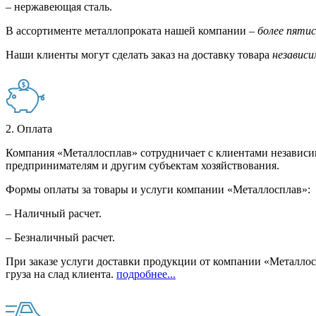
– нержавеющая сталь.
В ассортименте металлопроката нашей компании –
более пяти
Наши клиенты могут сделать заказ на доставку товара
независи
2. Оплата
Компания «Металлосплав» сотрудничает с клиентами независи
предпринимателям и другим субъектам хозяйствования.
Формы оплаты за товары и услуги компании «Металлосплав»:
– Наличный расчет.
– Безналичный расчет.
При заказе услуги доставки продукции от компании «Металлосп
груза на слад клиента.
подробнее...