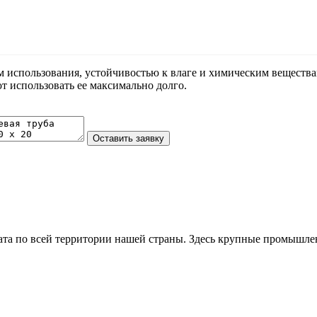
 использования, устойчивостью к влаге и химическим веществам
 использовать ее максимально долго.
та по всей территории нашей страны. Здесь крупные промышле