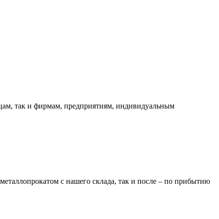
ицам, так и фирмам, предприятиям, индивидуальным
металлопрокатом с нашего склада, так и после – по прибытию