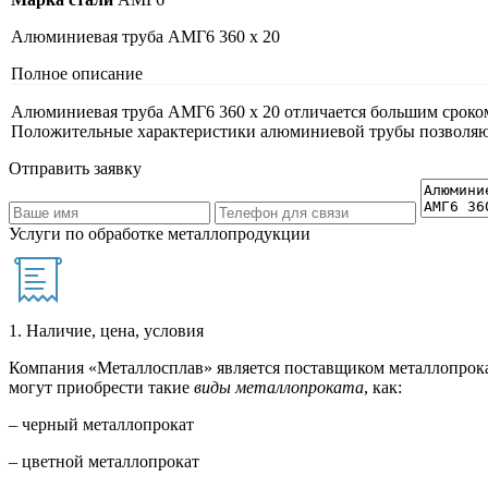
Алюминиевая труба АМГ6 360 х 20
Полное описание
Алюминиевая труба АМГ6 360 х 20 отличается большим сроком
Положительные характеристики алюминиевой трубы позволяют
Отправить заявку
Услуги по обработке металлопродукции
1. Наличие, цена, условия
Компания «Металлосплав» является поставщиком металлопрока
могут приобрести такие
виды металлопроката
, как:
– черный металлопрокат
– цветной металлопрокат