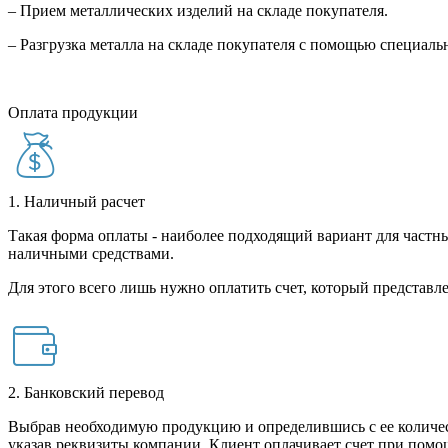
– Прием металлических изделий на складе покупателя.
– Разгрузка металла на складе покупателя с помощью специал
Оплата продукции
1. Наличный расчет
Такая форма оплаты - наиболее подходящий вариант для частны
наличными средствами.
Для этого всего лишь нужно оплатить счет, который представле
2. Банковский перевод
Выбрав необходимую продукцию и определившись с ее количест
указав реквизиты компании. Клиент оплачивает счет при помо