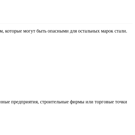
, которые могут быть опасными для остальных марок стали.
нные предприятия, строительные фирмы или торговые точки