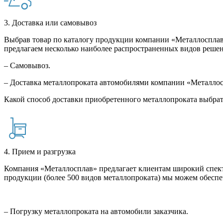
3. Доставка или самовывоз
Выбрав товар по каталогу продукции компании «Металлосплав»
предлагаем несколько наиболее распространенных видов решен
– Самовывоз.
– Доставка металлопроката автомобилями компании «Металло
Какой способ доставки приобретенного металлопроката выбрат
4. Прием и разгрузка
Компания «Металлосплав» предлагает клиентам широкий спект
продукции (более 500 видов металлопроката) мы можем обеспе
– Погрузку металлопроката на автомобили заказчика.