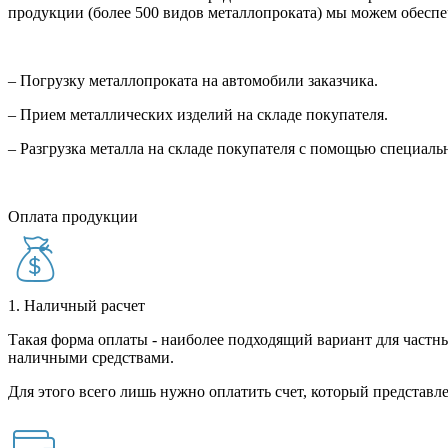
продукции (более 500 видов металлопроката) мы можем обеспе
– Погрузку металлопроката на автомобили заказчика.
– Прием металлических изделий на складе покупателя.
– Разгрузка металла на складе покупателя с помощью специал
Оплата продукции
1. Наличный расчет
Такая форма оплаты - наиболее подходящий вариант для частны
наличными средствами.
Для этого всего лишь нужно оплатить счет, который представле