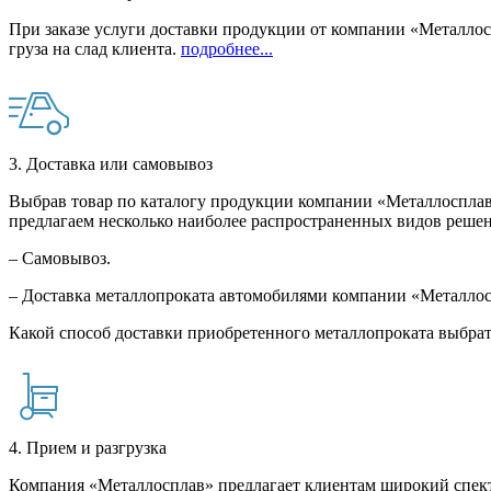
При заказе услуги доставки продукции от компании «Металлосп
груза на слад клиента.
подробнее...
3. Доставка или самовывоз
Выбрав товар по каталогу продукции компании «Металлосплав»
предлагаем несколько наиболее распространенных видов решен
– Самовывоз.
– Доставка металлопроката автомобилями компании «Металло
Какой способ доставки приобретенного металлопроката выбрат
4. Прием и разгрузка
Компания «Металлосплав» предлагает клиентам широкий спект