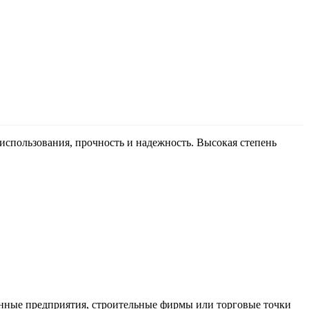
спользования, прочность и надежность. Высокая степень
нные предприятия, строительные фирмы или торговые точки