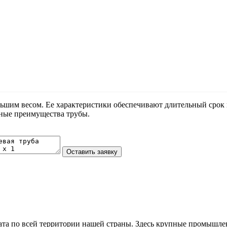
шим весом. Ее характеристики обеспечивают длительный срок и
вные преимущества трубы.
та по всей территории нашей страны. Здесь крупные промышле