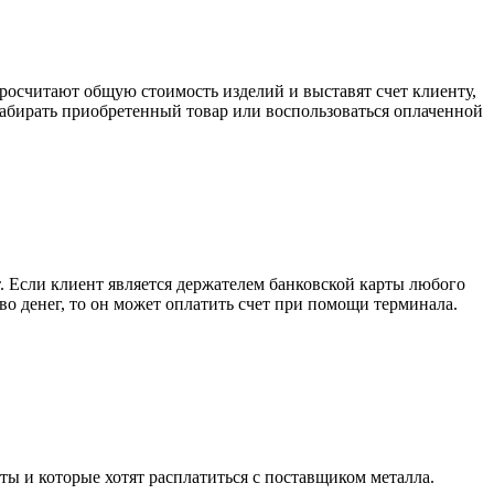
росчитают общую стоимость изделий и выставят счет клиенту,
забирать приобретенный товар или воспользоваться оплаченной
. Если клиент является держателем банковской карты любого
тво денег, то он может оплатить счет при помощи терминала.
ты и которые хотят расплатиться с поставщиком металла.