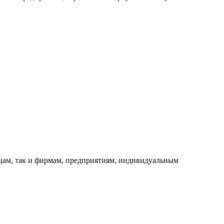
ицам, так и фирмам, предприятиям, индивидуальным