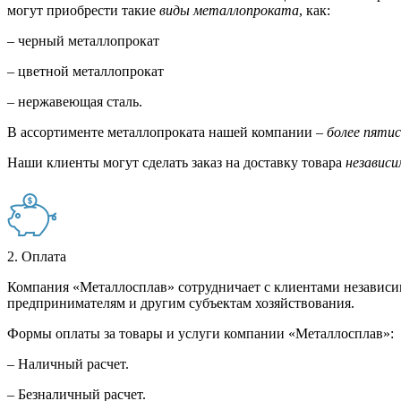
могут приобрести такие
виды металлопроката
, как:
– черный металлопрокат
– цветной металлопрокат
– нержавеющая сталь.
В ассортименте металлопроката нашей компании –
более пяти
Наши клиенты могут сделать заказ на доставку товара
независи
2. Оплата
Компания «Металлосплав» сотрудничает с клиентами независи
предпринимателям и другим субъектам хозяйствования.
Формы оплаты за товары и услуги компании «Металлосплав»:
– Наличный расчет.
– Безналичный расчет.