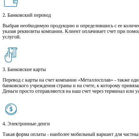
2. Банковский перевод
Выбрав необходимую продукцию и определившись с ее количест
указав реквизиты компании. Клиент оплачивает счет при помо
услугой.
3. Банковские карты
Перевод с карты на счет компании «Металлосплав» - также оди
банковского учреждения страны и на счете, к которому привяза
Деньги просто отправляются на наш счет через терминал или у
4. Электронные денги
Такая форма оплаты - наиболее мобильный вариант для частных 