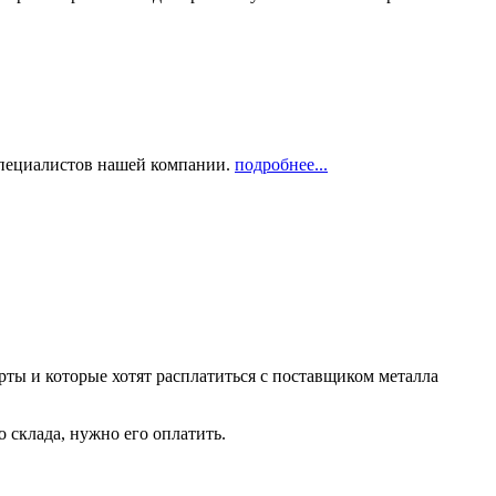
 специалистов нашей компании.
подробнее...
рты и которые хотят расплатиться с поставщиком металла
о склада, нужно его оплатить.