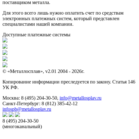
поставщиком металла.
Для этого всего лишь нужно оплатить счет по средствам
электронных платежных систем, который представлен
специалистами нашей компании.
Доступные платежные системы
© «Металлосплав», v2.01 2004 - 2026г.
Копирование информации преследуется по закону. Статья 146
УК РФ.
Москва:
8 (495) 204-30-50
,
info@metallosplav.ru
Санкт-Петербург:
8 (812) 385-42-12
infospb@metallosplav.ru
8 (495) 204-30-50
(многоканальный)