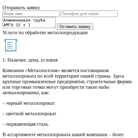
Отправить заявку
Услуги по обработке металлопродукции
1. Наличие, цена, условия
Компания «Металлосплав» является поставщиком
металлопроката по всей территории нашей страны. Здесь
крупные промышленные предприятия, строительные фирмы
или торговые точки могут приобрести такие
виды
металлопроката
, как:
– черный металлопрокат
– цветной металлопрокат
– нержавеющая сталь.
В ассортименте металлопроката нашей компании –
более