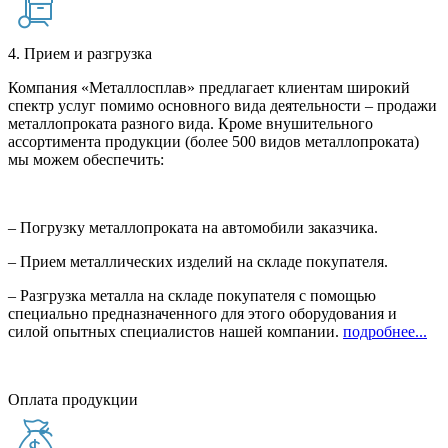
4. Прием и разгрузка
Компания «Металлосплав» предлагает клиентам широкий
спектр услуг помимо основного вида деятельности – продажи
металлопроката разного вида. Кроме внушительного
ассортимента продукции (более 500 видов металлопроката)
мы можем обеспечить:
– Погрузку металлопроката на автомобили заказчика.
– Прием металлических изделий на складе покупателя.
– Разгрузка металла на складе покупателя с помощью
специально предназначенного для этого оборудования и
силой опытных специалистов нашей компании.
подробнее...
Оплата продукции