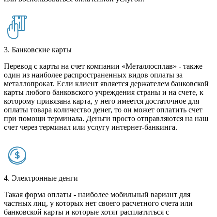
3. Банковские карты
Перевод с карты на счет компании «Металлосплав» - также
один из наиболее распространенных видов оплаты за
металлопрокат. Если клиент является держателем банковской
карты любого банковского учреждения страны и на счете, к
которому привязана карта, у него имеется достаточное для
оплаты товара количество денег, то он может оплатить счет
при помощи терминала. Деньги просто отправляются на наш
счет через терминал или услугу интернет-банкинга.
4. Электронные денги
Такая форма оплаты - наиболее мобильный вариант для
частных лиц, у которых нет своего расчетного счета или
банковской карты и которые хотят расплатиться с