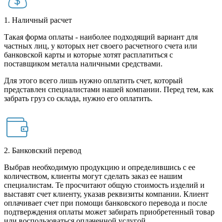
1. Наличный расчет
Такая форма оплаты - наиболее подходящий вариант для
частных лиц, у которых нет своего расчетного счета или
банковской карты и которые хотят расплатиться с
поставщиком металла наличными средствами.
Для этого всего лишь нужно оплатить счет, который
представлен специалистами нашей компании. Перед тем, как
забрать груз со склада, нужно его оплатить.
2. Банковский перевод
Выбрав необходимую продукцию и определившись с ее
количеством, клиенты могут сделать заказ ее нашим
специалистам. Те просчитают общую стоимость изделий и
выставят счет клиенту, указав реквизиты компании. Клиент
оплачивает счет при помощи банковского перевода и после
подтверждения оплаты может забирать приобретенный товар
или воспользоваться оплаченной услугой.