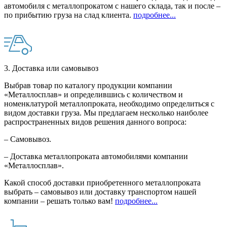
автомобиля с металлопрокатом с нашего склада, так и после –
по прибытию груза на слад клиента.
подробнее...
3. Доставка или самовывоз
Выбрав товар по каталогу продукции компании
«Металлосплав» и определившись с количеством и
номенклатурой металлопроката, необходимо определиться с
видом доставки груза. Мы предлагаем несколько наиболее
распространенных видов решения данного вопроса:
– Самовывоз.
– Доставка металлопроката автомобилями компании
«Металлосплав».
Какой способ доставки приобретенного металлопроката
выбрать – самовывоз или доставку транспортом нашей
компании – решать только вам!
подробнее...