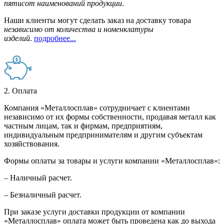
пятисот наименований продукции
.
Наши клиенты могут сделать заказ на доставку товара
независимо от количества и номенклатуры
изделий
.
подробнее...
2. Оплата
Компания «Металлосплав» сотрудничает с клиентами
независимо от их формы собственности, продавая металл как
частным лицам, так и фирмам, предприятиям,
индивидуальным предпринимателям и другим субъектам
хозяйствования.
Формы оплаты за товары и услуги компании «Металлосплав»:
– Наличный расчет.
– Безналичный расчет.
При заказе услуги доставки продукции от компании
«Металлосплав» оплата может быть проведена как до выхода