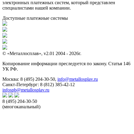
электронных платежных систем, который представлен
специалистами нашей компании.
Доступные платежные системы
© «Металлосплав», v2.01 2004 - 2026г.
Копирование информации преследуется по закону. Статья 146
УК РФ.
Москва:
8 (495) 204-30-50
,
info@metallosplav.ru
Санкт-Петербург:
8 (812) 385-42-12
infospb@metallosplav.ru
8 (495) 204-30-50
(многоканальный)