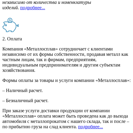
независимо от количества и номенклатуры
изделий
.
подробнее...
2. Оплата
Компания «Металлосплав» сотрудничает с клиентами
независимо от их формы собственности, продавая металл как
частным лицам, так и фирмам, предприятиям,
индивидуальным предпринимателям и другим субъектам
хозяйствования.
Формы оплаты за товары и услуги компании «Металлосплав»:
– Наличный расчет.
– Безналичный расчет.
При заказе услуги доставки продукции от компании
«Металлосплав» оплата может быть проведена как до выхода
автомобиля с металлопрокатом с нашего склада, так и после –
по прибытию груза на слад клиента.
подробнее...