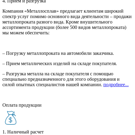
4. Прием и разгрузка
Компания «Металлосплав» предлагает клиентам широкий
спектр услуг помимо основного вида деятельности – продажи
металлопроката разного вида. Кроме внушительного
ассортимента продукции (более 500 видов металлопроката)
мы можем обеспечить:
– Погрузку металлопроката на автомобили заказчика.
– Прием металлических изделий на складе покупателя.
– Разгрузка металла на складе покупателя с помощью
специально предназначенного для этого оборудования и
силой опытных специалистов нашей компании.
подробнее...
Оплата продукции
1. Наличный расчет