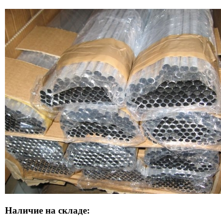
Наличие на складе: