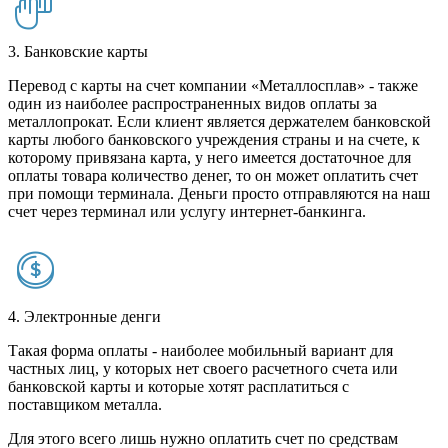
3. Банковские карты
Перевод с карты на счет компании «Металлосплав» - также
один из наиболее распространенных видов оплаты за
металлопрокат. Если клиент является держателем банковской
карты любого банковского учреждения страны и на счете, к
которому привязана карта, у него имеется достаточное для
оплаты товара количество денег, то он может оплатить счет
при помощи терминала. Деньги просто отправляются на наш
счет через терминал или услугу интернет-банкинга.
4. Электронные денги
Такая форма оплаты - наиболее мобильный вариант для
частных лиц, у которых нет своего расчетного счета или
банковской карты и которые хотят расплатиться с
поставщиком металла.
Для этого всего лишь нужно оплатить счет по средствам