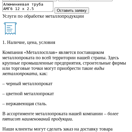
Услуги по обработке металлопродукции
1. Наличие, цена, условия
Компания «Металлосплав» является поставщиком
металлопроката по всей территории нашей страны. Здесь
крупные промышленные предприятия, строительные фирмы
или торговые точки могут приобрести такие
виды
металлопроката
, как:
– черный металлопрокат
– цветной металлопрокат
– нержавеющая сталь.
В ассортименте металлопроката нашей компании –
более
пятисот наименований продукции
.
Наши клиенты могут сделать заказ на доставку товара