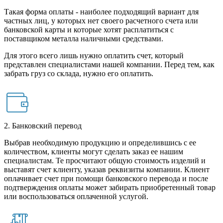
Такая форма оплаты - наиболее подходящий вариант для
частных лиц, у которых нет своего расчетного счета или
банковской карты и которые хотят расплатиться с
поставщиком металла наличными средствами.
Для этого всего лишь нужно оплатить счет, который
представлен специалистами нашей компании. Перед тем, как
забрать груз со склада, нужно его оплатить.
2. Банковский перевод
Выбрав необходимую продукцию и определившись с ее
количеством, клиенты могут сделать заказ ее нашим
специалистам. Те просчитают общую стоимость изделий и
выставят счет клиенту, указав реквизиты компании. Клиент
оплачивает счет при помощи банковского перевода и после
подтверждения оплаты может забирать приобретенный товар
или воспользоваться оплаченной услугой.