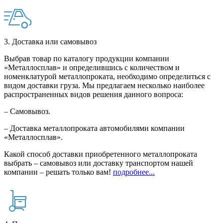
3. Доставка или самовывоз
Выбрав товар по каталогу продукции компании
«Металлосплав» и определившись с количеством и
номенклатурой металлопроката, необходимо определиться с
видом доставки груза. Мы предлагаем несколько наиболее
распространенных видов решения данного вопроса:
– Самовывоз.
– Доставка металлопроката автомобилями компании
«Металлосплав».
Какой способ доставки приобретенного металлопроката
выбрать – самовывоз или доставку транспортом нашей
компании – решать только вам!
подробнее...