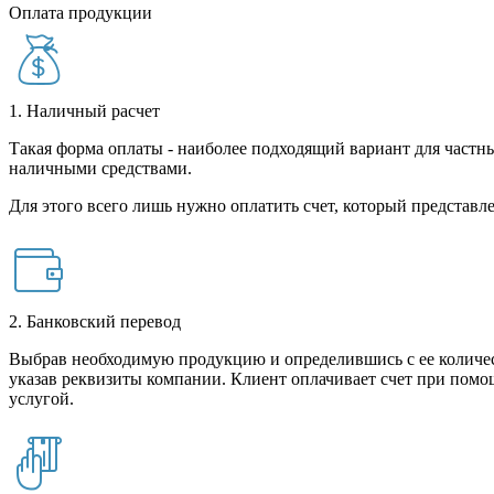
Оплата продукции
1. Наличный расчет
Такая форма оплаты - наиболее подходящий вариант для частны
наличными средствами.
Для этого всего лишь нужно оплатить счет, который представле
2. Банковский перевод
Выбрав необходимую продукцию и определившись с ее количест
указав реквизиты компании. Клиент оплачивает счет при помо
услугой.