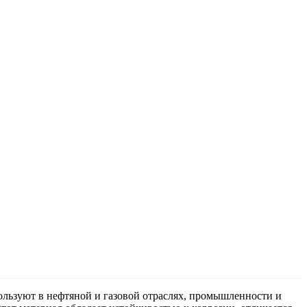
льзуют в нефтяной и газовой отраслях, промышленности и