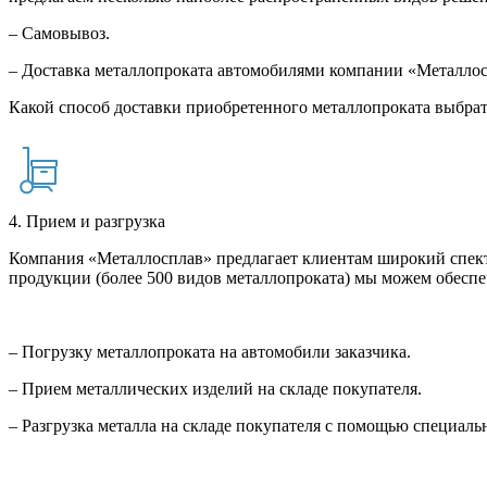
– Самовывоз.
– Доставка металлопроката автомобилями компании «Металло
Какой способ доставки приобретенного металлопроката выбрат
4. Прием и разгрузка
Компания «Металлосплав» предлагает клиентам широкий спект
продукции (более 500 видов металлопроката) мы можем обеспе
– Погрузку металлопроката на автомобили заказчика.
– Прием металлических изделий на складе покупателя.
– Разгрузка металла на складе покупателя с помощью специал