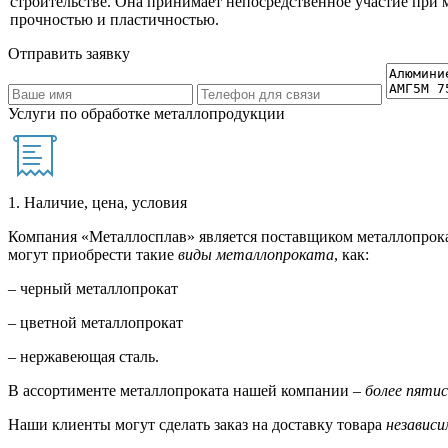
строительстве. Она принимает непосредственное участие при 
прочностью и пластичностью.
Отправить заявку
Услуги по обработке металлопродукции
1. Наличие, цена, условия
Компания «Металлосплав» является поставщиком металлопрока
могут приобрести такие
виды металлопроката
, как:
– черный металлопрокат
– цветной металлопрокат
– нержавеющая сталь.
В ассортименте металлопроката нашей компании –
более пяти
Наши клиенты могут сделать заказ на доставку товара
независи