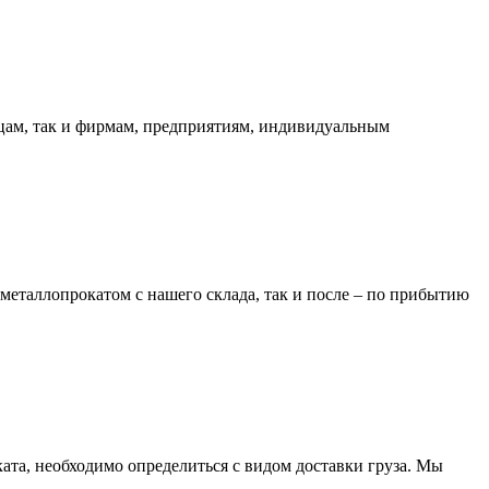
ицам, так и фирмам, предприятиям, индивидуальным
металлопрокатом с нашего склада, так и после – по прибытию
та, необходимо определиться с видом доставки груза. Мы