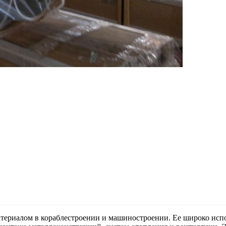
ериалом в кораблестроении и машиностроении. Ее широко испо