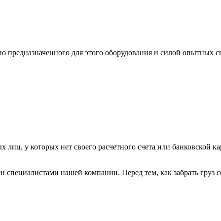
ьно предназначенного для этого оборудования и силой опытных
х лиц, у которых нет своего расчетного счета или банковской ка
н специалистами нашей компании. Перед тем, как забрать груз с