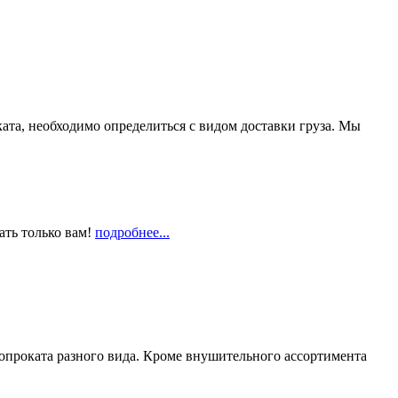
та, необходимо определиться с видом доставки груза. Мы
ать только вам!
подробнее...
опроката разного вида. Кроме внушительного ассортимента