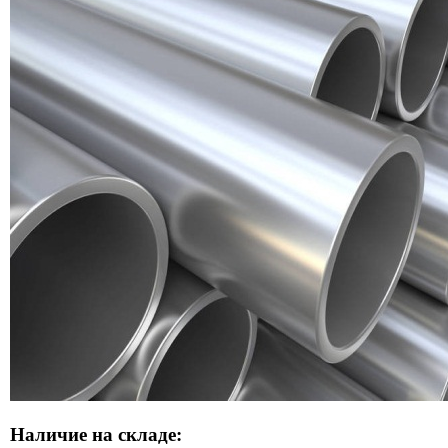
Наличие на складе: