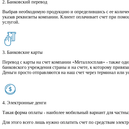
2. Банковский перевод
Выбрав необходимую продукцию и определившись с ее количест
указав реквизиты компании. Клиент оплачивает счет при помо
услугой.
3. Банковские карты
Перевод с карты на счет компании «Металлосплав» - также оди
банковского учреждения страны и на счете, к которому привяза
Деньги просто отправляются на наш счет через терминал или у
4. Электронные денги
Такая форма оплаты - наиболее мобильный вариант для частных 
Для этого всего лишь нужно оплатить счет по средствам элек