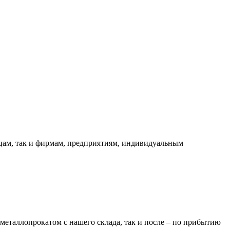
ицам, так и фирмам, предприятиям, индивидуальным
металлопрокатом с нашего склада, так и после – по прибытию