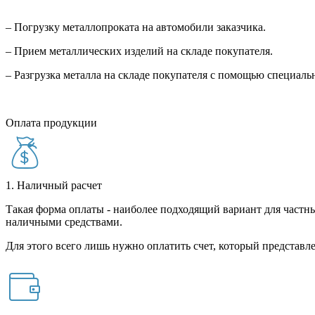
– Погрузку металлопроката на автомобили заказчика.
– Прием металлических изделий на складе покупателя.
– Разгрузка металла на складе покупателя с помощью специал
Оплата продукции
1. Наличный расчет
Такая форма оплаты - наиболее подходящий вариант для частны
наличными средствами.
Для этого всего лишь нужно оплатить счет, который представле