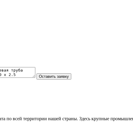
та по всей территории нашей страны. Здесь крупные промышле