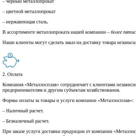
– черный металлопрокат
– цветной металлопрокат
– нержавеющая сталь.
В ассортименте металлопроката нашей компании –
более пяти
Наши клиенты могут сделать заказ на доставку товара
независи
2. Оплата
Компания «Металлосплав» сотрудничает с клиентами независи
предпринимателям и другим субъектам хозяйствования.
Формы оплаты за товары и услуги компании «Металлосплав»:
– Наличный расчет.
– Безналичный расчет.
При заказе услуги доставки продукции от компании «Металлосп