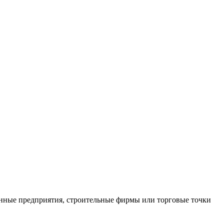
нные предприятия, строительные фирмы или торговые точки