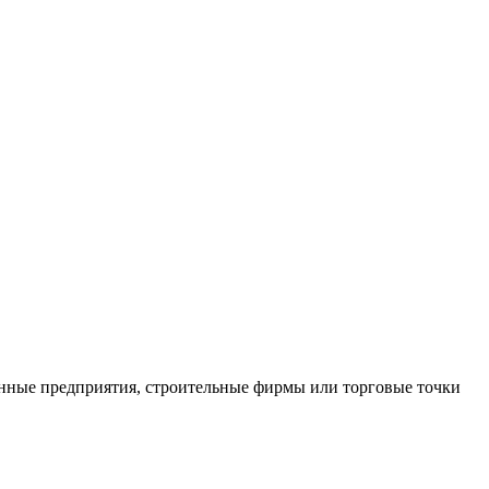
нные предприятия, строительные фирмы или торговые точки