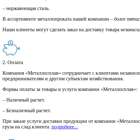
– нержавеющая сталь.
В ассортименте металлопроката нашей компании –
более пяти
Наши клиенты могут сделать заказ на доставку товара
независи
2. Оплата
Компания «Металлосплав» сотрудничает с клиентами независи
предпринимателям и другим субъектам хозяйствования.
Формы оплаты за товары и услуги компании «Металлосплав»:
– Наличный расчет.
– Безналичный расчет.
При заказе услуги доставки продукции от компании «Металлосп
груза на слад клиента.
подробнее...