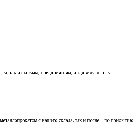
ицам, так и фирмам, предприятиям, индивидуальным
металлопрокатом с нашего склада, так и после – по прибытию