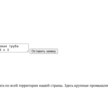
та по всей территории нашей страны. Здесь крупные промышле