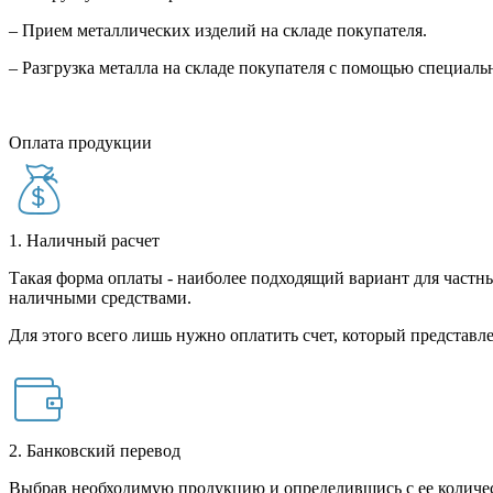
– Прием металлических изделий на складе покупателя.
– Разгрузка металла на складе покупателя с помощью специал
Оплата продукции
1. Наличный расчет
Такая форма оплаты - наиболее подходящий вариант для частны
наличными средствами.
Для этого всего лишь нужно оплатить счет, который представле
2. Банковский перевод
Выбрав необходимую продукцию и определившись с ее количест