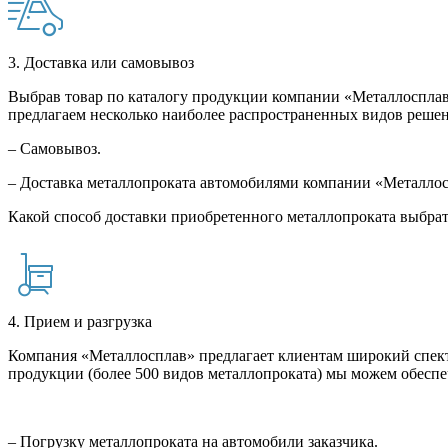
3. Доставка или самовывоз
Выбрав товар по каталогу продукции компании «Металлосплав»
предлагаем несколько наиболее распространенных видов решен
– Самовывоз.
– Доставка металлопроката автомобилями компании «Металло
Какой способ доставки приобретенного металлопроката выбрат
4. Прием и разгрузка
Компания «Металлосплав» предлагает клиентам широкий спект
продукции (более 500 видов металлопроката) мы можем обеспе
– Погрузку металлопроката на автомобили заказчика.