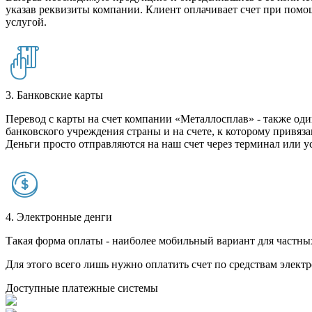
указав реквизиты компании. Клиент оплачивает счет при помо
услугой.
3. Банковские карты
Перевод с карты на счет компании «Металлосплав» - также оди
банковского учреждения страны и на счете, к которому привяза
Деньги просто отправляются на наш счет через терминал или у
4. Электронные денги
Такая форма оплаты - наиболее мобильный вариант для частных 
Для этого всего лишь нужно оплатить счет по средствам элек
Доступные платежные системы