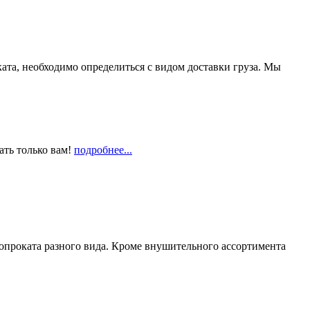
та, необходимо определиться с видом доставки груза. Мы
ать только вам!
подробнее...
опроката разного вида. Кроме внушительного ассортимента