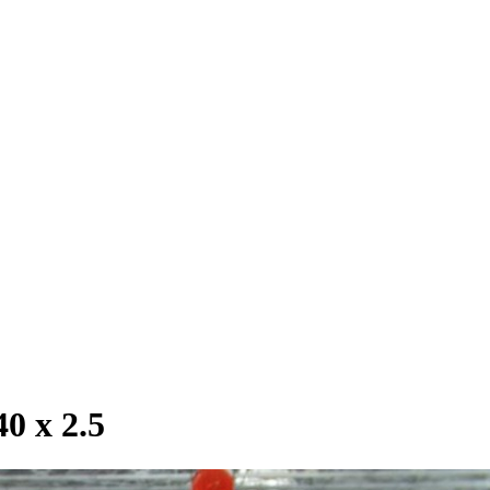
 х 2.5