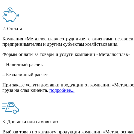
2. Оплата
Компания «Металлосплав» сотрудничает с клиентами независи
предпринимателям и другим субъектам хозяйствования.
Формы оплаты за товары и услуги компании «Металлосплав»:
– Наличный расчет.
– Безналичный расчет.
При заказе услуги доставки продукции от компании «Металлосп
груза на слад клиента.
подробнее...
3. Доставка или самовывоз
Выбрав товар по каталогу продукции компании «Металлосплав»