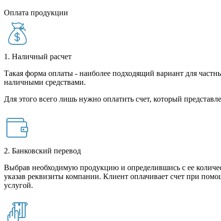
Оплата продукции
1. Наличный расчет
Такая форма оплаты - наиболее подходящий вариант для частны
наличными средствами.
Для этого всего лишь нужно оплатить счет, который представле
2. Банковский перевод
Выбрав необходимую продукцию и определившись с ее количест
указав реквизиты компании. Клиент оплачивает счет при помо
услугой.