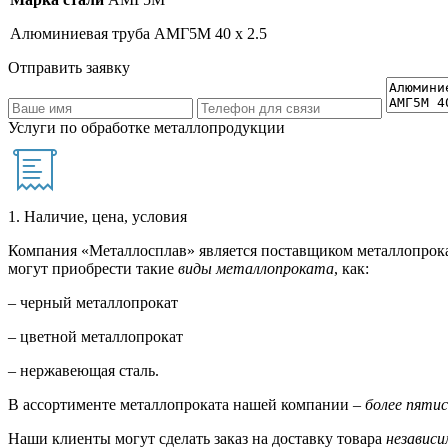
Алюминиевая труба АМГ5М 40 х 2.5
Отправить заявку
Услуги по обработке металлопродукции
1. Наличие, цена, условия
Компания «Металлосплав» является поставщиком металлопрока
могут приобрести такие
виды металлопроката
, как:
– черный металлопрокат
– цветной металлопрокат
– нержавеющая сталь.
В ассортименте металлопроката нашей компании –
более пяти
Наши клиенты могут сделать заказ на доставку товара
независи