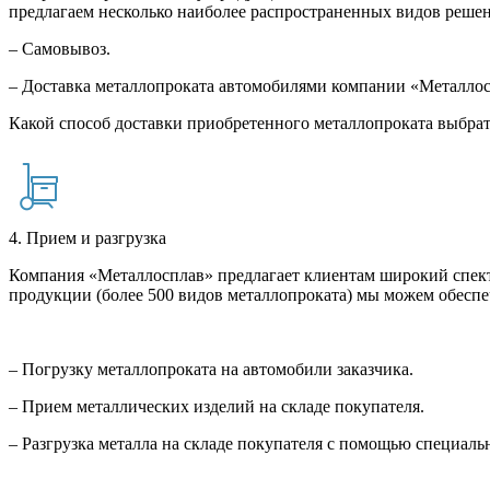
предлагаем несколько наиболее распространенных видов решен
– Самовывоз.
– Доставка металлопроката автомобилями компании «Металло
Какой способ доставки приобретенного металлопроката выбрат
4. Прием и разгрузка
Компания «Металлосплав» предлагает клиентам широкий спект
продукции (более 500 видов металлопроката) мы можем обеспе
– Погрузку металлопроката на автомобили заказчика.
– Прием металлических изделий на складе покупателя.
– Разгрузка металла на складе покупателя с помощью специал