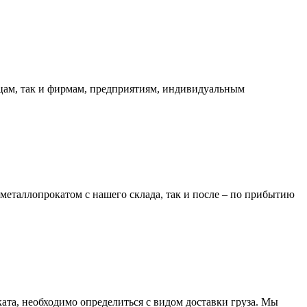
ицам, так и фирмам, предприятиям, индивидуальным
металлопрокатом с нашего склада, так и после – по прибытию
та, необходимо определиться с видом доставки груза. Мы