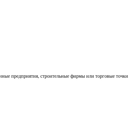
нные предприятия, строительные фирмы или торговые точки