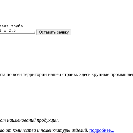
та по всей территории нашей страны. Здесь крупные промышле
сот наименований продукции
.
мо от количества и номенклатуры изделий
.
подробнее...