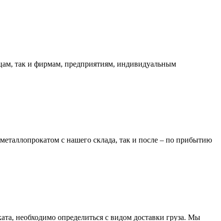
ицам, так и фирмам, предприятиям, индивидуальным
металлопрокатом с нашего склада, так и после – по прибытию
та, необходимо определиться с видом доставки груза. Мы