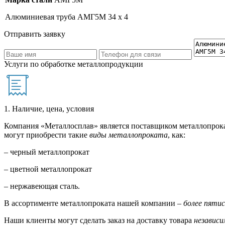
Алюминиевая труба АМГ5М 34 х 4
Отправить заявку
Услуги по обработке металлопродукции
1. Наличие, цена, условия
Компания «Металлосплав» является поставщиком металлопрока
могут приобрести такие
виды металлопроката
, как:
– черный металлопрокат
– цветной металлопрокат
– нержавеющая сталь.
В ассортименте металлопроката нашей компании –
более пяти
Наши клиенты могут сделать заказ на доставку товара
независи