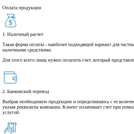
Оплата продукции
1. Наличный расчет
Такая форма оплаты - наиболее подходящий вариант для частны
наличными средствами.
Для этого всего лишь нужно оплатить счет, который представле
2. Банковский перевод
Выбрав необходимую продукцию и определившись с ее количест
указав реквизиты компании. Клиент оплачивает счет при помо
услугой.