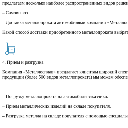
предлагаем несколько наиболее распространенных видов решен
– Самовывоз.
– Доставка металлопроката автомобилями компании «Металло
Какой способ доставки приобретенного металлопроката выбрат
4. Прием и разгрузка
Компания «Металлосплав» предлагает клиентам широкий спект
продукции (более 500 видов металлопроката) мы можем обеспе
– Погрузку металлопроката на автомобили заказчика.
– Прием металлических изделий на складе покупателя.
– Разгрузка металла на складе покупателя с помощью специал