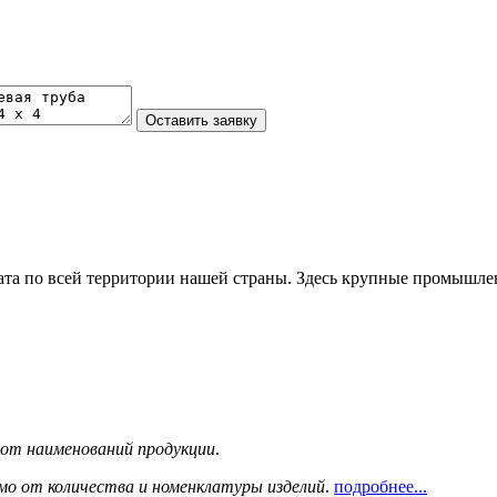
та по всей территории нашей страны. Здесь крупные промышле
сот наименований продукции
.
мо от количества и номенклатуры изделий
.
подробнее...