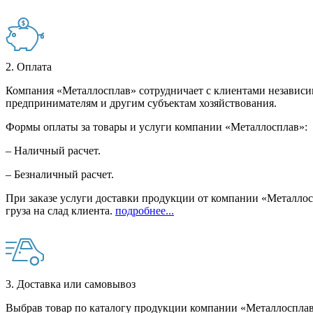
2. Оплата
Компания «Металлосплав» сотрудничает с клиентами независи
предпринимателям и другим субъектам хозяйствования.
Формы оплаты за товары и услуги компании «Металлосплав»:
– Наличный расчет.
– Безналичный расчет.
При заказе услуги доставки продукции от компании «Металлосп
груза на слад клиента.
подробнее...
3. Доставка или самовывоз
Выбрав товар по каталогу продукции компании «Металлосплав»