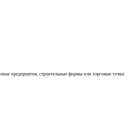
нные предприятия, строительные фирмы или торговые точки