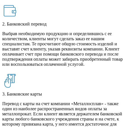
2. Банковский перевод
Выбрав необходимую продукцию и определившись с ее
количеством, клиенты могут сделать заказ ее нашим
специалистам. Те просчитают общую стоимость изделий и
выставят счет клиенту, указав реквизиты компании. Клиент
оплачивает счет при помощи банковского перевода и после
подтверждения оплаты может забирать приобретенный товар
или воспользоваться оплаченной услугой.
3. Банковские карты
Перевод с карты на счет компании «Металлосплав» - также
один из наиболее распространенных видов оплаты за
металлопрокат. Если клиент является держателем банковской
карты любого банковского учреждения страны и на счете, к
которому привязана карта, у него имеется достаточное для