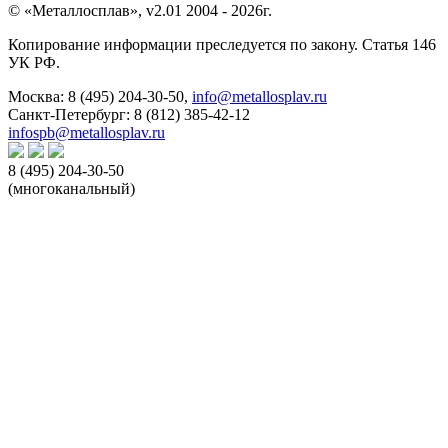
© «Металлосплав», v2.01 2004 - 2026г.
Копирование информации преследуется по закону. Статья 146
УК РФ.
Москва:
8 (495) 204-30-50
,
info@metallosplav.ru
Санкт-Петербург:
8 (812) 385-42-12
infospb@metallosplav.ru
8 (495) 204-30-50
(многоканальный)