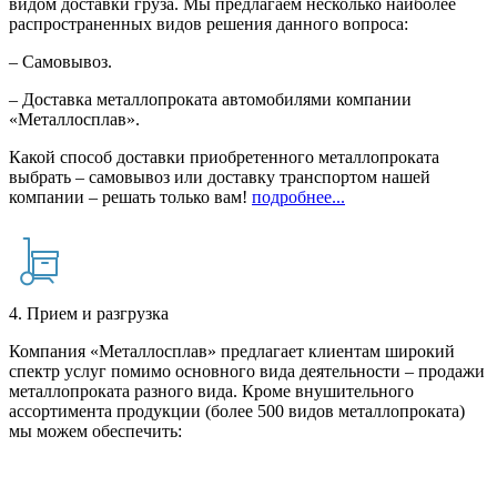
видом доставки груза. Мы предлагаем несколько наиболее
распространенных видов решения данного вопроса:
– Самовывоз.
– Доставка металлопроката автомобилями компании
«Металлосплав».
Какой способ доставки приобретенного металлопроката
выбрать – самовывоз или доставку транспортом нашей
компании – решать только вам!
подробнее...
4. Прием и разгрузка
Компания «Металлосплав» предлагает клиентам широкий
спектр услуг помимо основного вида деятельности – продажи
металлопроката разного вида. Кроме внушительного
ассортимента продукции (более 500 видов металлопроката)
мы можем обеспечить: