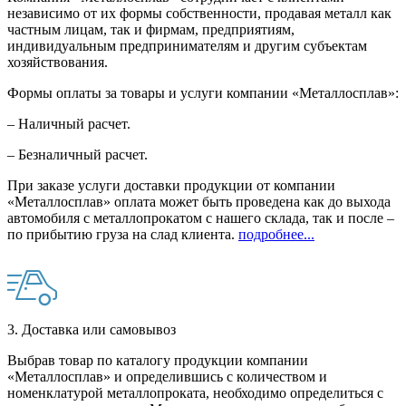
независимо от их формы собственности, продавая металл как
частным лицам, так и фирмам, предприятиям,
индивидуальным предпринимателям и другим субъектам
хозяйствования.
Формы оплаты за товары и услуги компании «Металлосплав»:
– Наличный расчет.
– Безналичный расчет.
При заказе услуги доставки продукции от компании
«Металлосплав» оплата может быть проведена как до выхода
автомобиля с металлопрокатом с нашего склада, так и после –
по прибытию груза на слад клиента.
подробнее...
3. Доставка или самовывоз
Выбрав товар по каталогу продукции компании
«Металлосплав» и определившись с количеством и
номенклатурой металлопроката, необходимо определиться с