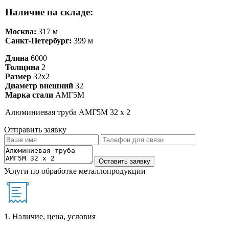
Наличие на складе:
Москва:
317 м
Санкт-Петербург:
399 м
Длина
6000
Толщина
2
Размер
32х2
Диаметр внешний
32
Марка стали
АМГ5М
Алюминиевая труба АМГ5М 32 х 2
Отправить заявку
Услуги по обработке металлопродукции
1. Наличие, цена, условия