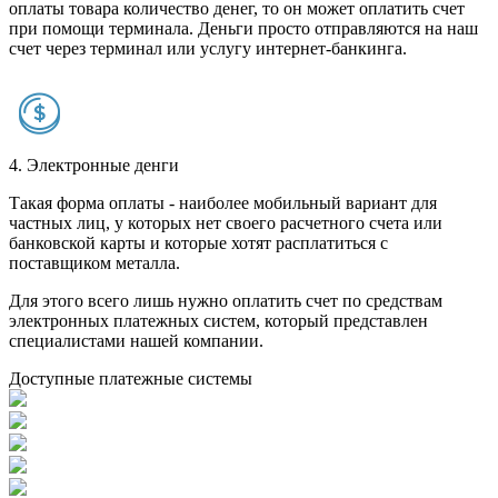
оплаты товара количество денег, то он может оплатить счет
при помощи терминала. Деньги просто отправляются на наш
счет через терминал или услугу интернет-банкинга.
4. Электронные денги
Такая форма оплаты - наиболее мобильный вариант для
частных лиц, у которых нет своего расчетного счета или
банковской карты и которые хотят расплатиться с
поставщиком металла.
Для этого всего лишь нужно оплатить счет по средствам
электронных платежных систем, который представлен
специалистами нашей компании.
Доступные платежные системы