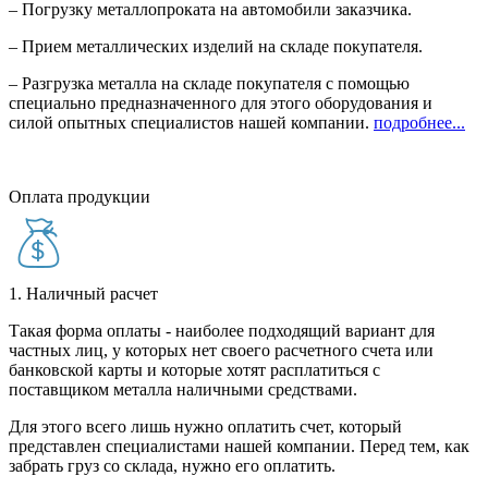
– Погрузку металлопроката на автомобили заказчика.
– Прием металлических изделий на складе покупателя.
– Разгрузка металла на складе покупателя с помощью
специально предназначенного для этого оборудования и
силой опытных специалистов нашей компании.
подробнее...
Оплата продукции
1. Наличный расчет
Такая форма оплаты - наиболее подходящий вариант для
частных лиц, у которых нет своего расчетного счета или
банковской карты и которые хотят расплатиться с
поставщиком металла наличными средствами.
Для этого всего лишь нужно оплатить счет, который
представлен специалистами нашей компании. Перед тем, как
забрать груз со склада, нужно его оплатить.