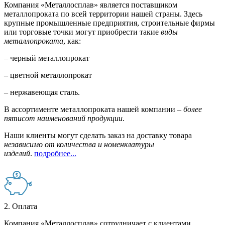
Компания «Металлосплав» является поставщиком
металлопроката по всей территории нашей страны. Здесь
крупные промышленные предприятия, строительные фирмы
или торговые точки могут приобрести такие
виды
металлопроката
, как:
– черный металлопрокат
– цветной металлопрокат
– нержавеющая сталь.
В ассортименте металлопроката нашей компании –
более
пятисот наименований продукции
.
Наши клиенты могут сделать заказ на доставку товара
независимо от количества и номенклатуры
изделий
.
подробнее...
2. Оплата
Компания «Металлосплав» сотрудничает с клиентами