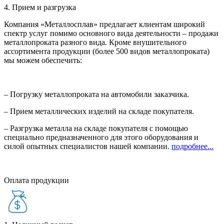
4. Прием и разгрузка
Компания «Металлосплав» предлагает клиентам широкий
спектр услуг помимо основного вида деятельности – продажи
металлопроката разного вида. Кроме внушительного
ассортимента продукции (более 500 видов металлопроката)
мы можем обеспечить:
– Погрузку металлопроката на автомобили заказчика.
– Прием металлических изделий на складе покупателя.
– Разгрузка металла на складе покупателя с помощью
специально предназначенного для этого оборудования и
силой опытных специалистов нашей компании.
подробнее...
Оплата продукции