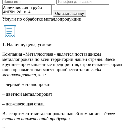
Услуги по обработке металлопродукции
1. Наличие, цена, условия
Компания «Металлосплав» является поставщиком
металлопроката по всей территории нашей страны. Здесь
крупные промышленные предприятия, строительные фирмы
или торговые точки могут приобрести такие
виды
металлопроката
, как:
– черный металлопрокат
– цветной металлопрокат
– нержавеющая сталь.
В ассортименте металлопроката нашей компании –
более
пятисот наименований продукции
.