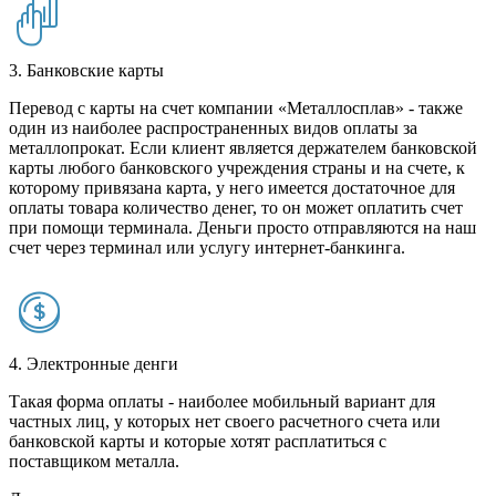
3. Банковские карты
Перевод с карты на счет компании «Металлосплав» - также
один из наиболее распространенных видов оплаты за
металлопрокат. Если клиент является держателем банковской
карты любого банковского учреждения страны и на счете, к
которому привязана карта, у него имеется достаточное для
оплаты товара количество денег, то он может оплатить счет
при помощи терминала. Деньги просто отправляются на наш
счет через терминал или услугу интернет-банкинга.
4. Электронные денги
Такая форма оплаты - наиболее мобильный вариант для
частных лиц, у которых нет своего расчетного счета или
банковской карты и которые хотят расплатиться с
поставщиком металла.