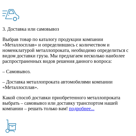
3. Доставка или самовывоз
Выбрав товар по каталогу продукции компании
«Металлосплав» и определившись с количеством и
номенклатурой металлопроката, необходимо определиться с
видом доставки груза. Мы предлагаем несколько наиболее
распространенных видов решения данного вопроса:
– Самовывоз.
– Доставка металлопроката автомобилями компании
«Металлосплав».
Какой способ доставки приобретенного металлопроката
выбрать – самовывоз или доставку транспортом нашей
компании – решать только вам!
подробнее...