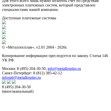
Для этого всего лишь нужно оплатить счет по средствам
электронных платежных систем, который представлен
специалистами нашей компании.
Доступные платежные системы
© «Металлосплав», v2.01 2004 - 2026г.
Копирование информации преследуется по закону. Статья 146
УК РФ.
Москва:
8 (495) 204-30-50
,
info@metallosplav.ru
Санкт-Петербург:
8 (812) 385-42-12
infospb@metallosplav.ru
8 (495) 204-30-50
(многоканальный)