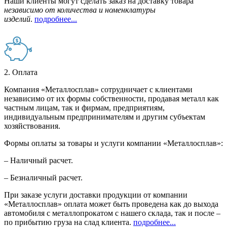
Наши клиенты могут сделать заказ на доставку товара
независимо от количества и номенклатуры
изделий
.
подробнее...
2. Оплата
Компания «Металлосплав» сотрудничает с клиентами
независимо от их формы собственности, продавая металл как
частным лицам, так и фирмам, предприятиям,
индивидуальным предпринимателям и другим субъектам
хозяйствования.
Формы оплаты за товары и услуги компании «Металлосплав»:
– Наличный расчет.
– Безналичный расчет.
При заказе услуги доставки продукции от компании
«Металлосплав» оплата может быть проведена как до выхода
автомобиля с металлопрокатом с нашего склада, так и после –
по прибытию груза на слад клиента.
подробнее...