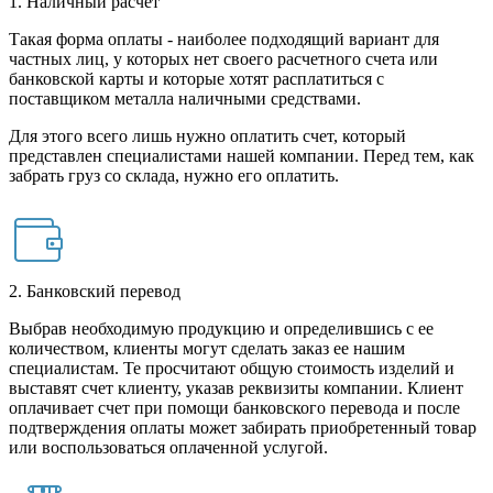
1. Наличный расчет
Такая форма оплаты - наиболее подходящий вариант для
частных лиц, у которых нет своего расчетного счета или
банковской карты и которые хотят расплатиться с
поставщиком металла наличными средствами.
Для этого всего лишь нужно оплатить счет, который
представлен специалистами нашей компании. Перед тем, как
забрать груз со склада, нужно его оплатить.
2. Банковский перевод
Выбрав необходимую продукцию и определившись с ее
количеством, клиенты могут сделать заказ ее нашим
специалистам. Те просчитают общую стоимость изделий и
выставят счет клиенту, указав реквизиты компании. Клиент
оплачивает счет при помощи банковского перевода и после
подтверждения оплаты может забирать приобретенный товар
или воспользоваться оплаченной услугой.