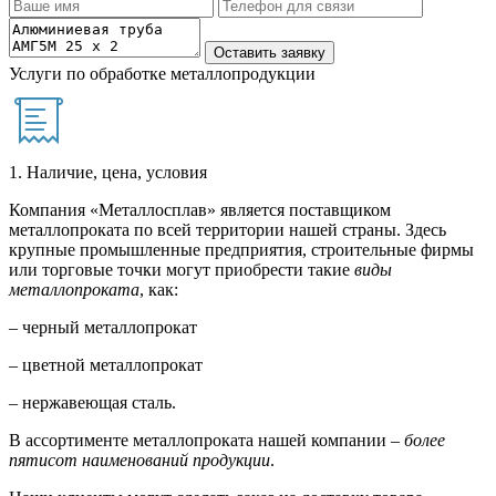
Услуги по обработке металлопродукции
1. Наличие, цена, условия
Компания «Металлосплав» является поставщиком
металлопроката по всей территории нашей страны. Здесь
крупные промышленные предприятия, строительные фирмы
или торговые точки могут приобрести такие
виды
металлопроката
, как:
– черный металлопрокат
– цветной металлопрокат
– нержавеющая сталь.
В ассортименте металлопроката нашей компании –
более
пятисот наименований продукции
.