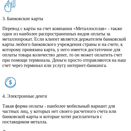
3. Банковские карты
Перевод с карты на счет компании «Металлосплав» - также
один из наиболее распространенных видов оплаты за
металлопрокат. Если клиент является держателем банковской
карты любого банковского учреждения страны и на счете, к
которому привязана карта, у него имеется достаточное для
оплаты товара количество денег, то он может оплатить счет
при помощи терминала. Деньги просто отправляются на наш
счет через терминал или услугу интернет-банкинга.
4. Электронные денги
Такая форма оплаты - наиболее мобильный вариант для
частных лиц, у которых нет своего расчетного счета или
банковской карты и которые хотят расплатиться с
поставщиком металла.