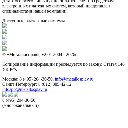
Для этого всего лишь нужно оплатить счет по средствам
электронных платежных систем, который представлен
специалистами нашей компании.
Доступные платежные системы
© «Металлосплав», v2.01 2004 - 2026г.
Копирование информации преследуется по закону. Статья 146
УК РФ.
Москва:
8 (495) 204-30-50
,
info@metallosplav.ru
Санкт-Петербург:
8 (812) 385-42-12
infospb@metallosplav.ru
8 (495) 204-30-50
(многоканальный)