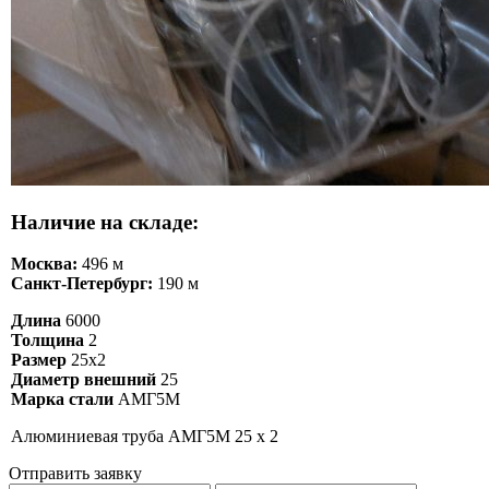
Наличие на складе:
Москва:
496 м
Санкт-Петербург:
190 м
Длина
6000
Толщина
2
Размер
25х2
Диаметр внешний
25
Марка стали
АМГ5М
Алюминиевая труба АМГ5М 25 х 2
Отправить заявку