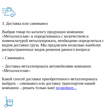
3. Доставка или самовывоз
Выбрав товар по каталогу продукции компании
«Металлосплав» и определившись с количеством и
номенклатурой металлопроката, необходимо определиться с
видом доставки груза. Мы предлагаем несколько наиболее
распространенных видов решения данного вопроса:
– Самовывоз.
– Доставка металлопроката автомобилями компании
«Металлосплав».
Какой способ доставки приобретенного металлопроката
выбрать – самовывоз или доставку транспортом нашей
компании – решать только вам!
подробнее...