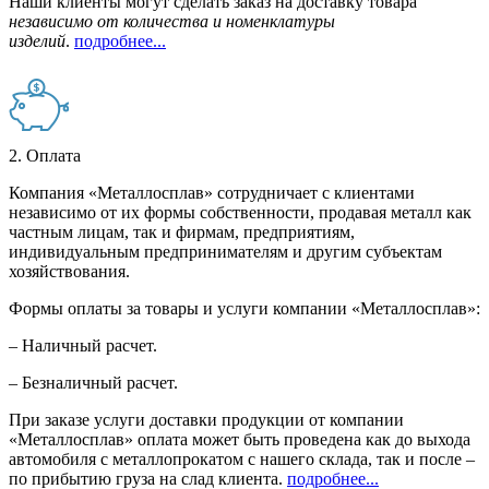
Наши клиенты могут сделать заказ на доставку товара
независимо от количества и номенклатуры
изделий
.
подробнее...
2. Оплата
Компания «Металлосплав» сотрудничает с клиентами
независимо от их формы собственности, продавая металл как
частным лицам, так и фирмам, предприятиям,
индивидуальным предпринимателям и другим субъектам
хозяйствования.
Формы оплаты за товары и услуги компании «Металлосплав»:
– Наличный расчет.
– Безналичный расчет.
При заказе услуги доставки продукции от компании
«Металлосплав» оплата может быть проведена как до выхода
автомобиля с металлопрокатом с нашего склада, так и после –
по прибытию груза на слад клиента.
подробнее...