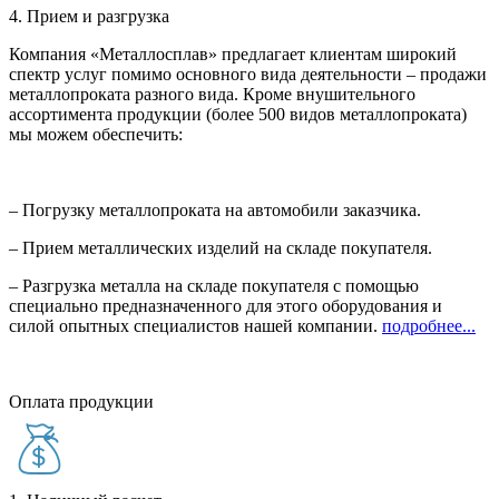
4. Прием и разгрузка
Компания «Металлосплав» предлагает клиентам широкий
спектр услуг помимо основного вида деятельности – продажи
металлопроката разного вида. Кроме внушительного
ассортимента продукции (более 500 видов металлопроката)
мы можем обеспечить:
– Погрузку металлопроката на автомобили заказчика.
– Прием металлических изделий на складе покупателя.
– Разгрузка металла на складе покупателя с помощью
специально предназначенного для этого оборудования и
силой опытных специалистов нашей компании.
подробнее...
Оплата продукции