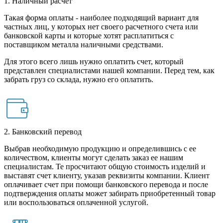
1. Наличный расчет
Такая форма оплаты - наиболее подходящий вариант для
частных лиц, у которых нет своего расчетного счета или
банковской карты и которые хотят расплатиться с
поставщиком металла наличными средствами.
Для этого всего лишь нужно оплатить счет, который
представлен специалистами нашей компании. Перед тем, как
забрать груз со склада, нужно его оплатить.
2. Банковский перевод
Выбрав необходимую продукцию и определившись с ее
количеством, клиенты могут сделать заказ ее нашим
специалистам. Те просчитают общую стоимость изделий и
выставят счет клиенту, указав реквизиты компании. Клиент
оплачивает счет при помощи банковского перевода и после
подтверждения оплаты может забирать приобретенный товар
или воспользоваться оплаченной услугой.