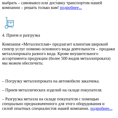
выбрать – самовывоз или доставку транспортом нашей
компании – решать только вам!
подробнее...
4. Прием и разгрузка
Компания «Металлосплав» предлагает клиентам широкий
спектр услуг помимо основного вида деятельности – продажи
металлопроката разного вида. Кроме внушительного
ассортимента продукции (более 500 видов металлопроката)
мы можем обеспечить:
– Погрузку металлопроката на автомобили заказчика.
– Прием металлических изделий на складе покупателя.
– Разгрузка металла на складе покупателя с помощью
специально предназначенного для этого оборудования и
силой опытных специалистов нашей компании.
подробнее...