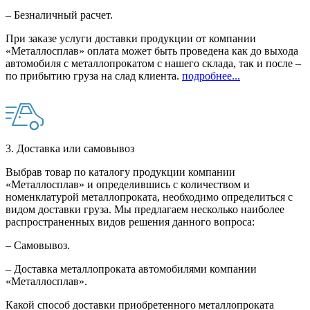
– Безналичный расчет.
При заказе услуги доставки продукции от компании
«Металлосплав» оплата может быть проведена как до выхода
автомобиля с металлопрокатом с нашего склада, так и после –
по прибытию груза на слад клиента.
подробнее...
3. Доставка или самовывоз
Выбрав товар по каталогу продукции компании
«Металлосплав» и определившись с количеством и
номенклатурой металлопроката, необходимо определиться с
видом доставки груза. Мы предлагаем несколько наиболее
распространенных видов решения данного вопроса:
– Самовывоз.
– Доставка металлопроката автомобилями компании
«Металлосплав».
Какой способ доставки приобретенного металлопроката