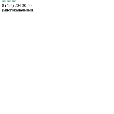
8 (495) 204-30-50
(многоканальный)