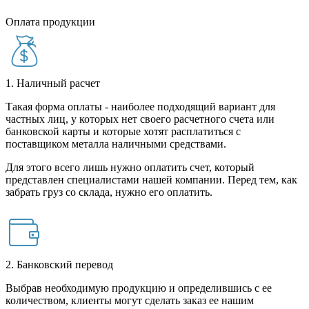
Оплата продукции
1. Наличный расчет
Такая форма оплаты - наиболее подходящий вариант для
частных лиц, у которых нет своего расчетного счета или
банковской карты и которые хотят расплатиться с
поставщиком металла наличными средствами.
Для этого всего лишь нужно оплатить счет, который
представлен специалистами нашей компании. Перед тем, как
забрать груз со склада, нужно его оплатить.
2. Банковский перевод
Выбрав необходимую продукцию и определившись с ее
количеством, клиенты могут сделать заказ ее нашим