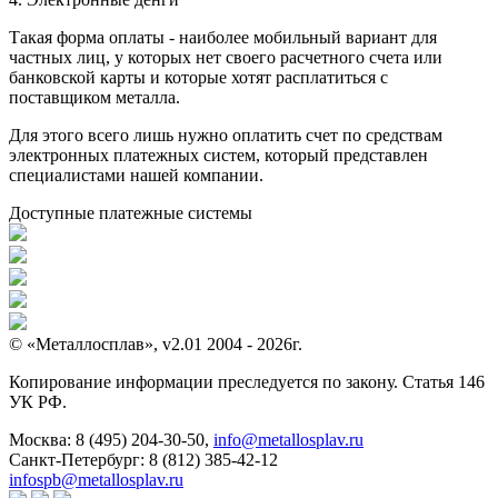
Такая форма оплаты - наиболее мобильный вариант для
частных лиц, у которых нет своего расчетного счета или
банковской карты и которые хотят расплатиться с
поставщиком металла.
Для этого всего лишь нужно оплатить счет по средствам
электронных платежных систем, который представлен
специалистами нашей компании.
Доступные платежные системы
© «Металлосплав», v2.01 2004 - 2026г.
Копирование информации преследуется по закону. Статья 146
УК РФ.
Москва:
8 (495) 204-30-50
,
info@metallosplav.ru
Санкт-Петербург:
8 (812) 385-42-12
infospb@metallosplav.ru