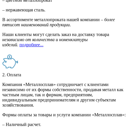
– цветной металлопрокат
– нержавеющая сталь.
В ассортименте металлопроката нашей компании –
более
пятисот наименований продукции
.
Наши клиенты могут сделать заказ на доставку товара
независимо от количества и номенклатуры
изделий
.
подробнее...
2. Оплата
Компания «Металлосплав» сотрудничает с клиентами
независимо от их формы собственности, продавая металл как
частным лицам, так и фирмам, предприятиям,
индивидуальным предпринимателям и другим субъектам
хозяйствования.
Формы оплаты за товары и услуги компании «Металлосплав»:
– Наличный расчет.