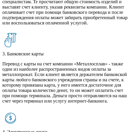
специалистам. Те просчитают общую стоимость изделий и
выставят счет клиенту, указав реквизиты компании. Клиент
оплачивает счет при помощи банковского перевода и после
подтверждения оплаты может забирать приобретенный товар
или воспользоваться оплаченной услугой.
3. Банковские карты
Перевод с карты на счет компании «Металлосплав» - также
один из наиболее распространенных видов оплаты за
металлопрокат. Если клиент является держателем банковской
карты любого банковского учреждения страны и на счете, к
которому привязана карта, у него имеется достаточное для
оплаты товара количество денег, то он может оплатить счет
при помощи терминала. Деньги просто отправляются на наш
счет через терминал или услугу интернет-банкинга.
4. Электронные денги