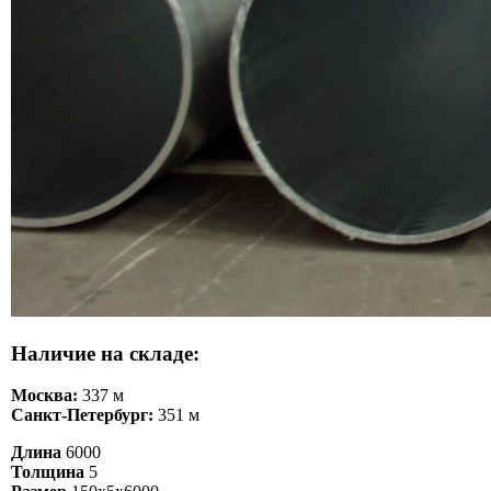
Наличие на складе:
Москва:
337 м
Санкт-Петербург:
351 м
Длина
6000
Толщина
5