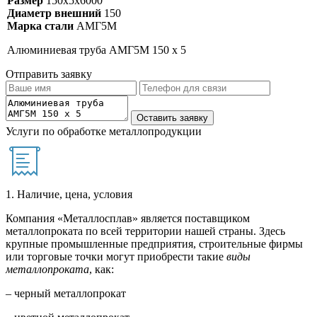
Размер
150х5х6000
Диаметр внешний
150
Марка стали
АМГ5М
Алюминиевая труба АМГ5М 150 х 5
Отправить заявку
Услуги по обработке металлопродукции
1. Наличие, цена, условия
Компания «Металлосплав» является поставщиком
металлопроката по всей территории нашей страны. Здесь
крупные промышленные предприятия, строительные фирмы
или торговые точки могут приобрести такие
виды
металлопроката
, как:
– черный металлопрокат