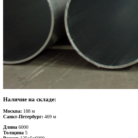
Наличие на складе:
Москва:
188 м
Санкт-Петербург:
469 м
Длина
6000
Толщина
5