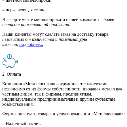
– цветной металлопрокат
– нержавеющая сталь.
В ассортименте металлопроката нашей компании –
более
пятисот наименований продукции
.
Наши клиенты могут сделать заказ на доставку товара
независимо от количества и номенклатуры
изделий
.
подробнее...
2. Оплата
Компания «Металлосплав» сотрудничает с клиентами
независимо от их формы собственности, продавая металл как
частным лицам, так и фирмам, предприятиям,
индивидуальным предпринимателям и другим субъектам
хозяйствования.
Формы оплаты за товары и услуги компании «Металлосплав»:
– Наличный расчет.