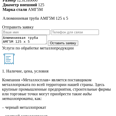
Размер
125х5х6000
Диаметр внешний
125
Марка стали
АМГ5М
Алюминиевая труба АМГ5М 125 х 5
Отправить заявку
Услуги по обработке металлопродукции
1. Наличие, цена, условия
Компания «Металлосплав» является поставщиком
металлопроката по всей территории нашей страны. Здесь
крупные промышленные предприятия, строительные фирмы
или торговые точки могут приобрести такие
виды
металлопроката
, как:
– черный металлопрокат