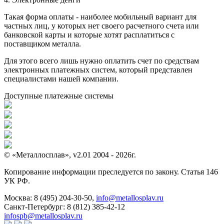
Такая форма оплаты - наиболее мобильный вариант для
частных лиц, у которых нет своего расчетного счета или
банковской карты и которые хотят расплатиться с
поставщиком металла.
Для этого всего лишь нужно оплатить счет по средствам
электронных платежных систем, который представлен
специалистами нашей компании.
Доступные платежные системы
© «Металлосплав», v2.01 2004 - 2026г.
Копирование информации преследуется по закону. Статья 146
УК РФ.
Москва:
8 (495) 204-30-50
,
info@metallosplav.ru
Санкт-Петербург:
8 (812) 385-42-12
infospb@metallosplav.ru