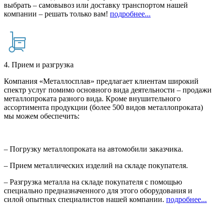
выбрать – самовывоз или доставку транспортом нашей
компании – решать только вам!
подробнее...
4. Прием и разгрузка
Компания «Металлосплав» предлагает клиентам широкий
спектр услуг помимо основного вида деятельности – продажи
металлопроката разного вида. Кроме внушительного
ассортимента продукции (более 500 видов металлопроката)
мы можем обеспечить:
– Погрузку металлопроката на автомобили заказчика.
– Прием металлических изделий на складе покупателя.
– Разгрузка металла на складе покупателя с помощью
специально предназначенного для этого оборудования и
силой опытных специалистов нашей компании.
подробнее...