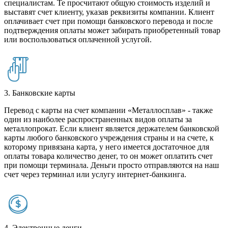
специалистам. Те просчитают общую стоимость изделий и
выставят счет клиенту, указав реквизиты компании. Клиент
оплачивает счет при помощи банковского перевода и после
подтверждения оплаты может забирать приобретенный товар
или воспользоваться оплаченной услугой.
3. Банковские карты
Перевод с карты на счет компании «Металлосплав» - также
один из наиболее распространенных видов оплаты за
металлопрокат. Если клиент является держателем банковской
карты любого банковского учреждения страны и на счете, к
которому привязана карта, у него имеется достаточное для
оплаты товара количество денег, то он может оплатить счет
при помощи терминала. Деньги просто отправляются на наш
счет через терминал или услугу интернет-банкинга.
4. Электронные денги