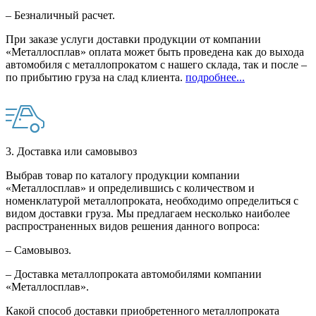
– Безналичный расчет.
При заказе услуги доставки продукции от компании
«Металлосплав» оплата может быть проведена как до выхода
автомобиля с металлопрокатом с нашего склада, так и после –
по прибытию груза на слад клиента.
подробнее...
3. Доставка или самовывоз
Выбрав товар по каталогу продукции компании
«Металлосплав» и определившись с количеством и
номенклатурой металлопроката, необходимо определиться с
видом доставки груза. Мы предлагаем несколько наиболее
распространенных видов решения данного вопроса:
– Самовывоз.
– Доставка металлопроката автомобилями компании
«Металлосплав».
Какой способ доставки приобретенного металлопроката