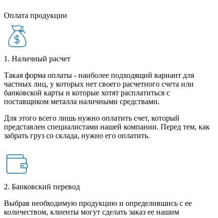
Оплата продукции
1. Наличный расчет
Такая форма оплаты - наиболее подходящий вариант для
частных лиц, у которых нет своего расчетного счета или
банковской карты и которые хотят расплатиться с
поставщиком металла наличными средствами.
Для этого всего лишь нужно оплатить счет, который
представлен специалистами нашей компании. Перед тем, как
забрать груз со склада, нужно его оплатить.
2. Банковский перевод
Выбрав необходимую продукцию и определившись с ее
количеством, клиенты могут сделать заказ ее нашим