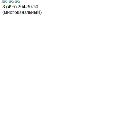
8 (495) 204-30-50
(многоканальный)