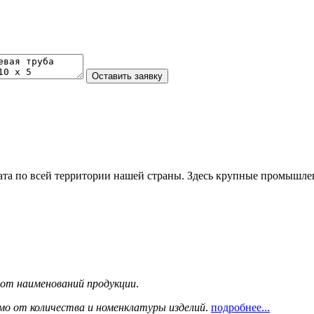
та по всей территории нашей страны. Здесь крупные промышле
сот наименований продукции
.
мо от количества и номенклатуры изделий
.
подробнее...