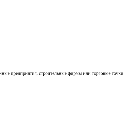
нные предприятия, строительные фирмы или торговые точки