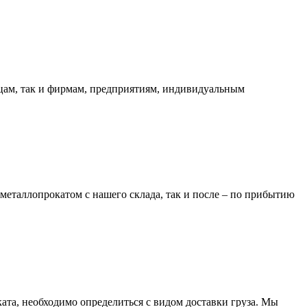
ицам, так и фирмам, предприятиям, индивидуальным
металлопрокатом с нашего склада, так и после – по прибытию
та, необходимо определиться с видом доставки груза. Мы