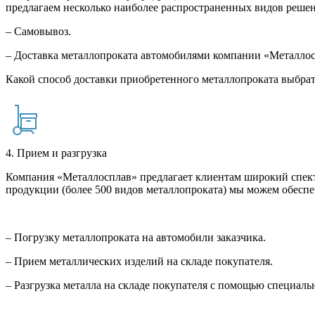
предлагаем несколько наиболее распространенных видов решен
– Самовывоз.
– Доставка металлопроката автомобилями компании «Металло
Какой способ доставки приобретенного металлопроката выбрат
4. Прием и разгрузка
Компания «Металлосплав» предлагает клиентам широкий спект
продукции (более 500 видов металлопроката) мы можем обеспе
– Погрузку металлопроката на автомобили заказчика.
– Прием металлических изделий на складе покупателя.
– Разгрузка металла на складе покупателя с помощью специал