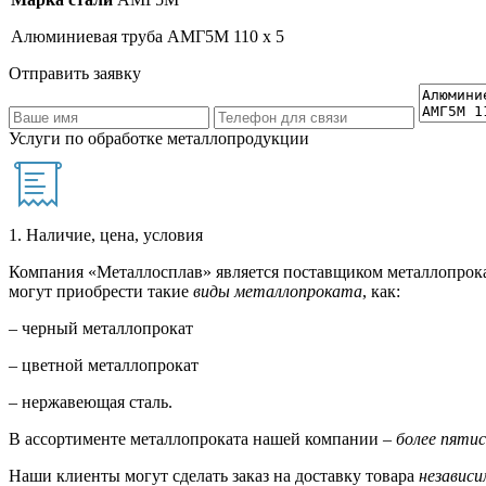
Алюминиевая труба АМГ5М 110 х 5
Отправить заявку
Услуги по обработке металлопродукции
1. Наличие, цена, условия
Компания «Металлосплав» является поставщиком металлопрока
могут приобрести такие
виды металлопроката
, как:
– черный металлопрокат
– цветной металлопрокат
– нержавеющая сталь.
В ассортименте металлопроката нашей компании –
более пяти
Наши клиенты могут сделать заказ на доставку товара
независи