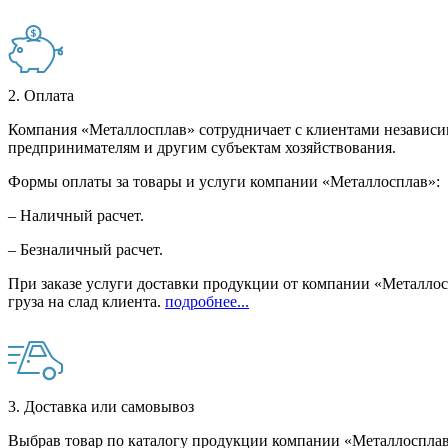
2. Оплата
Компания «Металлосплав» сотрудничает с клиентами независи
предпринимателям и другим субъектам хозяйствования.
Формы оплаты за товары и услуги компании «Металлосплав»:
– Наличный расчет.
– Безналичный расчет.
При заказе услуги доставки продукции от компании «Металлосп
груза на слад клиента.
подробнее...
3. Доставка или самовывоз
Выбрав товар по каталогу продукции компании «Металлосплав»