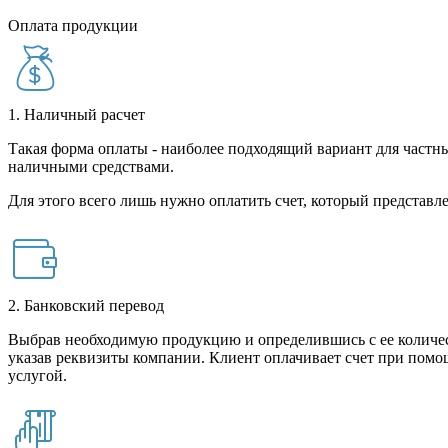
Оплата продукции
1. Наличный расчет
Такая форма оплаты - наиболее подходящий вариант для частны
наличными средствами.
Для этого всего лишь нужно оплатить счет, который представле
2. Банковский перевод
Выбрав необходимую продукцию и определившись с ее количест
указав реквизиты компании. Клиент оплачивает счет при помо
услугой.