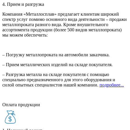
4. Прием и разгрузка
Компания «Металлосплав» предлагает клиентам широкий
спектр услуг помимо основного вида деятельности – продажи
металлопроката разного вида. Кроме внушительного
ассортимента продукции (более 500 видов металлопроката)
мы можем обеспечить:
– Погрузку металлопроката на автомобили заказчика.
– Прием металлических изделий на складе покупателя.
– Разгрузка металла на складе покупателя с помощью
специально предназначенного для этого оборудования и
силой опытных специалистов нашей компании.
подробнее...
Оплата продукции