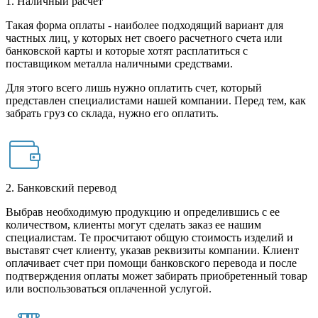
1. Наличный расчет
Такая форма оплаты - наиболее подходящий вариант для
частных лиц, у которых нет своего расчетного счета или
банковской карты и которые хотят расплатиться с
поставщиком металла наличными средствами.
Для этого всего лишь нужно оплатить счет, который
представлен специалистами нашей компании. Перед тем, как
забрать груз со склада, нужно его оплатить.
2. Банковский перевод
Выбрав необходимую продукцию и определившись с ее
количеством, клиенты могут сделать заказ ее нашим
специалистам. Те просчитают общую стоимость изделий и
выставят счет клиенту, указав реквизиты компании. Клиент
оплачивает счет при помощи банковского перевода и после
подтверждения оплаты может забирать приобретенный товар
или воспользоваться оплаченной услугой.