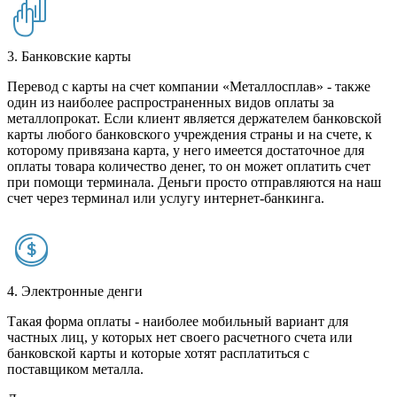
3. Банковские карты
Перевод с карты на счет компании «Металлосплав» - также
один из наиболее распространенных видов оплаты за
металлопрокат. Если клиент является держателем банковской
карты любого банковского учреждения страны и на счете, к
которому привязана карта, у него имеется достаточное для
оплаты товара количество денег, то он может оплатить счет
при помощи терминала. Деньги просто отправляются на наш
счет через терминал или услугу интернет-банкинга.
4. Электронные денги
Такая форма оплаты - наиболее мобильный вариант для
частных лиц, у которых нет своего расчетного счета или
банковской карты и которые хотят расплатиться с
поставщиком металла.