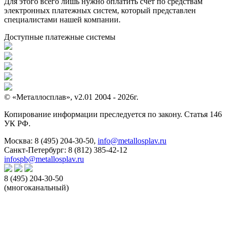
Для этого всего лишь нужно оплатить счет по средствам
электронных платежных систем, который представлен
специалистами нашей компании.
Доступные платежные системы
© «Металлосплав», v2.01 2004 - 2026г.
Копирование информации преследуется по закону. Статья 146
УК РФ.
Москва:
8 (495) 204-30-50
,
info@metallosplav.ru
Санкт-Петербург:
8 (812) 385-42-12
infospb@metallosplav.ru
8 (495) 204-30-50
(многоканальный)