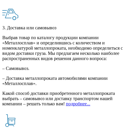
3. Доставка или самовывоз
Выбрав товар по каталогу продукции компании
«Металлосплав» и определившись с количеством и
номенклатурой металлопроката, необходимо определиться с
видом доставки груза. Мы предлагаем несколько наиболее
распространенных видов решения данного вопроса:
– Самовывоз.
– Доставка металлопроката автомобилями компании
«Металлосплав».
Какой способ доставки приобретенного металлопроката
выбрать – самовывоз или доставку транспортом нашей
компании – решать только вам!
подробнее...