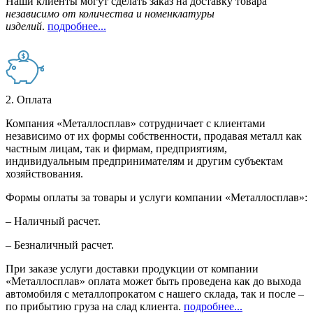
Наши клиенты могут сделать заказ на доставку товара
независимо от количества и номенклатуры
изделий
.
подробнее...
2. Оплата
Компания «Металлосплав» сотрудничает с клиентами
независимо от их формы собственности, продавая металл как
частным лицам, так и фирмам, предприятиям,
индивидуальным предпринимателям и другим субъектам
хозяйствования.
Формы оплаты за товары и услуги компании «Металлосплав»:
– Наличный расчет.
– Безналичный расчет.
При заказе услуги доставки продукции от компании
«Металлосплав» оплата может быть проведена как до выхода
автомобиля с металлопрокатом с нашего склада, так и после –
по прибытию груза на слад клиента.
подробнее...