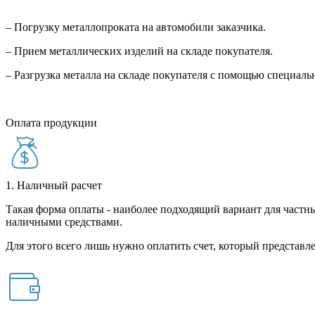
– Погрузку металлопроката на автомобили заказчика.
– Прием металлических изделий на складе покупателя.
– Разгрузка металла на складе покупателя с помощью специал
Оплата продукции
1. Наличный расчет
Такая форма оплаты - наиболее подходящий вариант для частны
наличными средствами.
Для этого всего лишь нужно оплатить счет, который представле