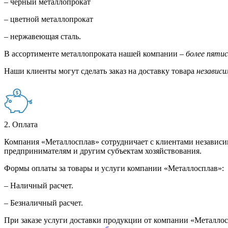
– черный металлопрокат
– цветной металлопрокат
– нержавеющая сталь.
В ассортименте металлопроката нашей компании –
более пяти
Наши клиенты могут сделать заказ на доставку товара
независи
2. Оплата
Компания «Металлосплав» сотрудничает с клиентами независи
предпринимателям и другим субъектам хозяйствования.
Формы оплаты за товары и услуги компании «Металлосплав»:
– Наличный расчет.
– Безналичный расчет.
При заказе услуги доставки продукции от компании «Металлосп