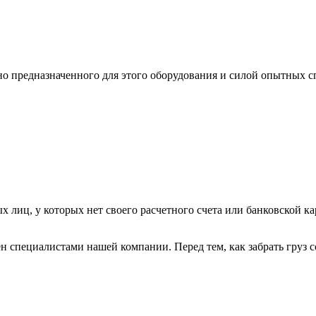
ьно предназначенного для этого оборудования и силой опытных
х лиц, у которых нет своего расчетного счета или банковской ка
н специалистами нашей компании. Перед тем, как забрать груз с