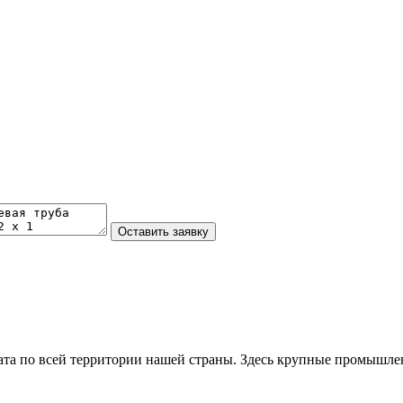
та по всей территории нашей страны. Здесь крупные промышле