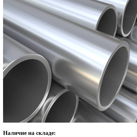
Наличие на складе: