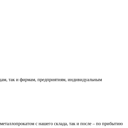
ицам, так и фирмам, предприятиям, индивидуальным
металлопрокатом с нашего склада, так и после – по прибытию