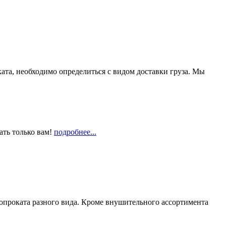
та, необходимо определиться с видом доставки груза. Мы
ать только вам!
подробнее...
опроката разного вида. Кроме внушительного ассортимента