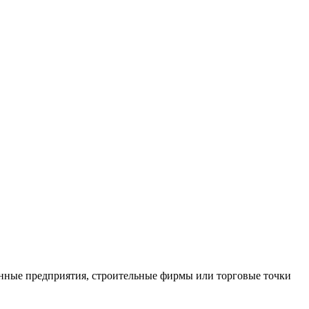
нные предприятия, строительные фирмы или торговые точки