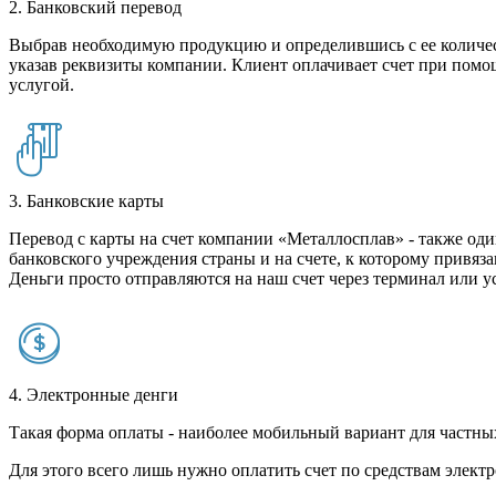
2. Банковский перевод
Выбрав необходимую продукцию и определившись с ее количест
указав реквизиты компании. Клиент оплачивает счет при помо
услугой.
3. Банковские карты
Перевод с карты на счет компании «Металлосплав» - также оди
банковского учреждения страны и на счете, к которому привяза
Деньги просто отправляются на наш счет через терминал или у
4. Электронные денги
Такая форма оплаты - наиболее мобильный вариант для частных 
Для этого всего лишь нужно оплатить счет по средствам элек