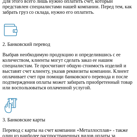
Для этого всего лишь нужно оплатить счет, который
представлен специалистами нашей компании. Перед тем, как
забрать груз со склада, нужно его оплатить.
2. Банковский перевод
Выбрав необходимую продукцию и определившись с ее
количеством, клиенты могут сделать заказ ее нашим
специалистам. Те просчитают общую стоимость изделий и
выставят счет клиенту, указав реквизиты компании. Клиент
оплачивает счет при помощи банковского перевода и после
подтверждения оплаты может забирать приобретенный товар
или воспользоваться оплаченной услугой.
3. Банковские карты
Перевод с карты на счет компании «Металлосплав» - также
один из наиболее распространенных видов оплаты за