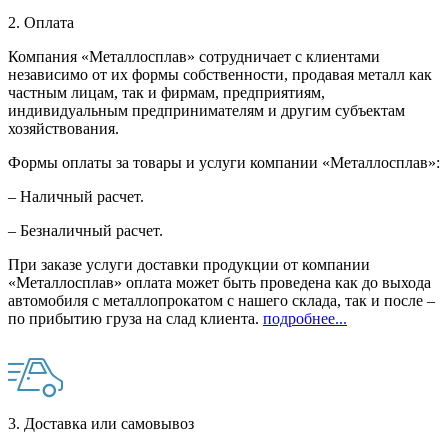
2. Оплата
Компания «Металлосплав» сотрудничает с клиентами
независимо от их формы собственности, продавая металл как
частным лицам, так и фирмам, предприятиям,
индивидуальным предпринимателям и другим субъектам
хозяйствования.
Формы оплаты за товары и услуги компании «Металлосплав»:
– Наличный расчет.
– Безналичный расчет.
При заказе услуги доставки продукции от компании
«Металлосплав» оплата может быть проведена как до выхода
автомобиля с металлопрокатом с нашего склада, так и после –
по прибытию груза на слад клиента.
подробнее...
3. Доставка или самовывоз