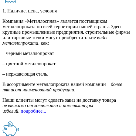
1. Наличие, цена, условия
Компания «Металлосплав» является поставщиком
металлопроката по всей территории нашей страны. Здесь
крупные промышленные предприятия, строительные фирмы
или торговые точки могут приобрести такие
виды
металлопроката
, как:
– черный металлопрокат
– цветной металлопрокат
– нержавеющая сталь.
В ассортименте металлопроката нашей компании –
более
пятисот наименований продукции
.
Наши клиенты могут сделать заказ на доставку товара
независимо от количества и номенклатуры
изделий
.
подробнее...