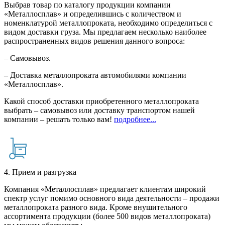
Выбрав товар по каталогу продукции компании
«Металлосплав» и определившись с количеством и
номенклатурой металлопроката, необходимо определиться с
видом доставки груза. Мы предлагаем несколько наиболее
распространенных видов решения данного вопроса:
– Самовывоз.
– Доставка металлопроката автомобилями компании
«Металлосплав».
Какой способ доставки приобретенного металлопроката
выбрать – самовывоз или доставку транспортом нашей
компании – решать только вам!
подробнее...
4. Прием и разгрузка
Компания «Металлосплав» предлагает клиентам широкий
спектр услуг помимо основного вида деятельности – продажи
металлопроката разного вида. Кроме внушительного
ассортимента продукции (более 500 видов металлопроката)