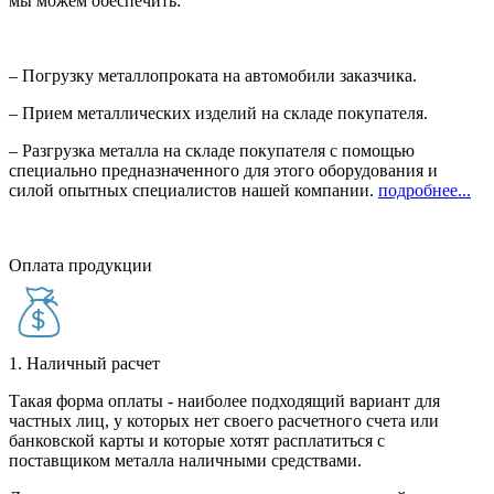
мы можем обеспечить:
– Погрузку металлопроката на автомобили заказчика.
– Прием металлических изделий на складе покупателя.
– Разгрузка металла на складе покупателя с помощью
специально предназначенного для этого оборудования и
силой опытных специалистов нашей компании.
подробнее...
Оплата продукции
1. Наличный расчет
Такая форма оплаты - наиболее подходящий вариант для
частных лиц, у которых нет своего расчетного счета или
банковской карты и которые хотят расплатиться с
поставщиком металла наличными средствами.