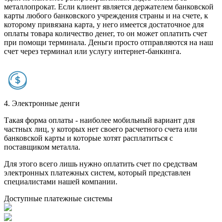
металлопрокат. Если клиент является держателем банковской
карты любого банковского учреждения страны и на счете, к
которому привязана карта, у него имеется достаточное для
оплаты товара количество денег, то он может оплатить счет
при помощи терминала. Деньги просто отправляются на наш
счет через терминал или услугу интернет-банкинга.
4. Электронные денги
Такая форма оплаты - наиболее мобильный вариант для
частных лиц, у которых нет своего расчетного счета или
банковской карты и которые хотят расплатиться с
поставщиком металла.
Для этого всего лишь нужно оплатить счет по средствам
электронных платежных систем, который представлен
специалистами нашей компании.
Доступные платежные системы