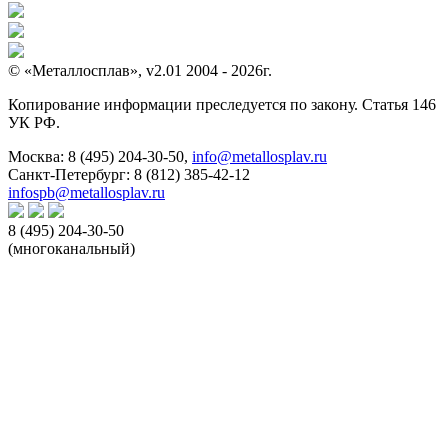
© «Металлосплав», v2.01 2004 - 2026г.
Копирование информации преследуется по закону. Статья 146
УК РФ.
Москва:
8 (495) 204-30-50
,
info@metallosplav.ru
Санкт-Петербург:
8 (812) 385-42-12
infospb@metallosplav.ru
8 (495) 204-30-50
(многоканальный)