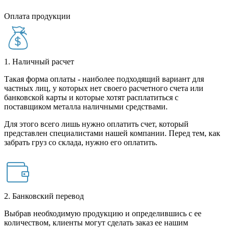
Оплата продукции
1. Наличный расчет
Такая форма оплаты - наиболее подходящий вариант для
частных лиц, у которых нет своего расчетного счета или
банковской карты и которые хотят расплатиться с
поставщиком металла наличными средствами.
Для этого всего лишь нужно оплатить счет, который
представлен специалистами нашей компании. Перед тем, как
забрать груз со склада, нужно его оплатить.
2. Банковский перевод
Выбрав необходимую продукцию и определившись с ее
количеством, клиенты могут сделать заказ ее нашим