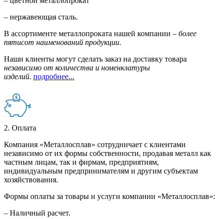
– цветной металлопрокат
– нержавеющая сталь.
В ассортименте металлопроката нашей компании –
более
пятисот наименований продукции
.
Наши клиенты могут сделать заказ на доставку товара
независимо от количества и номенклатуры
изделий
.
подробнее...
2. Оплата
Компания «Металлосплав» сотрудничает с клиентами
независимо от их формы собственности, продавая металл как
частным лицам, так и фирмам, предприятиям,
индивидуальным предпринимателям и другим субъектам
хозяйствования.
Формы оплаты за товары и услуги компании «Металлосплав»:
– Наличный расчет.