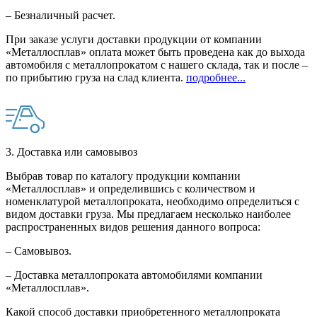
– Безналичный расчет.
При заказе услуги доставки продукции от компании
«Металлосплав» оплата может быть проведена как до выхода
автомобиля с металлопрокатом с нашего склада, так и после –
по прибытию груза на слад клиента.
подробнее...
3. Доставка или самовывоз
Выбрав товар по каталогу продукции компании
«Металлосплав» и определившись с количеством и
номенклатурой металлопроката, необходимо определиться с
видом доставки груза. Мы предлагаем несколько наиболее
распространенных видов решения данного вопроса:
– Самовывоз.
– Доставка металлопроката автомобилями компании
«Металлосплав».
Какой способ доставки приобретенного металлопроката