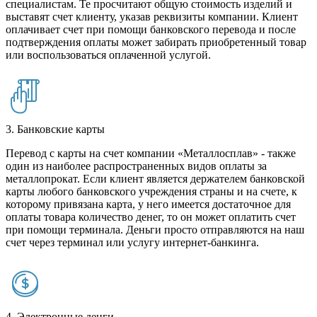
специалистам. Те просчитают общую стоимость изделий и
выставят счет клиенту, указав реквизиты компании. Клиент
оплачивает счет при помощи банковского перевода и после
подтверждения оплаты может забирать приобретенный товар
или воспользоваться оплаченной услугой.
3. Банковские карты
Перевод с карты на счет компании «Металлосплав» - также
один из наиболее распространенных видов оплаты за
металлопрокат. Если клиент является держателем банковской
карты любого банковского учреждения страны и на счете, к
которому привязана карта, у него имеется достаточное для
оплаты товара количество денег, то он может оплатить счет
при помощи терминала. Деньги просто отправляются на наш
счет через терминал или услугу интернет-банкинга.
4. Электронные денги