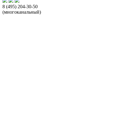
8 (495) 204-30-50
(многоканальный)