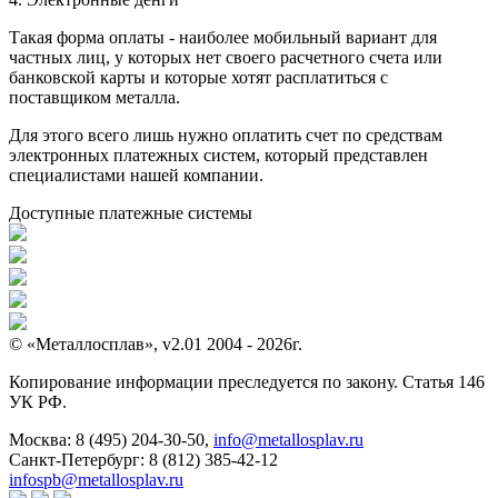
Такая форма оплаты - наиболее мобильный вариант для
частных лиц, у которых нет своего расчетного счета или
банковской карты и которые хотят расплатиться с
поставщиком металла.
Для этого всего лишь нужно оплатить счет по средствам
электронных платежных систем, который представлен
специалистами нашей компании.
Доступные платежные системы
© «Металлосплав», v2.01 2004 - 2026г.
Копирование информации преследуется по закону. Статья 146
УК РФ.
Москва:
8 (495) 204-30-50
,
info@metallosplav.ru
Санкт-Петербург:
8 (812) 385-42-12
infospb@metallosplav.ru