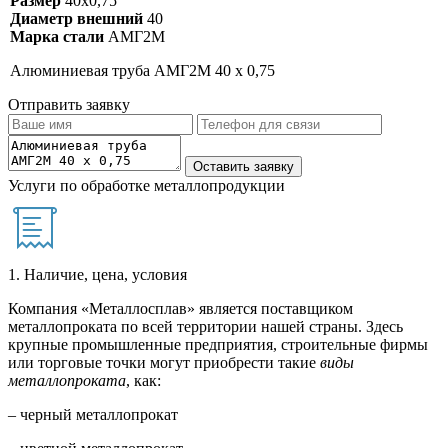
Размер
40х0,75
Диаметр внешний
40
Марка стали
АМГ2М
Алюминиевая труба АМГ2М 40 х 0,75
Отправить заявку
Услуги по обработке металлопродукции
1. Наличие, цена, условия
Компания «Металлосплав» является поставщиком
металлопроката по всей территории нашей страны. Здесь
крупные промышленные предприятия, строительные фирмы
или торговые точки могут приобрести такие
виды
металлопроката
, как:
– черный металлопрокат