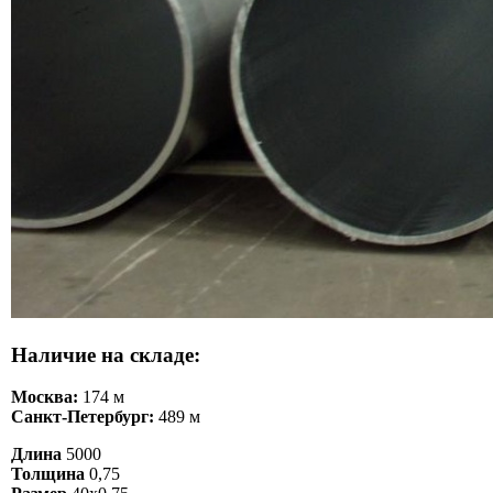
Наличие на складе:
Москва:
174 м
Санкт-Петербург:
489 м
Длина
5000
Толщина
0,75