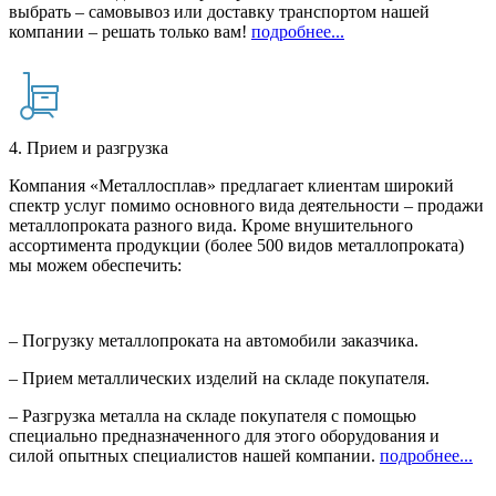
выбрать – самовывоз или доставку транспортом нашей
компании – решать только вам!
подробнее...
4. Прием и разгрузка
Компания «Металлосплав» предлагает клиентам широкий
спектр услуг помимо основного вида деятельности – продажи
металлопроката разного вида. Кроме внушительного
ассортимента продукции (более 500 видов металлопроката)
мы можем обеспечить:
– Погрузку металлопроката на автомобили заказчика.
– Прием металлических изделий на складе покупателя.
– Разгрузка металла на складе покупателя с помощью
специально предназначенного для этого оборудования и
силой опытных специалистов нашей компании.
подробнее...