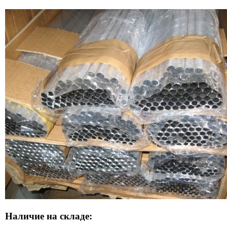
Наличие на складе: