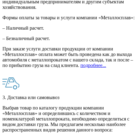
индивидуальным предпринимателям и другим субъектам
хозяйствования.
Формы оплаты за товары и услуги компании «Металлосплав»:
– Наличный расчет.
– Безналичный расчет.
При заказе услуги доставки продукции от компании
«Металлосплав» оплата может быть проведена как до выхода
автомобиля с металлопрокатом с нашего склада, так и после –
по прибытию груза на слад клиента.
подробнее...
3. Доставка или самовывоз
Выбрав товар по каталогу продукции компании
«Металлосплав» и определившись с количеством и
номенклатурой металлопроката, необходимо определиться с
видом доставки груза. Мы предлагаем несколько наиболее
распространенных видов решения данного вопроса: