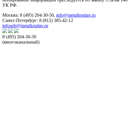
УК РФ.
Москва:
8 (495) 204-30-50
,
info@metallosplav.ru
Санкт-Петербург:
8 (812) 385-42-12
infospb@metallosplav.ru
8 (495) 204-30-50
(многоканальный)