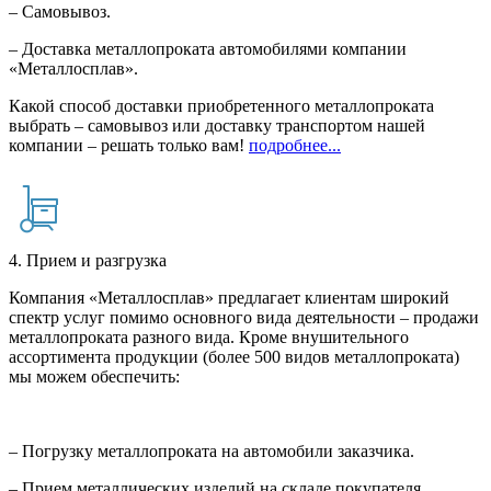
– Самовывоз.
– Доставка металлопроката автомобилями компании
«Металлосплав».
Какой способ доставки приобретенного металлопроката
выбрать – самовывоз или доставку транспортом нашей
компании – решать только вам!
подробнее...
4. Прием и разгрузка
Компания «Металлосплав» предлагает клиентам широкий
спектр услуг помимо основного вида деятельности – продажи
металлопроката разного вида. Кроме внушительного
ассортимента продукции (более 500 видов металлопроката)
мы можем обеспечить:
– Погрузку металлопроката на автомобили заказчика.
– Прием металлических изделий на складе покупателя.