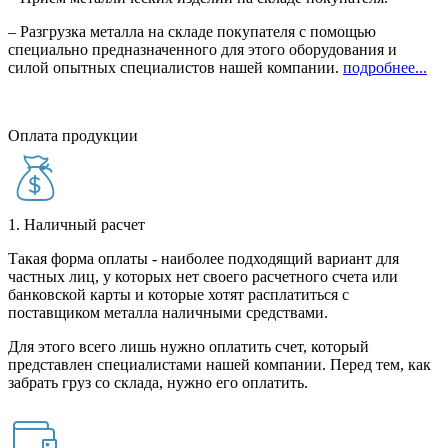
– Разгрузка металла на складе покупателя с помощью
специально предназначенного для этого оборудования и
силой опытных специалистов нашей компании.
подробнее...
Оплата продукции
1. Наличный расчет
Такая форма оплаты - наиболее подходящий вариант для
частных лиц, у которых нет своего расчетного счета или
банковской карты и которые хотят расплатиться с
поставщиком металла наличными средствами.
Для этого всего лишь нужно оплатить счет, который
представлен специалистами нашей компании. Перед тем, как
забрать груз со склада, нужно его оплатить.