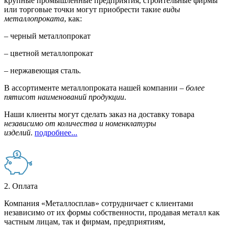
крупные промышленные предприятия, строительные фирмы
или торговые точки могут приобрести такие
виды
металлопроката
, как:
– черный металлопрокат
– цветной металлопрокат
– нержавеющая сталь.
В ассортименте металлопроката нашей компании –
более
пятисот наименований продукции
.
Наши клиенты могут сделать заказ на доставку товара
независимо от количества и номенклатуры
изделий
.
подробнее...
2. Оплата
Компания «Металлосплав» сотрудничает с клиентами
независимо от их формы собственности, продавая металл как
частным лицам, так и фирмам, предприятиям,