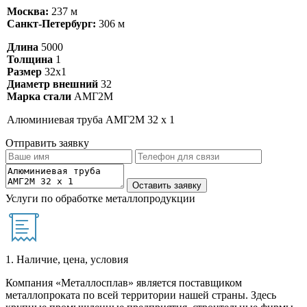
Москва:
237 м
Санкт-Петербург:
306 м
Длина
5000
Толщина
1
Размер
32х1
Диаметр внешний
32
Марка стали
АМГ2М
Алюминиевая труба АМГ2М 32 х 1
Отправить заявку
Услуги по обработке металлопродукции
1. Наличие, цена, условия
Компания «Металлосплав» является поставщиком
металлопроката по всей территории нашей страны. Здесь