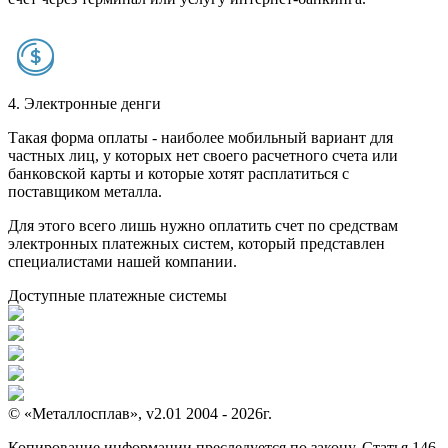
4. Электронные денги
Такая форма оплаты - наиболее мобильный вариант для
частных лиц, у которых нет своего расчетного счета или
банковской карты и которые хотят расплатиться с
поставщиком металла.
Для этого всего лишь нужно оплатить счет по средствам
электронных платежных систем, который представлен
специалистами нашей компании.
Доступные платежные системы
© «Металлосплав», v2.01 2004 - 2026г.
Копирование информации преследуется по закону. Статья 146