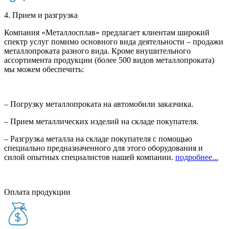
4. Прием и разгрузка
Компания «Металлосплав» предлагает клиентам широкий
спектр услуг помимо основного вида деятельности – продажи
металлопроката разного вида. Кроме внушительного
ассортимента продукции (более 500 видов металлопроката)
мы можем обеспечить:
– Погрузку металлопроката на автомобили заказчика.
– Прием металлических изделий на складе покупателя.
– Разгрузка металла на складе покупателя с помощью
специально предназначенного для этого оборудования и
силой опытных специалистов нашей компании.
подробнее...
Оплата продукции