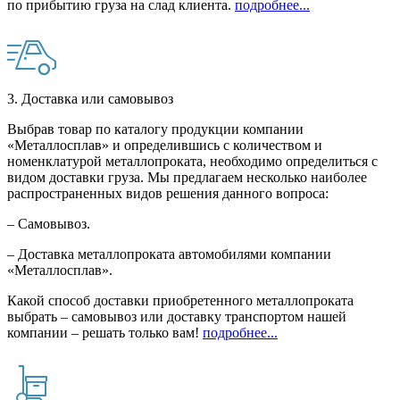
по прибытию груза на слад клиента.
подробнее...
3. Доставка или самовывоз
Выбрав товар по каталогу продукции компании
«Металлосплав» и определившись с количеством и
номенклатурой металлопроката, необходимо определиться с
видом доставки груза. Мы предлагаем несколько наиболее
распространенных видов решения данного вопроса:
– Самовывоз.
– Доставка металлопроката автомобилями компании
«Металлосплав».
Какой способ доставки приобретенного металлопроката
выбрать – самовывоз или доставку транспортом нашей
компании – решать только вам!
подробнее...