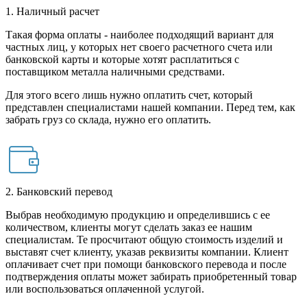
1. Наличный расчет
Такая форма оплаты - наиболее подходящий вариант для
частных лиц, у которых нет своего расчетного счета или
банковской карты и которые хотят расплатиться с
поставщиком металла наличными средствами.
Для этого всего лишь нужно оплатить счет, который
представлен специалистами нашей компании. Перед тем, как
забрать груз со склада, нужно его оплатить.
2. Банковский перевод
Выбрав необходимую продукцию и определившись с ее
количеством, клиенты могут сделать заказ ее нашим
специалистам. Те просчитают общую стоимость изделий и
выставят счет клиенту, указав реквизиты компании. Клиент
оплачивает счет при помощи банковского перевода и после
подтверждения оплаты может забирать приобретенный товар
или воспользоваться оплаченной услугой.