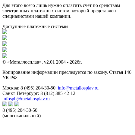
Для этого всего лишь нужно оплатить счет по средствам
электронных платежных систем, который представлен
специалистами нашей компании.
Доступные платежные системы
© «Металлосплав», v2.01 2004 - 2026г.
Копирование информации преследуется по закону. Статья 146
УК РФ.
Москва:
8 (495) 204-30-50
,
info@metallosplav.ru
Санкт-Петербург:
8 (812) 385-42-12
infospb@metallosplav.ru
8 (495) 204-30-50
(многоканальный)