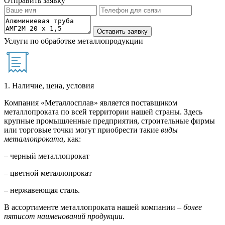
Отправить заявку
Услуги по обработке металлопродукции
1. Наличие, цена, условия
Компания «Металлосплав» является поставщиком
металлопроката по всей территории нашей страны. Здесь
крупные промышленные предприятия, строительные фирмы
или торговые точки могут приобрести такие
виды
металлопроката
, как:
– черный металлопрокат
– цветной металлопрокат
– нержавеющая сталь.
В ассортименте металлопроката нашей компании –
более
пятисот наименований продукции
.