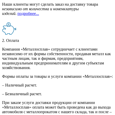
Наши клиенты могут сделать заказ на доставку товара
независимо от количества и номенклатуры
изделий
.
подробнее...
2. Оплата
Компания «Металлосплав» сотрудничает с клиентами
независимо от их формы собственности, продавая металл как
частным лицам, так и фирмам, предприятиям,
индивидуальным предпринимателям и другим субъектам
хозяйствования.
Формы оплаты за товары и услуги компании «Металлосплав»:
– Наличный расчет.
– Безналичный расчет.
При заказе услуги доставки продукции от компании
«Металлосплав» оплата может быть проведена как до выхода
автомобиля с металлопрокатом с нашего склада, так и после –