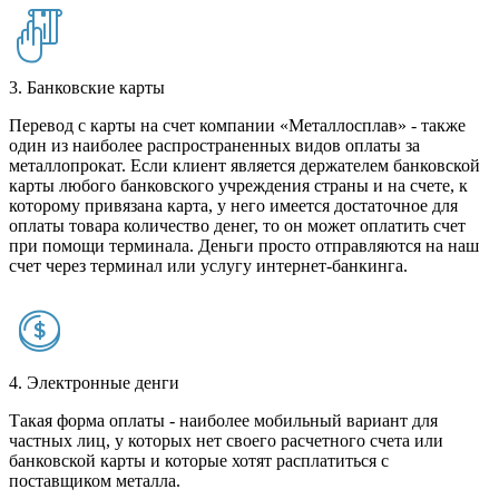
3. Банковские карты
Перевод с карты на счет компании «Металлосплав» - также
один из наиболее распространенных видов оплаты за
металлопрокат. Если клиент является держателем банковской
карты любого банковского учреждения страны и на счете, к
которому привязана карта, у него имеется достаточное для
оплаты товара количество денег, то он может оплатить счет
при помощи терминала. Деньги просто отправляются на наш
счет через терминал или услугу интернет-банкинга.
4. Электронные денги
Такая форма оплаты - наиболее мобильный вариант для
частных лиц, у которых нет своего расчетного счета или
банковской карты и которые хотят расплатиться с
поставщиком металла.