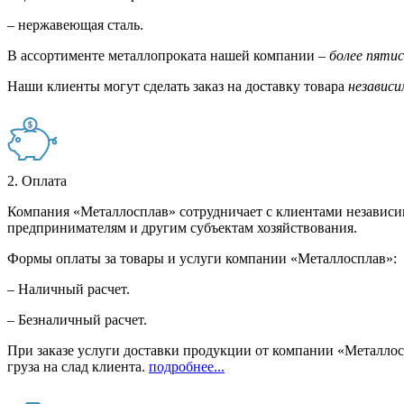
– нержавеющая сталь.
В ассортименте металлопроката нашей компании –
более пяти
Наши клиенты могут сделать заказ на доставку товара
независи
2. Оплата
Компания «Металлосплав» сотрудничает с клиентами независи
предпринимателям и другим субъектам хозяйствования.
Формы оплаты за товары и услуги компании «Металлосплав»:
– Наличный расчет.
– Безналичный расчет.
При заказе услуги доставки продукции от компании «Металлосп
груза на слад клиента.
подробнее...