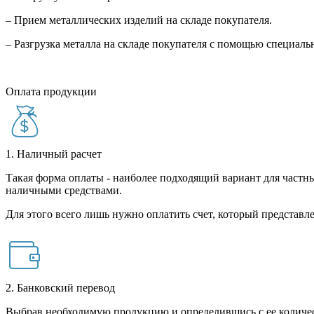
– Прием металлических изделий на складе покупателя.
– Разгрузка металла на складе покупателя с помощью специал
Оплата продукции
1. Наличный расчет
Такая форма оплаты - наиболее подходящий вариант для частны
наличными средствами.
Для этого всего лишь нужно оплатить счет, который представле
2. Банковский перевод
Выбрав необходимую продукцию и определившись с ее количест