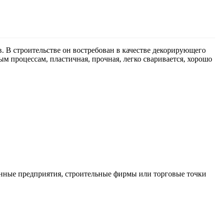
 В строительстве он востребован в качестве декорирующего
 процессам, пластичная, прочная, легко сваривается, хорошо
нные предприятия, строительные фирмы или торговые точки