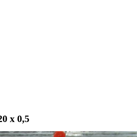
 х 0,5