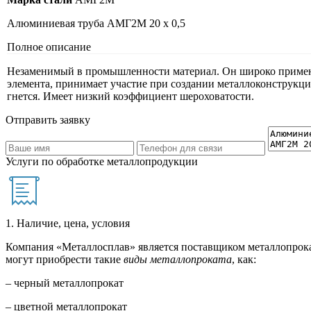
Алюминиевая труба АМГ2М 20 х 0,5
Полное описание
Незаменимый в промышленности материал. Он широко применяе
элемента, принимает участие при создании металлоконструкци
гнется. Имеет низкий коэффициент шероховатости.
Отправить заявку
Услуги по обработке металлопродукции
1. Наличие, цена, условия
Компания «Металлосплав» является поставщиком металлопрока
могут приобрести такие
виды металлопроката
, как:
– черный металлопрокат
– цветной металлопрокат