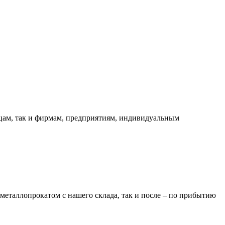
ицам, так и фирмам, предприятиям, индивидуальным
металлопрокатом с нашего склада, так и после – по прибытию