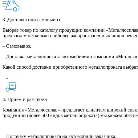
3. Доставка или самовывоз
Выбрав товар по каталогу продукции компании «Металлосплав»
предлагаем несколько наиболее распространенных видов решен
– Самовывоз.
– Доставка металлопроката автомобилями компании «Металло
Какой способ доставки приобретенного металлопроката выбрат
4. Прием и разгрузка
Компания «Металлосплав» предлагает клиентам широкий спект
продукции (более 500 видов металлопроката) мы можем обеспе
– Погрузку металлопроката на автомобили заказчика.