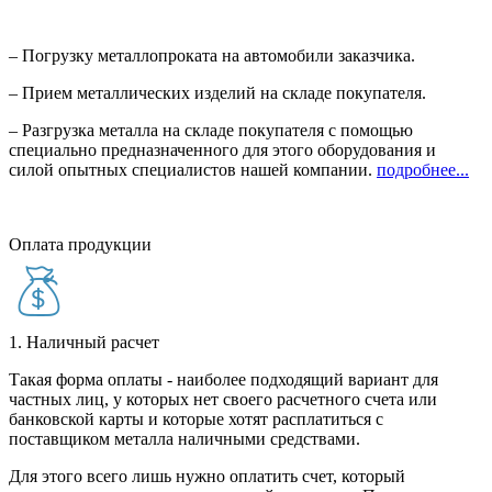
– Погрузку металлопроката на автомобили заказчика.
– Прием металлических изделий на складе покупателя.
– Разгрузка металла на складе покупателя с помощью
специально предназначенного для этого оборудования и
силой опытных специалистов нашей компании.
подробнее...
Оплата продукции
1. Наличный расчет
Такая форма оплаты - наиболее подходящий вариант для
частных лиц, у которых нет своего расчетного счета или
банковской карты и которые хотят расплатиться с
поставщиком металла наличными средствами.
Для этого всего лишь нужно оплатить счет, который