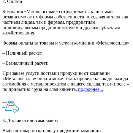
2. Оплата
Компания «Металлосплав» сотрудничает с клиентами
независимо от их формы собственности, продавая металл как
частным лицам, так и фирмам, предприятиям,
индивидуальным предпринимателям и другим субъектам
хозяйствования.
Формы оплаты за товары и услуги компании «Металлосплав»:
– Наличный расчет.
– Безналичный расчет.
При заказе услуги доставки продукции от компании
«Металлосплав» оплата может быть проведена как до выхода
автомобиля с металлопрокатом с нашего склада, так и после –
по прибытию груза на слад клиента.
подробнее...
3. Доставка или самовывоз
Выбрав товар по каталогу продукции компании