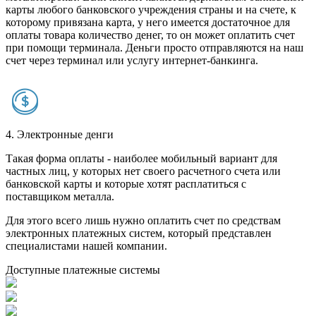
карты любого банковского учреждения страны и на счете, к
которому привязана карта, у него имеется достаточное для
оплаты товара количество денег, то он может оплатить счет
при помощи терминала. Деньги просто отправляются на наш
счет через терминал или услугу интернет-банкинга.
4. Электронные денги
Такая форма оплаты - наиболее мобильный вариант для
частных лиц, у которых нет своего расчетного счета или
банковской карты и которые хотят расплатиться с
поставщиком металла.
Для этого всего лишь нужно оплатить счет по средствам
электронных платежных систем, который представлен
специалистами нашей компании.
Доступные платежные системы