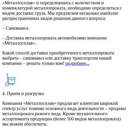
«Металлосплав» и определившись с количеством и
номенклатурой металлопроката, необходимо определиться с
видом доставки груза. Мы предлагаем несколько наиболее
распространенных видов решения данного вопроса:
– Самовывоз.
– Доставка металлопроката автомобилями компании
«Металлосплав».
Какой способ доставки приобретенного металлопроката
выбрать – самовывоз или доставку транспортом нашей
компании – решать только вам!
подробнее...
4. Прием и разгрузка
Компания «Металлосплав» предлагает клиентам широкий
спектр услуг помимо основного вида деятельности – продажи
металлопроката разного вида. Кроме внушительного
ассортимента продукции (более 500 видов металлопроката)
мы можем обеспечить: