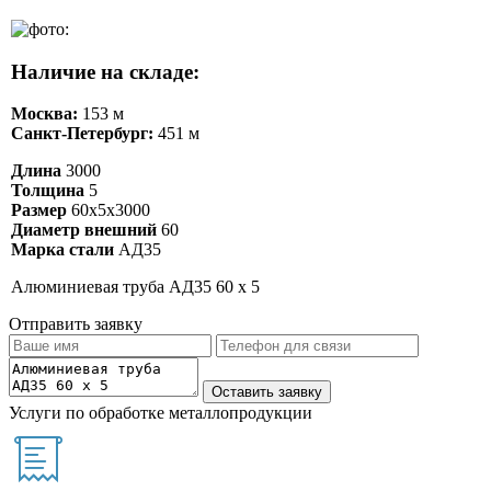
Наличие на складе:
Москва:
153 м
Санкт-Петербург:
451 м
Длина
3000
Толщина
5
Размер
60х5х3000
Диаметр внешний
60
Марка стали
АД35
Алюминиевая труба АД35 60 х 5
Отправить заявку
Услуги по обработке металлопродукции