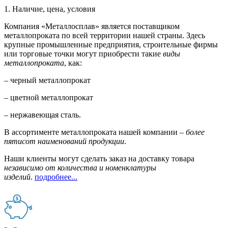
1. Наличие, цена, условия
Компания «Металлосплав» является поставщиком
металлопроката по всей территории нашей страны. Здесь
крупные промышленные предприятия, строительные фирмы
или торговые точки могут приобрести такие
виды
металлопроката
, как:
– черный металлопрокат
– цветной металлопрокат
– нержавеющая сталь.
В ассортименте металлопроката нашей компании –
более
пятисот наименований продукции
.
Наши клиенты могут сделать заказ на доставку товара
независимо от количества и номенклатуры
изделий
.
подробнее...