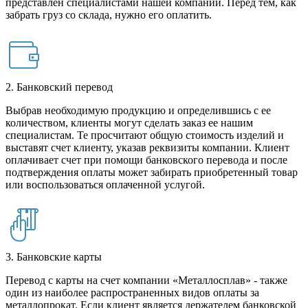
представлен специалистами нашей компании. Перед тем, как
забрать груз со склада, нужно его оплатить.
2. Банковский перевод
Выбрав необходимую продукцию и определившись с ее
количеством, клиенты могут сделать заказ ее нашим
специалистам. Те просчитают общую стоимость изделий и
выставят счет клиенту, указав реквизиты компании. Клиент
оплачивает счет при помощи банковского перевода и после
подтверждения оплаты может забирать приобретенный товар
или воспользоваться оплаченной услугой.
3. Банковские карты
Перевод с карты на счет компании «Металлосплав» - также
один из наиболее распространенных видов оплаты за
металлопрокат. Если клиент является держателем банковской