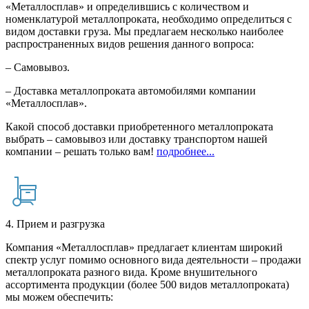
«Металлосплав» и определившись с количеством и
номенклатурой металлопроката, необходимо определиться с
видом доставки груза. Мы предлагаем несколько наиболее
распространенных видов решения данного вопроса:
– Самовывоз.
– Доставка металлопроката автомобилями компании
«Металлосплав».
Какой способ доставки приобретенного металлопроката
выбрать – самовывоз или доставку транспортом нашей
компании – решать только вам!
подробнее...
4. Прием и разгрузка
Компания «Металлосплав» предлагает клиентам широкий
спектр услуг помимо основного вида деятельности – продажи
металлопроката разного вида. Кроме внушительного
ассортимента продукции (более 500 видов металлопроката)
мы можем обеспечить: