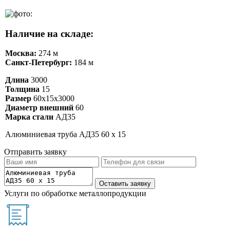
Наличие на складе:
Москва:
274 м
Санкт-Петербург:
184 м
Длина
3000
Толщина
15
Размер
60х15х3000
Диаметр внешний
60
Марка стали
АД35
Алюминиевая труба АД35 60 х 15
Отправить заявку
Услуги по обработке металлопродукции