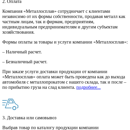
2. Оплата
Компания «Металлосплав» сотрудничает с клиентами
независимо от их формы собственности, продавая металл как
частным лицам, так и фирмам, предприятиям,
индивидуальным предпринимателям и другим субъектам
хозяйствования.
Формы оплаты за товары и услуги компании «Металлосплав»:
– Наличный расчет.
– Безналичный расчет.
При заказе услуги доставки продукции от компании
«Металлосплав» оплата может быть проведена как до выхода
автомобиля с металлопрокатом с нашего склада, так и после –
по прибытию груза на слад клиента.
подробнее...
3. Доставка или самовывоз
Выбрав товар по каталогу продукции компании