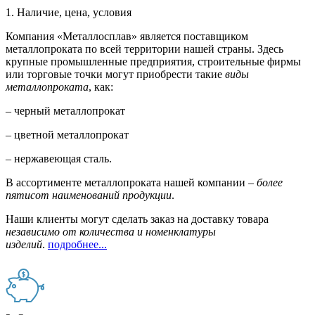
1. Наличие, цена, условия
Компания «Металлосплав» является поставщиком
металлопроката по всей территории нашей страны. Здесь
крупные промышленные предприятия, строительные фирмы
или торговые точки могут приобрести такие
виды
металлопроката
, как:
– черный металлопрокат
– цветной металлопрокат
– нержавеющая сталь.
В ассортименте металлопроката нашей компании –
более
пятисот наименований продукции
.
Наши клиенты могут сделать заказ на доставку товара
независимо от количества и номенклатуры
изделий
.
подробнее...