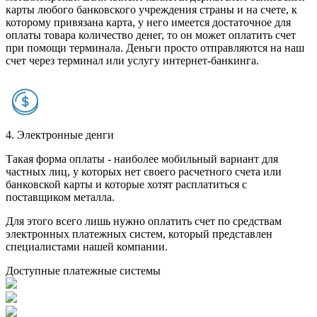
карты любого банковского учреждения страны и на счете, к
которому привязана карта, у него имеется достаточное для
оплаты товара количество денег, то он может оплатить счет
при помощи терминала. Деньги просто отправляются на наш
счет через терминал или услугу интернет-банкинга.
4. Электронные денги
Такая форма оплаты - наиболее мобильный вариант для
частных лиц, у которых нет своего расчетного счета или
банковской карты и которые хотят расплатиться с
поставщиком металла.
Для этого всего лишь нужно оплатить счет по средствам
электронных платежных систем, который представлен
специалистами нашей компании.
Доступные платежные системы