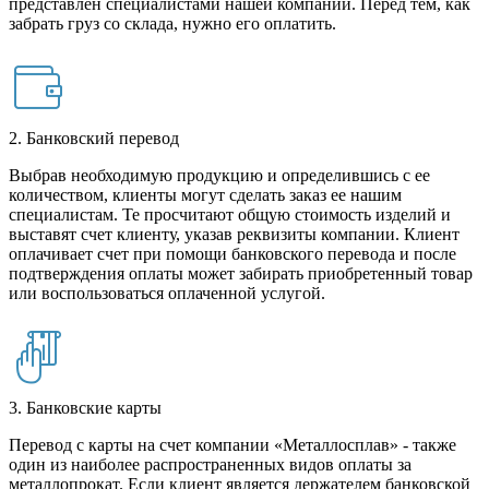
представлен специалистами нашей компании. Перед тем, как
забрать груз со склада, нужно его оплатить.
2. Банковский перевод
Выбрав необходимую продукцию и определившись с ее
количеством, клиенты могут сделать заказ ее нашим
специалистам. Те просчитают общую стоимость изделий и
выставят счет клиенту, указав реквизиты компании. Клиент
оплачивает счет при помощи банковского перевода и после
подтверждения оплаты может забирать приобретенный товар
или воспользоваться оплаченной услугой.
3. Банковские карты
Перевод с карты на счет компании «Металлосплав» - также
один из наиболее распространенных видов оплаты за
металлопрокат. Если клиент является держателем банковской