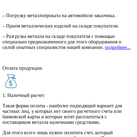
– Погрузку металлопроката на автомобили заказчика.
– Прием металлических изделий на складе покупателя.
– Разгрузка металла на складе покупателя с помощью
специально предназначенного для этого оборудования и
силой опытных специалистов нашей компании.
подробнее...
Оплата продукции
1. Наличный расчет
Такая форма оплаты - наиболее подходящий вариант для
частных лиц, у которых нет своего расчетного счета или
банковской карты и которые хотят расплатиться с
поставщиком металла наличными средствами.
Для этого всего лишь нужно оплатить счет, который