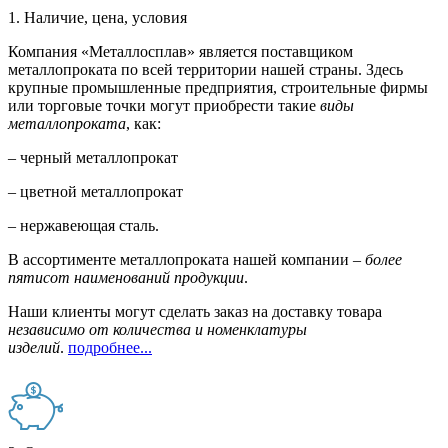
1. Наличие, цена, условия
Компания «Металлосплав» является поставщиком
металлопроката по всей территории нашей страны. Здесь
крупные промышленные предприятия, строительные фирмы
или торговые точки могут приобрести такие
виды
металлопроката
, как:
– черный металлопрокат
– цветной металлопрокат
– нержавеющая сталь.
В ассортименте металлопроката нашей компании –
более
пятисот наименований продукции
.
Наши клиенты могут сделать заказ на доставку товара
независимо от количества и номенклатуры
изделий
.
подробнее...