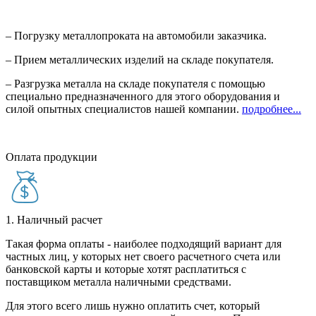
– Погрузку металлопроката на автомобили заказчика.
– Прием металлических изделий на складе покупателя.
– Разгрузка металла на складе покупателя с помощью
специально предназначенного для этого оборудования и
силой опытных специалистов нашей компании.
подробнее...
Оплата продукции
1. Наличный расчет
Такая форма оплаты - наиболее подходящий вариант для
частных лиц, у которых нет своего расчетного счета или
банковской карты и которые хотят расплатиться с
поставщиком металла наличными средствами.
Для этого всего лишь нужно оплатить счет, который