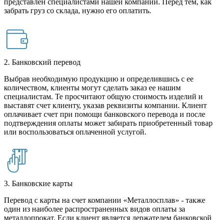
представлен специалистами нашей компании. Перед тем, как
забрать груз со склада, нужно его оплатить.
2. Банковский перевод
Выбрав необходимую продукцию и определившись с ее
количеством, клиенты могут сделать заказ ее нашим
специалистам. Те просчитают общую стоимость изделий и
выставят счет клиенту, указав реквизиты компании. Клиент
оплачивает счет при помощи банковского перевода и после
подтверждения оплаты может забирать приобретенный товар
или воспользоваться оплаченной услугой.
3. Банковские карты
Перевод с карты на счет компании «Металлосплав» - также
один из наиболее распространенных видов оплаты за
металлопрокат. Если клиент является держателем банковской