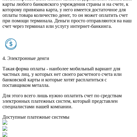
карты любого банковского учреждения страны и на счете, к
которому привязана карта, у него имеется достаточное для
оплаты товара количество денег, то он может оплатить счет
при помощи терминала. Деньги просто отправляются на наш
счет через терминал или услугу интернет-банкинга.
4. Электронные денги
Такая форма оплаты - наиболее мобильный вариант для
частных лиц, у которых нет своего расчетного счета или
банковской карты и которые хотят расплатиться с
поставщиком металла.
Для этого всего лишь нужно оплатить счет по средствам
электронных платежных систем, который представлен
специалистами нашей компании.
Доступные платежные системы