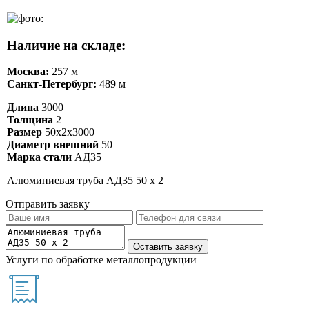
Наличие на складе:
Москва:
257 м
Санкт-Петербург:
489 м
Длина
3000
Толщина
2
Размер
50х2х3000
Диаметр внешний
50
Марка стали
АД35
Алюминиевая труба АД35 50 х 2
Отправить заявку
Услуги по обработке металлопродукции