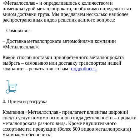
«Металлосплав» и определившись с количеством и
номенклатурой металлопроката, необходимо определиться с
видом доставки груза. Мы предлагаем несколько наиболее
распространенных видов решения данного вопроса:
– Самовывоз.
– Доставка металлопроката автомобилями компании
«Металлосплав».
Какой способ доставки приобретенного металлопроката
выбрать – самовывоз или доставку транспортом нашей
компании – решать только вам!
подробнее...
4. Прием и разгрузка
Компания «Металлосплав» предлагает клиентам широкий
спектр услуг помимо основного вида деятельности – продажи
металлопроката разного вида. Кроме внушительного
ассортимента продукции (более 500 видов металлопроката)
мы можем обеспечить: