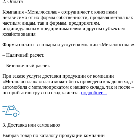
2. Оплата
Компания «Металлосплав» сотрудничает с клиентами
независимо от их формы собственности, продавая металл как
частным лицам, так и фирмам, предприятиям,
индивидуальным предпринимателям и другим субъектам
хозяйствования.
Формы оплаты за товары и услуги компании «Металлосплав»:
– Наличный расчет.
– Безналичный расчет.
При заказе услуги доставки продукции от компании
«Металлосплав» оплата может быть проведена как до выхода
автомобиля с металлопрокатом с нашего склада, так и после –
по прибытию груза на слад клиента.
подробнее...
3. Доставка или самовывоз
Выбрав товар по каталогу продукции компании