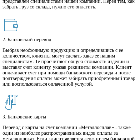
представлен специалистами нашей компании. Перед тем, как
забрать груз со склада, нужно его оплатить.
2. Банковский перевод
Выбрав необходимую продукцию и определившись с ее
количеством, клиенты могут сделать заказ ее нашим
специалистам. Те просчитают общую стоимость изделий и
выставят счет клиенту, указав реквизиты компании. Клиент
оплачивает счет при помощи банковского перевода и после
подтверждения оплаты может забирать приобретенный товар
или воспользоваться оплаченной услугой.
3. Банковские карты
Перевод с карты на счет компании «Металлосплав» - также
один из наиболее распространенных видов оплаты за
металлопрокат. Если клиент является держателем банковской