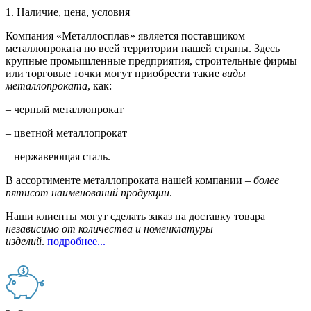
1. Наличие, цена, условия
Компания «Металлосплав» является поставщиком
металлопроката по всей территории нашей страны. Здесь
крупные промышленные предприятия, строительные фирмы
или торговые точки могут приобрести такие
виды
металлопроката
, как:
– черный металлопрокат
– цветной металлопрокат
– нержавеющая сталь.
В ассортименте металлопроката нашей компании –
более
пятисот наименований продукции
.
Наши клиенты могут сделать заказ на доставку товара
независимо от количества и номенклатуры
изделий
.
подробнее...