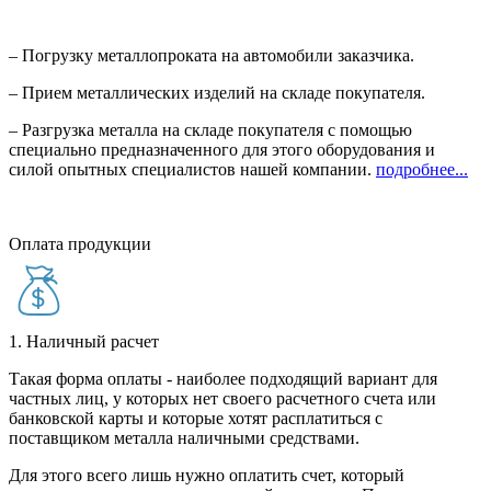
– Погрузку металлопроката на автомобили заказчика.
– Прием металлических изделий на складе покупателя.
– Разгрузка металла на складе покупателя с помощью
специально предназначенного для этого оборудования и
силой опытных специалистов нашей компании.
подробнее...
Оплата продукции
1. Наличный расчет
Такая форма оплаты - наиболее подходящий вариант для
частных лиц, у которых нет своего расчетного счета или
банковской карты и которые хотят расплатиться с
поставщиком металла наличными средствами.
Для этого всего лишь нужно оплатить счет, который