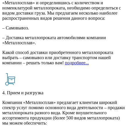
«Металлосплав» и определившись с количеством и
номенклатурой металлопроката, необходимо определиться с
видом доставки груза. Мы предлагаем несколько наиболее
распространенных видов решения данного вопроса:
– Самовывоз.
– Доставка металлопроката автомобилями компании
«Металлосплав».
Какой способ доставки приобретенного металлопроката
выбрать – самовывоз или доставку транспортом нашей
компании – решать только вам!
подробнее...
4. Прием и разгрузка
Компания «Металлосплав» предлагает клиентам широкий
спектр услуг помимо основного вида деятельности – продажи
металлопроката разного вида. Кроме внушительного
ассортимента продукции (более 500 видов металлопроката)
мы можем обеспечить: