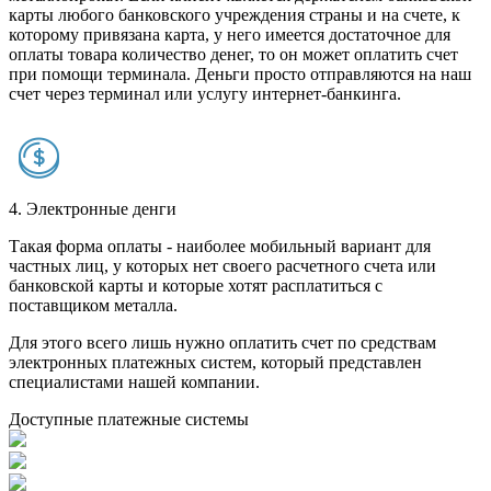
карты любого банковского учреждения страны и на счете, к
которому привязана карта, у него имеется достаточное для
оплаты товара количество денег, то он может оплатить счет
при помощи терминала. Деньги просто отправляются на наш
счет через терминал или услугу интернет-банкинга.
4. Электронные денги
Такая форма оплаты - наиболее мобильный вариант для
частных лиц, у которых нет своего расчетного счета или
банковской карты и которые хотят расплатиться с
поставщиком металла.
Для этого всего лишь нужно оплатить счет по средствам
электронных платежных систем, который представлен
специалистами нашей компании.
Доступные платежные системы