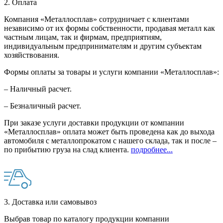
2. Оплата
Компания «Металлосплав» сотрудничает с клиентами
независимо от их формы собственности, продавая металл как
частным лицам, так и фирмам, предприятиям,
индивидуальным предпринимателям и другим субъектам
хозяйствования.
Формы оплаты за товары и услуги компании «Металлосплав»:
– Наличный расчет.
– Безналичный расчет.
При заказе услуги доставки продукции от компании
«Металлосплав» оплата может быть проведена как до выхода
автомобиля с металлопрокатом с нашего склада, так и после –
по прибытию груза на слад клиента.
подробнее...
3. Доставка или самовывоз
Выбрав товар по каталогу продукции компании