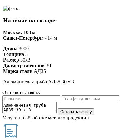
Наличие на складе:
Москва:
108 м
Санкт-Петербург:
414 м
Длина
3000
Толщина
3
Размер
30х3
Диаметр внешний
30
Марка стали
АД35
Алюминиевая труба АД35 30 х 3
Отправить заявку
Услуги по обработке металлопродукции