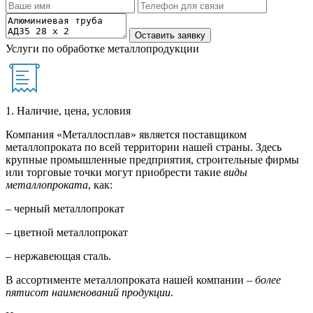
Услуги по обработке металлопродукции
1. Наличие, цена, условия
Компания «Металлосплав» является поставщиком
металлопроката по всей территории нашей страны. Здесь
крупные промышленные предприятия, строительные фирмы
или торговые точки могут приобрести такие
виды
металлопроката
, как:
– черный металлопрокат
– цветной металлопрокат
– нержавеющая сталь.
В ассортименте металлопроката нашей компании –
более
пятисот наименований продукции
.