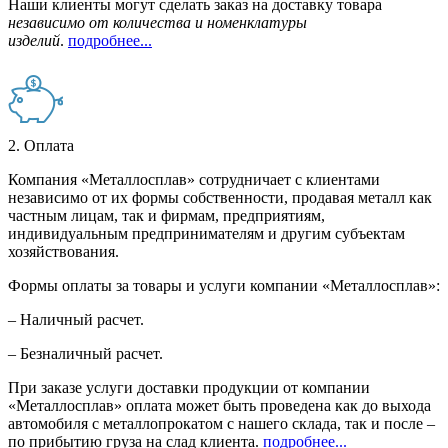
Наши клиенты могут сделать заказ на доставку товара
независимо от количества и номенклатуры
изделий
.
подробнее...
2. Оплата
Компания «Металлосплав» сотрудничает с клиентами
независимо от их формы собственности, продавая металл как
частным лицам, так и фирмам, предприятиям,
индивидуальным предпринимателям и другим субъектам
хозяйствования.
Формы оплаты за товары и услуги компании «Металлосплав»:
– Наличный расчет.
– Безналичный расчет.
При заказе услуги доставки продукции от компании
«Металлосплав» оплата может быть проведена как до выхода
автомобиля с металлопрокатом с нашего склада, так и после –
по прибытию груза на слад клиента.
подробнее...