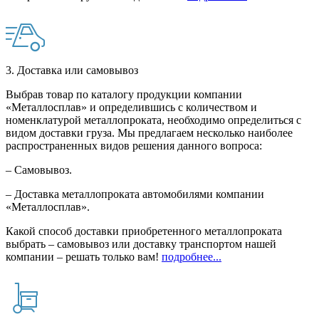
3. Доставка или самовывоз
Выбрав товар по каталогу продукции компании
«Металлосплав» и определившись с количеством и
номенклатурой металлопроката, необходимо определиться с
видом доставки груза. Мы предлагаем несколько наиболее
распространенных видов решения данного вопроса:
– Самовывоз.
– Доставка металлопроката автомобилями компании
«Металлосплав».
Какой способ доставки приобретенного металлопроката
выбрать – самовывоз или доставку транспортом нашей
компании – решать только вам!
подробнее...