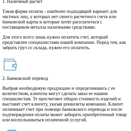
1. Наличный расчет
Такая форма оплаты - наиболее подходящий вариант для
частных лиц, у которых нет своего расчетного счета или
банковской карты и которые хотят расплатиться с
поставщиком металла наличными средствами.
Для этого всего лишь нужно оплатить счет, который
представлен специалистами нашей компании. Перед тем, как
забрать груз со склада, нужно его оплатить.
2. Банковский перевод
Выбрав необходимую продукцию и определившись с ее
количеством, клиенты могут сделать заказ ее нашим
специалистам. Те просчитают общую стоимость изделий и
выставят счет клиенту, указав реквизиты компании. Клиент
оплачивает счет при помощи банковского перевода и после
подтверждения оплаты может забирать приобретенный товар
или воспользоваться оплаченной услугой.