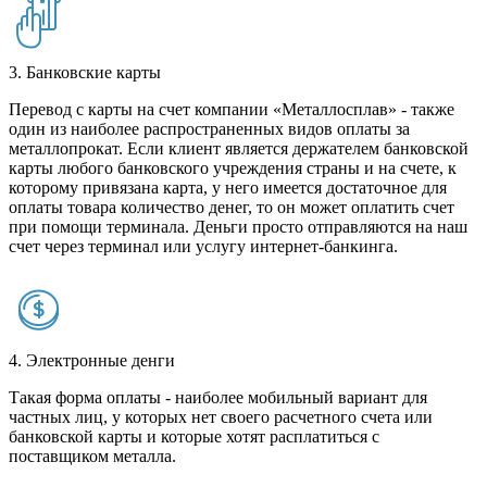
3. Банковские карты
Перевод с карты на счет компании «Металлосплав» - также
один из наиболее распространенных видов оплаты за
металлопрокат. Если клиент является держателем банковской
карты любого банковского учреждения страны и на счете, к
которому привязана карта, у него имеется достаточное для
оплаты товара количество денег, то он может оплатить счет
при помощи терминала. Деньги просто отправляются на наш
счет через терминал или услугу интернет-банкинга.
4. Электронные денги
Такая форма оплаты - наиболее мобильный вариант для
частных лиц, у которых нет своего расчетного счета или
банковской карты и которые хотят расплатиться с
поставщиком металла.