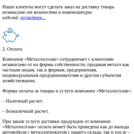
Наши клиенты могут сделать заказ на доставку товара
независимо от количества и номенклатуры
изделий
.
подробнее...
2. Оплата
Компания «Металлосплав» сотрудничает с клиентами
независимо от их формы собственности, продавая металл как
частным лицам, так и фирмам, предприятиям,
индивидуальным предпринимателям и другим субъектам
хозяйствования.
Формы оплаты за товары и услуги компании «Металлосплав»:
– Наличный расчет.
– Безналичный расчет.
При заказе услуги доставки продукции от компании
«Металлосплав» оплата может быть проведена как до выхода
автомобиля с металлопрокатом с нашего склада, так и после –