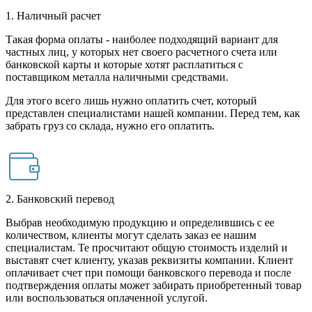
1. Наличный расчет
Такая форма оплаты - наиболее подходящий вариант для
частных лиц, у которых нет своего расчетного счета или
банковской карты и которые хотят расплатиться с
поставщиком металла наличными средствами.
Для этого всего лишь нужно оплатить счет, который
представлен специалистами нашей компании. Перед тем, как
забрать груз со склада, нужно его оплатить.
2. Банковский перевод
Выбрав необходимую продукцию и определившись с ее
количеством, клиенты могут сделать заказ ее нашим
специалистам. Те просчитают общую стоимость изделий и
выставят счет клиенту, указав реквизиты компании. Клиент
оплачивает счет при помощи банковского перевода и после
подтверждения оплаты может забирать приобретенный товар
или воспользоваться оплаченной услугой.