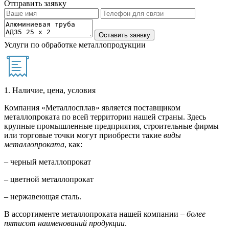
Отправить заявку
Услуги по обработке металлопродукции
1. Наличие, цена, условия
Компания «Металлосплав» является поставщиком
металлопроката по всей территории нашей страны. Здесь
крупные промышленные предприятия, строительные фирмы
или торговые точки могут приобрести такие
виды
металлопроката
, как:
– черный металлопрокат
– цветной металлопрокат
– нержавеющая сталь.
В ассортименте металлопроката нашей компании –
более
пятисот наименований продукции
.