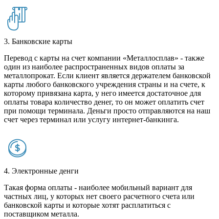
3. Банковские карты
Перевод с карты на счет компании «Металлосплав» - также
один из наиболее распространенных видов оплаты за
металлопрокат. Если клиент является держателем банковской
карты любого банковского учреждения страны и на счете, к
которому привязана карта, у него имеется достаточное для
оплаты товара количество денег, то он может оплатить счет
при помощи терминала. Деньги просто отправляются на наш
счет через терминал или услугу интернет-банкинга.
4. Электронные денги
Такая форма оплаты - наиболее мобильный вариант для
частных лиц, у которых нет своего расчетного счета или
банковской карты и которые хотят расплатиться с
поставщиком металла.