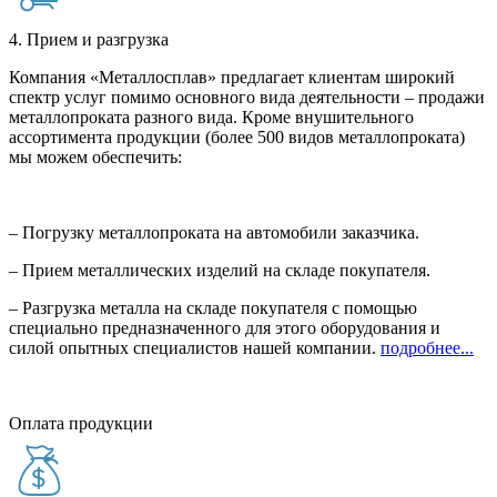
4. Прием и разгрузка
Компания «Металлосплав» предлагает клиентам широкий
спектр услуг помимо основного вида деятельности – продажи
металлопроката разного вида. Кроме внушительного
ассортимента продукции (более 500 видов металлопроката)
мы можем обеспечить:
– Погрузку металлопроката на автомобили заказчика.
– Прием металлических изделий на складе покупателя.
– Разгрузка металла на складе покупателя с помощью
специально предназначенного для этого оборудования и
силой опытных специалистов нашей компании.
подробнее...
Оплата продукции