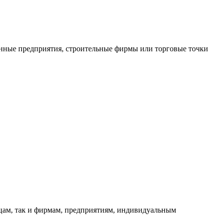
нные предприятия, строительные фирмы или торговые точки
ицам, так и фирмам, предприятиям, индивидуальным