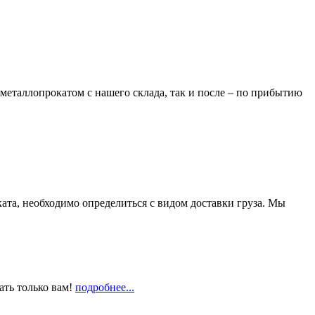
металлопрокатом с нашего склада, так и после – по прибытию
та, необходимо определиться с видом доставки груза. Мы
ать только вам!
подробнее...