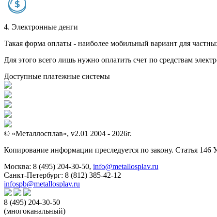
4. Электронные денги
Такая форма оплаты - наиболее мобильный вариант для частных 
Для этого всего лишь нужно оплатить счет по средствам элек
Доступные платежные системы
© «Металлосплав», v2.01 2004 - 2026г.
Копирование информации преследуется по закону. Статья 146 
Москва:
8 (495) 204-30-50
,
info@metallosplav.ru
Санкт-Петербург:
8 (812) 385-42-12
infospb@metallosplav.ru
8 (495) 204-30-50
(многоканальный)