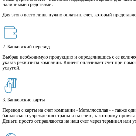
наличными средствами.
Для этого всего лишь нужно оплатить счет, который представле
2. Банковский перевод
Выбрав необходимую продукцию и определившись с ее количест
указав реквизиты компании. Клиент оплачивает счет при помо
услугой.
3. Банковские карты
Перевод с карты на счет компании «Металлосплав» - также оди
банковского учреждения страны и на счете, к которому привяза
Деньги просто отправляются на наш счет через терминал или у