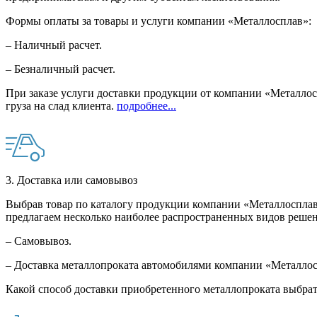
Формы оплаты за товары и услуги компании «Металлосплав»:
– Наличный расчет.
– Безналичный расчет.
При заказе услуги доставки продукции от компании «Металлосп
груза на слад клиента.
подробнее...
3. Доставка или самовывоз
Выбрав товар по каталогу продукции компании «Металлосплав»
предлагаем несколько наиболее распространенных видов решен
– Самовывоз.
– Доставка металлопроката автомобилями компании «Металло
Какой способ доставки приобретенного металлопроката выбрат