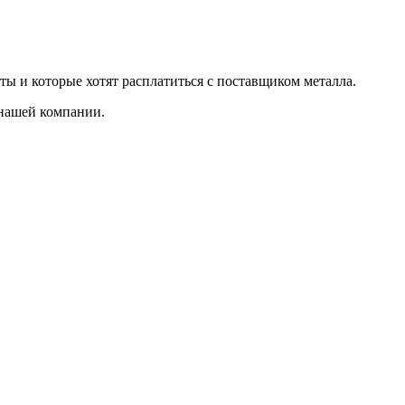
ты и которые хотят расплатиться с поставщиком металла.
 нашей компании.