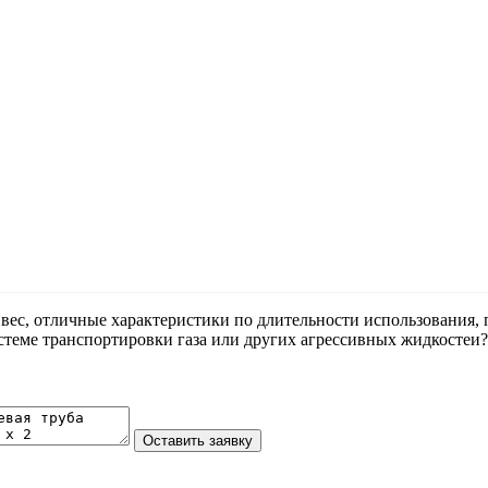
вес, отличные характеристики по длительности использования,
стеме транспортировки газа или других агрессивных жидкостеи