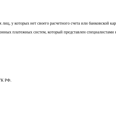
лиц, у которых нет своего расчетного счета или банковской кар
тронных платежных систем, который представлен специалистами
УК РФ.