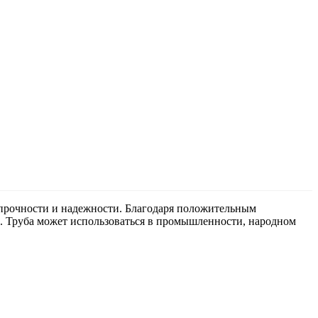
 прочности и надежности. Благодаря положительным
?. Труба может использоваться в промышленности, народном