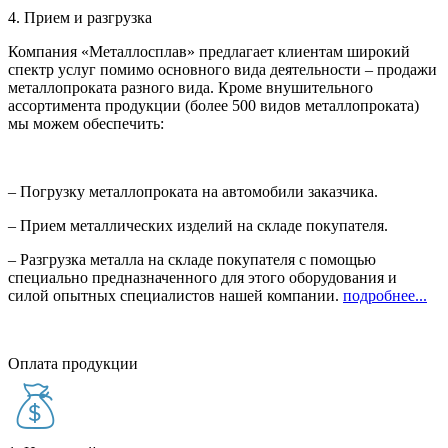
4. Прием и разгрузка
Компания «Металлосплав» предлагает клиентам широкий
спектр услуг помимо основного вида деятельности – продажи
металлопроката разного вида. Кроме внушительного
ассортимента продукции (более 500 видов металлопроката)
мы можем обеспечить:
– Погрузку металлопроката на автомобили заказчика.
– Прием металлических изделий на складе покупателя.
– Разгрузка металла на складе покупателя с помощью
специально предназначенного для этого оборудования и
силой опытных специалистов нашей компании.
подробнее...
Оплата продукции