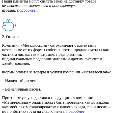
Наши клиенты могут сделать заказ на доставку товара
независимо от количества и номенклатуры
изделий
.
подробнее...
2. Оплата
Компания «Металлосплав» сотрудничает с клиентами
независимо от их формы собственности, продавая металл как
частным лицам, так и фирмам, предприятиям,
индивидуальным предпринимателям и другим субъектам
хозяйствования.
Формы оплаты за товары и услуги компании «Металлосплав»:
– Наличный расчет.
– Безналичный расчет.
При заказе услуги доставки продукции от компании
«Металлосплав» оплата может быть проведена как до выхода
автомобиля с металлопрокатом с нашего склада, так и после –
по прибытию груза на слад клиента.
подробнее...