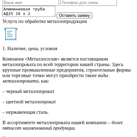
Услуги по обработке металлопродукции
1. Наличие, цена, условия
Компания «Металлосплав» является поставщиком
металлопроката по всей территории нашей страны. Здесь
крупные промышленные предприятия, строительные фирмы
или торговые точки могут приобрести такие
виды
металлопроката
, как:
– черный металлопрокат
– цветной металлопрокат
– нержавеющая сталь.
В ассортименте металлопроката нашей компании –
более
пятисот наименований продукции
.