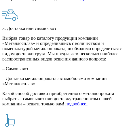
3. Доставка или самовывоз
Выбрав товар по каталогу продукции компании
«Металлосплав» и определившись с количеством и
номенклатурой металлопроката, необходимо определиться с
видом доставки груза. Мы предлагаем несколько наиболее
распространенных видов решения данного вопроса:
– Самовывоз.
– Доставка металлопроката автомобилями компании
«Металлосплав».
Какой способ доставки приобретенного металлопроката
выбрать – самовывоз или доставку транспортом нашей
компании – решать только вам!
подробнее...