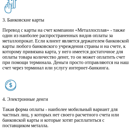
3. Банковские карты
Перевод с карты на счет компании «Металлосплав» - также
один из наиболее распространенных видов оплаты за
металлопрокат. Если клиент является держателем банковской
карты любого банковского учреждения страны и на счете, к
которому привязана карта, у него имеется достаточное для
оплаты товара количество денег, то он может оплатить счет
при помощи терминала. Деньги просто отправляются на наш
счет через терминал или услугу интернет-банкинга.
4. Электронные денги
Такая форма оплаты - наиболее мобильный вариант для
частных лиц, у которых нет своего расчетного счета или
банковской карты и которые хотят расплатиться с
поставщиком металла.