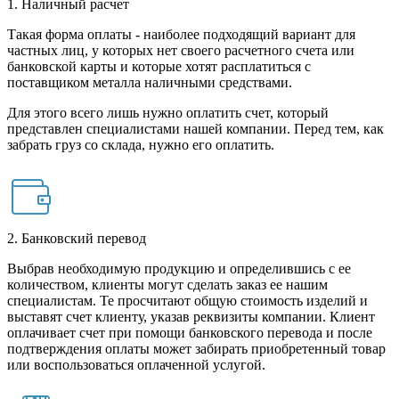
1. Наличный расчет
Такая форма оплаты - наиболее подходящий вариант для
частных лиц, у которых нет своего расчетного счета или
банковской карты и которые хотят расплатиться с
поставщиком металла наличными средствами.
Для этого всего лишь нужно оплатить счет, который
представлен специалистами нашей компании. Перед тем, как
забрать груз со склада, нужно его оплатить.
2. Банковский перевод
Выбрав необходимую продукцию и определившись с ее
количеством, клиенты могут сделать заказ ее нашим
специалистам. Те просчитают общую стоимость изделий и
выставят счет клиенту, указав реквизиты компании. Клиент
оплачивает счет при помощи банковского перевода и после
подтверждения оплаты может забирать приобретенный товар
или воспользоваться оплаченной услугой.