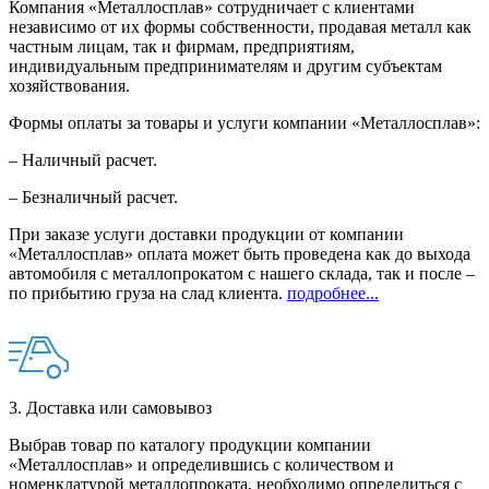
Компания «Металлосплав» сотрудничает с клиентами
независимо от их формы собственности, продавая металл как
частным лицам, так и фирмам, предприятиям,
индивидуальным предпринимателям и другим субъектам
хозяйствования.
Формы оплаты за товары и услуги компании «Металлосплав»:
– Наличный расчет.
– Безналичный расчет.
При заказе услуги доставки продукции от компании
«Металлосплав» оплата может быть проведена как до выхода
автомобиля с металлопрокатом с нашего склада, так и после –
по прибытию груза на слад клиента.
подробнее...
3. Доставка или самовывоз
Выбрав товар по каталогу продукции компании
«Металлосплав» и определившись с количеством и
номенклатурой металлопроката, необходимо определиться с