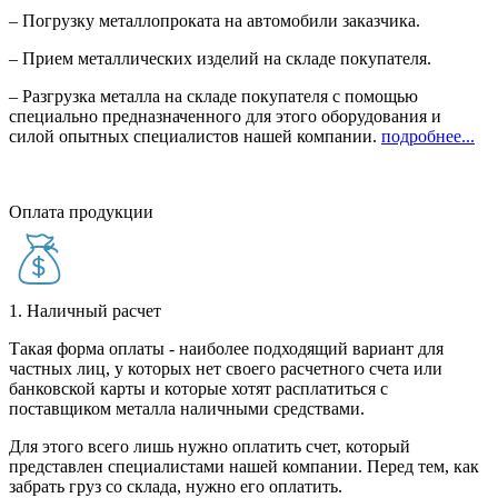
– Погрузку металлопроката на автомобили заказчика.
– Прием металлических изделий на складе покупателя.
– Разгрузка металла на складе покупателя с помощью
специально предназначенного для этого оборудования и
силой опытных специалистов нашей компании.
подробнее...
Оплата продукции
1. Наличный расчет
Такая форма оплаты - наиболее подходящий вариант для
частных лиц, у которых нет своего расчетного счета или
банковской карты и которые хотят расплатиться с
поставщиком металла наличными средствами.
Для этого всего лишь нужно оплатить счет, который
представлен специалистами нашей компании. Перед тем, как
забрать груз со склада, нужно его оплатить.