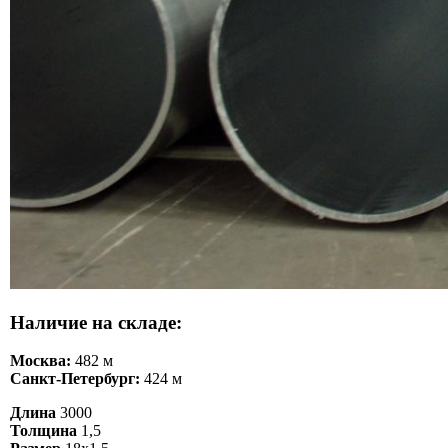
Наличие на складе:
Москва:
482 м
Санкт-Петербург:
424 м
Длина
3000
Толщина
1,5