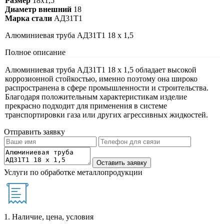
Размер
18х1,5
Диаметр внешний
18
Марка стали
АД31Т1
Алюминиевая труба АД31Т1 18 х 1,5
Полное описание
Алюминиевая труба АД31Т1 18 х 1,5 обладает высокой
коррозионной стойкостью, именно поэтому она широко
распространена в сфере промышленности и строительства.
Благодаря положительным характеристикам изделие
прекрасно подходит для применения в системе
транспортировки газа или других агрессивных жидкостей.
Отправить заявку
Услуги по обработке металлопродукции
1. Наличие, цена, условия