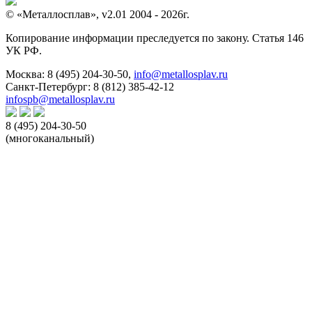
© «Металлосплав», v2.01 2004 - 2026г.
Копирование информации преследуется по закону. Статья 146
УК РФ.
Москва:
8 (495) 204-30-50
,
info@metallosplav.ru
Санкт-Петербург:
8 (812) 385-42-12
infospb@metallosplav.ru
8 (495) 204-30-50
(многоканальный)