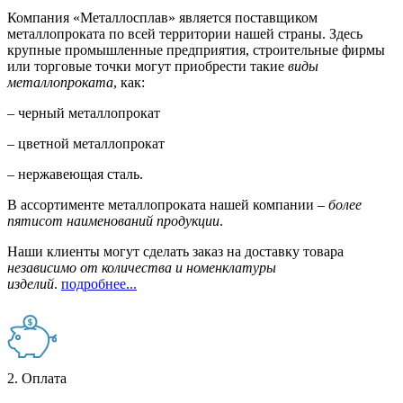
Компания «Металлосплав» является поставщиком
металлопроката по всей территории нашей страны. Здесь
крупные промышленные предприятия, строительные фирмы
или торговые точки могут приобрести такие
виды
металлопроката
, как:
– черный металлопрокат
– цветной металлопрокат
– нержавеющая сталь.
В ассортименте металлопроката нашей компании –
более
пятисот наименований продукции
.
Наши клиенты могут сделать заказ на доставку товара
независимо от количества и номенклатуры
изделий
.
подробнее...
2. Оплата