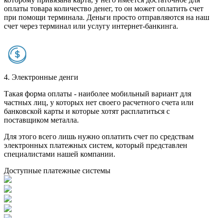
оплаты товара количество денег, то он может оплатить счет
при помощи терминала. Деньги просто отправляются на наш
счет через терминал или услугу интернет-банкинга.
4. Электронные денги
Такая форма оплаты - наиболее мобильный вариант для
частных лиц, у которых нет своего расчетного счета или
банковской карты и которые хотят расплатиться с
поставщиком металла.
Для этого всего лишь нужно оплатить счет по средствам
электронных платежных систем, который представлен
специалистами нашей компании.
Доступные платежные системы