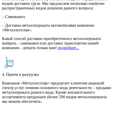
видом доставки груза. Мы предлагаем несколько наиболее
распространенных видов решения данного вопроса:
– Самовывоз.
– Доставка металлопроката автомобилями компании
«Металлосплав».
Какой способ доставки приобретенного металлопроката
выбрать – самовывоз или доставку транспортом нашей
компании – решать только вам!
подробнее...
4. Прием и разгрузка
Компания «Металлосплав» предлагает клиентам широкий
спектр услуг помимо основного вида деятельности – продажи
металлопроката разного вида. Кроме внушительного
ассортимента продукции (более 500 видов металлопроката)
мы можем обеспечить: