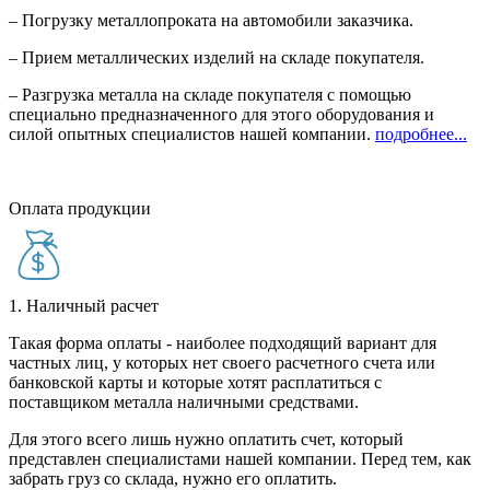
– Погрузку металлопроката на автомобили заказчика.
– Прием металлических изделий на складе покупателя.
– Разгрузка металла на складе покупателя с помощью
специально предназначенного для этого оборудования и
силой опытных специалистов нашей компании.
подробнее...
Оплата продукции
1. Наличный расчет
Такая форма оплаты - наиболее подходящий вариант для
частных лиц, у которых нет своего расчетного счета или
банковской карты и которые хотят расплатиться с
поставщиком металла наличными средствами.
Для этого всего лишь нужно оплатить счет, который
представлен специалистами нашей компании. Перед тем, как
забрать груз со склада, нужно его оплатить.