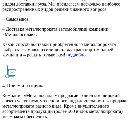
видом доставки груза. Мы предлагаем несколько наиболее
распространенных видов решения данного вопроса:
– Самовывоз.
– Доставка металлопроката автомобилями компании
«Металлосплав».
Какой способ доставки приобретенного металлопроката
выбрать – самовывоз или доставку транспортом нашей
компании – решать только вам!
подробнее...
4. Прием и разгрузка
Компания «Металлосплав» предлагает клиентам широкий
спектр услуг помимо основного вида деятельности – продажи
металлопроката разного вида. Кроме внушительного
ассортимента продукции (более 500 видов металлопроката)
мы можем обеспечить: