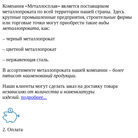
Компания «Металлосплав» является поставщиком
металлопроката по всей территории нашей страны. Здесь
крупные промышленные предприятия, строительные фирмы
или торговые точки могут приобрести такие
виды
металлопроката
, как:
– черный металлопрокат
– цветной металлопрокат
– нержавеющая сталь.
В ассортименте металлопроката нашей компании –
более
пятисот наименований продукции
.
Наши клиенты могут сделать заказ на доставку товара
независимо от количества и номенклатуры
изделий
.
подробнее...
2. Оплата