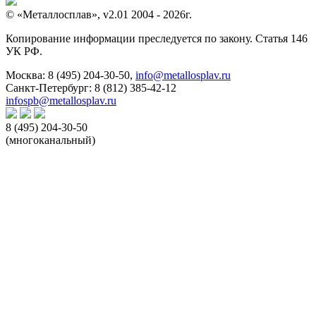
© «Металлосплав», v2.01 2004 - 2026г.
Копирование информации преследуется по закону. Статья 146
УК РФ.
Москва:
8 (495) 204-30-50
,
info@metallosplav.ru
Санкт-Петербург:
8 (812) 385-42-12
infospb@metallosplav.ru
8 (495) 204-30-50
(многоканальный)