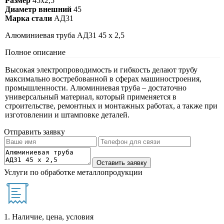
Размер
45х2,5
Диаметр внешний
45
Марка стали
АД31
Алюминиевая труба АД31 45 х 2,5
Полное описание
Высокая электропроводимость и гибкость делают трубу
максимально востребованной в сферах машиностроения,
промышленности. Алюминиевая труба – достаточно
универсальный материал, который применяется в
строительстве, ремонтных и монтажных работах, а также при
изготовлении и штамповке деталей.
Отправить заявку
Услуги по обработке металлопродукции
1. Наличие, цена, условия