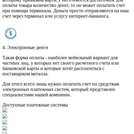
оплаты товара количество денег, то он может оплатить счет
при помощи терминала. Деньги просто отправляются на наш
счет через терминал или услугу интернет-банкинга.
4. Электронные денги
Такая форма оплаты - наиболее мобильный вариант для
частных лиц, у которых нет своего расчетного счета или
банковской карты и которые хотят расплатиться с
поставщиком металла.
Для этого всего лишь нужно оплатить счет по средствам
электронных платежных систем, который представлен
специалистами нашей компании.
Доступные платежные системы