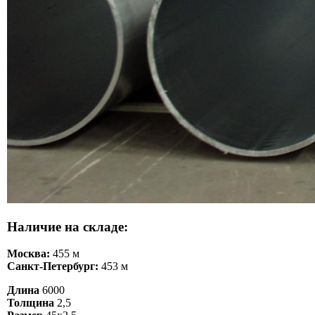
Наличие на складе:
Москва:
455 м
Санкт-Петербург:
453 м
Длина
6000
Толщина
2,5