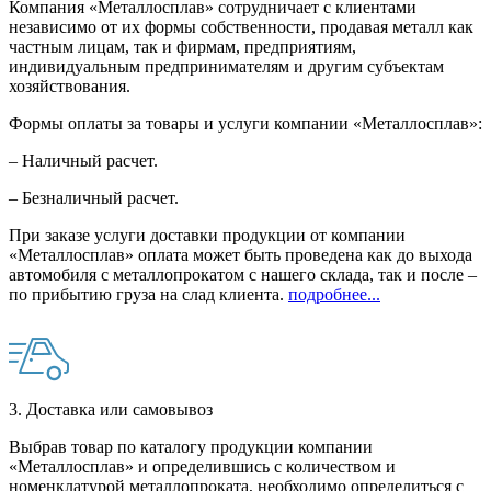
Компания «Металлосплав» сотрудничает с клиентами
независимо от их формы собственности, продавая металл как
частным лицам, так и фирмам, предприятиям,
индивидуальным предпринимателям и другим субъектам
хозяйствования.
Формы оплаты за товары и услуги компании «Металлосплав»:
– Наличный расчет.
– Безналичный расчет.
При заказе услуги доставки продукции от компании
«Металлосплав» оплата может быть проведена как до выхода
автомобиля с металлопрокатом с нашего склада, так и после –
по прибытию груза на слад клиента.
подробнее...
3. Доставка или самовывоз
Выбрав товар по каталогу продукции компании
«Металлосплав» и определившись с количеством и
номенклатурой металлопроката, необходимо определиться с