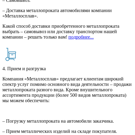
– Самовывоз.
– Доставка металлопроката автомобилями компании
«Металлосплав».
Какой способ доставки приобретенного металлопроката
выбрать – самовывоз или доставку транспортом нашей
компании – решать только вам!
подробнее...
4. Прием и разгрузка
Компания «Металлосплав» предлагает клиентам широкий
спектр услуг помимо основного вида деятельности – продажи
металлопроката разного вида. Кроме внушительного
ассортимента продукции (более 500 видов металлопроката)
мы можем обеспечить:
– Погрузку металлопроката на автомобили заказчика.
– Прием металлических изделий на складе покупателя.