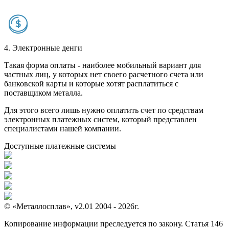
4. Электронные денги
Такая форма оплаты - наиболее мобильный вариант для
частных лиц, у которых нет своего расчетного счета или
банковской карты и которые хотят расплатиться с
поставщиком металла.
Для этого всего лишь нужно оплатить счет по средствам
электронных платежных систем, который представлен
специалистами нашей компании.
Доступные платежные системы
© «Металлосплав», v2.01 2004 - 2026г.
Копирование информации преследуется по закону. Статья 146