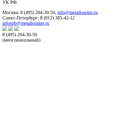
УК РФ.
Москва:
8 (495) 204-30-50
,
info@metallosplav.ru
Санкт-Петербург:
8 (812) 385-42-12
infospb@metallosplav.ru
8 (495) 204-30-50
(многоканальный)