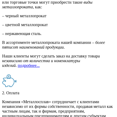
или торговые точки могут приобрести такие
виды
металлопроката
, как:
– черный металлопрокат
– цветной металлопрокат
– нержавеющая сталь.
В ассортименте металлопроката нашей компании –
более
пятисот наименований продукции
.
Наши клиенты могут сделать заказ на доставку товара
независимо от количества и номенклатуры
изделий
.
подробнее...
2. Оплата
Компания «Металлосплав» сотрудничает с клиентами
независимо от их формы собственности, продавая металл как
частным лицам, так и фирмам, предприятиям,
индивидуальным предпринимателям и другим субъектам