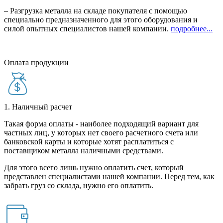
– Разгрузка металла на складе покупателя с помощью
специально предназначенного для этого оборудования и
силой опытных специалистов нашей компании.
подробнее...
Оплата продукции
1. Наличный расчет
Такая форма оплаты - наиболее подходящий вариант для
частных лиц, у которых нет своего расчетного счета или
банковской карты и которые хотят расплатиться с
поставщиком металла наличными средствами.
Для этого всего лишь нужно оплатить счет, который
представлен специалистами нашей компании. Перед тем, как
забрать груз со склада, нужно его оплатить.