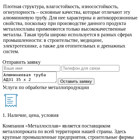
Плотная структура, влагостойкость, износостойкость,
огнеупорность – основные качества, которые отличают эту
алюминиевую трубу. Для нее характерны и антикоррозионные
свойства, поскольку при производстве данного продукта
металлосплава применяются только высококачественные
металлы. Такая труба широко используется в разных сферах
промышленности: в строительстве, медицине,
электротехнике, а также для отопительных и дренажных
систем.
Отправить заявку
Услуги по обработке металлопродукции
1. Наличие, цена, условия
Компания «Металлосплав» является поставщиком
металлопроката по всей территории нашей страны. Здесь
крупные промышленные предприятия, строительные фирмы