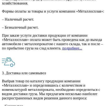
хозяйствования.
Формы оплаты за товары и услуги компании «Металлосплав»:
– Наличный расчет.
– Безналичный расчет.
При заказе услуги доставки продукции от компании
«Металлосплав» оплата может быть проведена как до выхода
автомобиля с металлопрокатом с нашего склада, так и после –
по прибытию груза на слад клиента.
подробнее...
3. Доставка или самовывоз
Выбрав товар по каталогу продукции компании
«Металлосплав» и определившись с количеством и
номенклатурой металлопроката, необходимо определиться с
видом доставки груза. Мы предлагаем несколько наиболее
распространенных видов решения данного вопроса: