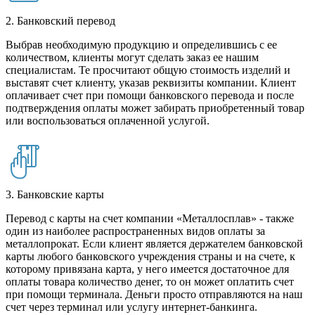
2. Банковский перевод
Выбрав необходимую продукцию и определившись с ее
количеством, клиенты могут сделать заказ ее нашим
специалистам. Те просчитают общую стоимость изделий и
выставят счет клиенту, указав реквизиты компании. Клиент
оплачивает счет при помощи банковского перевода и после
подтверждения оплаты может забирать приобретенный товар
или воспользоваться оплаченной услугой.
3. Банковские карты
Перевод с карты на счет компании «Металлосплав» - также
один из наиболее распространенных видов оплаты за
металлопрокат. Если клиент является держателем банковской
карты любого банковского учреждения страны и на счете, к
которому привязана карта, у него имеется достаточное для
оплаты товара количество денег, то он может оплатить счет
при помощи терминала. Деньги просто отправляются на наш
счет через терминал или услугу интернет-банкинга.