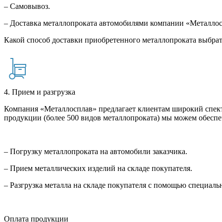
– Самовывоз.
– Доставка металлопроката автомобилями компании «Металло
Какой способ доставки приобретенного металлопроката выбрат
4. Прием и разгрузка
Компания «Металлосплав» предлагает клиентам широкий спект
продукции (более 500 видов металлопроката) мы можем обеспе
– Погрузку металлопроката на автомобили заказчика.
– Прием металлических изделий на складе покупателя.
– Разгрузка металла на складе покупателя с помощью специал
Оплата продукции