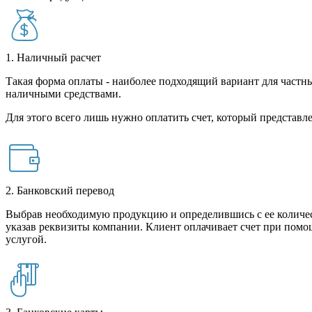
1. Наличный расчет
Такая форма оплаты - наиболее подходящий вариант для частны
наличными средствами.
Для этого всего лишь нужно оплатить счет, который представле
2. Банковский перевод
Выбрав необходимую продукцию и определившись с ее количест
указав реквизиты компании. Клиент оплачивает счет при помо
услугой.