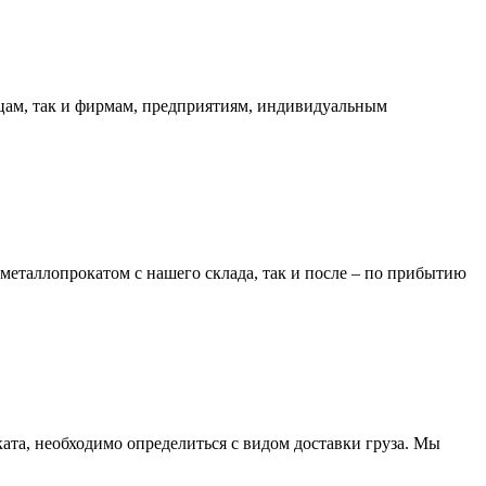
ицам, так и фирмам, предприятиям, индивидуальным
металлопрокатом с нашего склада, так и после – по прибытию
та, необходимо определиться с видом доставки груза. Мы