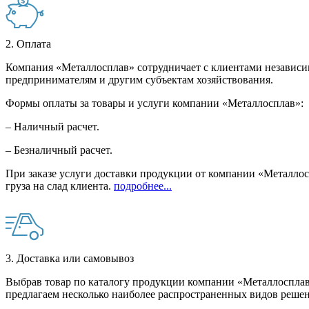
2. Оплата
Компания «Металлосплав» сотрудничает с клиентами независи
предпринимателям и другим субъектам хозяйствования.
Формы оплаты за товары и услуги компании «Металлосплав»:
– Наличный расчет.
– Безналичный расчет.
При заказе услуги доставки продукции от компании «Металлосп
груза на слад клиента.
подробнее...
3. Доставка или самовывоз
Выбрав товар по каталогу продукции компании «Металлосплав»
предлагаем несколько наиболее распространенных видов решен