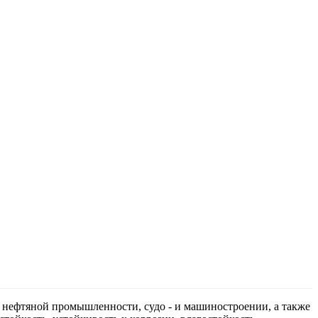
, нефтяной промышленности, судо - и машиностроении, а также