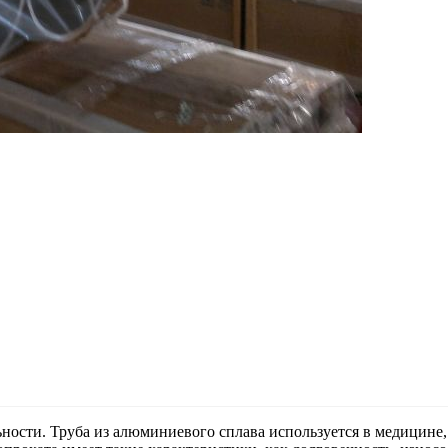
ности. Труба из алюминиевого сплава используется в медицине