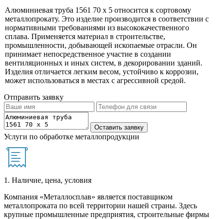
Алюминиевая труба 1561 70 х 5 относится к сортовому
металлопрокату. Это изделие производится в соответствии с
нормативными требованиями из высококачественного
сплава. Применяется материал в строительстве,
промышленности, добывающей ископаемые отрасли. Он
принимает непосредственное участие в создании
вентиляционных и иных систем, в декорировании зданий.
Изделия отличается легким весом, устойчиво к коррозии,
может использоваться в местах с агрессивной средой.
Отправить заявку
Услуги по обработке металлопродукции
1. Наличие, цена, условия
Компания «Металлосплав» является поставщиком
металлопроката по всей территории нашей страны. Здесь
крупные промышленные предприятия, строительные фирмы