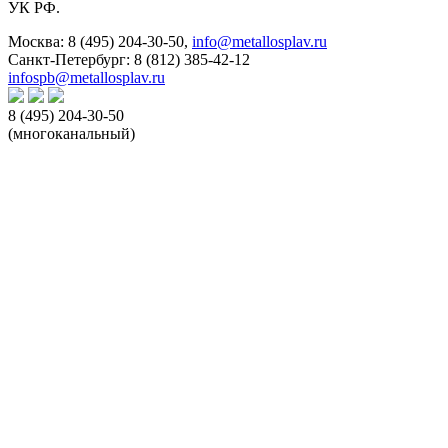
УК РФ.
Москва:
8 (495) 204-30-50
,
info@metallosplav.ru
Санкт-Петербург:
8 (812) 385-42-12
infospb@metallosplav.ru
8 (495) 204-30-50
(многоканальный)