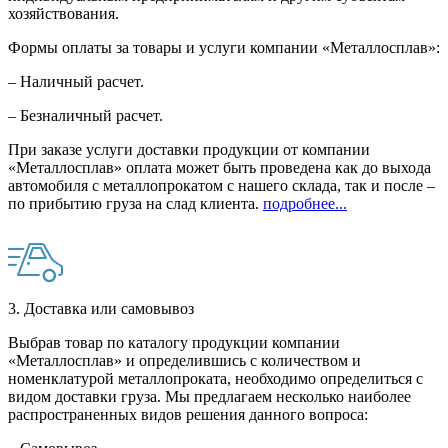
хозяйствования.
Формы оплаты за товары и услуги компании «Металлосплав»:
– Наличный расчет.
– Безналичный расчет.
При заказе услуги доставки продукции от компании
«Металлосплав» оплата может быть проведена как до выхода
автомобиля с металлопрокатом с нашего склада, так и после –
по прибытию груза на слад клиента.
подробнее...
3. Доставка или самовывоз
Выбрав товар по каталогу продукции компании
«Металлосплав» и определившись с количеством и
номенклатурой металлопроката, необходимо определиться с
видом доставки груза. Мы предлагаем несколько наиболее
распространенных видов решения данного вопроса: