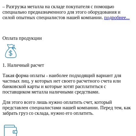
– Разгрузка металла на складе покупателя с помощью
специально предназначенного для этого оборудования и
силой опытных специалистов нашей компании.
подробнее...
Оплата продукции
1. Наличный расчет
Такая форма оплаты - наиболее подходящий вариант для
частных лиц, у которых нет своего расчетного счета или
банковской карты и которые хотят расплатиться с
поставщиком металла наличными средствами.
Для этого всего лишь нужно оплатить счет, который
представлен специалистами нашей компании. Перед тем, как
забрать груз со склада, нужно его оплатить.