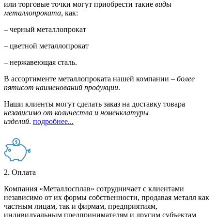
или торговые точки могут приобрести такие
виды
металлопроката
, как:
– черный металлопрокат
– цветной металлопрокат
– нержавеющая сталь.
В ассортименте металлопроката нашей компании –
более
пятисот наименований продукции
.
Наши клиенты могут сделать заказ на доставку товара
независимо от количества и номенклатуры
изделий
.
подробнее...
2. Оплата
Компания «Металлосплав» сотрудничает с клиентами
независимо от их формы собственности, продавая металл как
частным лицам, так и фирмам, предприятиям,
индивидуальным предпринимателям и другим субъектам