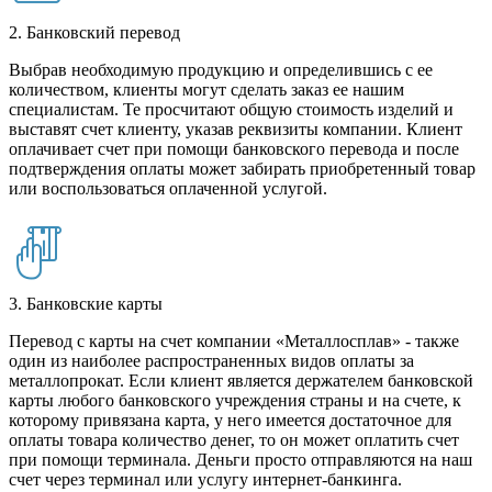
2. Банковский перевод
Выбрав необходимую продукцию и определившись с ее
количеством, клиенты могут сделать заказ ее нашим
специалистам. Те просчитают общую стоимость изделий и
выставят счет клиенту, указав реквизиты компании. Клиент
оплачивает счет при помощи банковского перевода и после
подтверждения оплаты может забирать приобретенный товар
или воспользоваться оплаченной услугой.
3. Банковские карты
Перевод с карты на счет компании «Металлосплав» - также
один из наиболее распространенных видов оплаты за
металлопрокат. Если клиент является держателем банковской
карты любого банковского учреждения страны и на счете, к
которому привязана карта, у него имеется достаточное для
оплаты товара количество денег, то он может оплатить счет
при помощи терминала. Деньги просто отправляются на наш
счет через терминал или услугу интернет-банкинга.