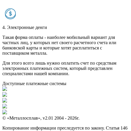
4. Электронные денги
Такая форма оплаты - наиболее мобильный вариант для
частных лиц, у которых нет своего расчетного счета или
банковской карты и которые хотят расплатиться с
поставщиком металла.
Для этого всего лишь нужно оплатить счет по средствам
электронных платежных систем, который представлен
специалистами нашей компании.
Доступные платежные системы
© «Металлосплав», v2.01 2004 - 2026г.
Копирование информации преследуется по закону. Статья 146