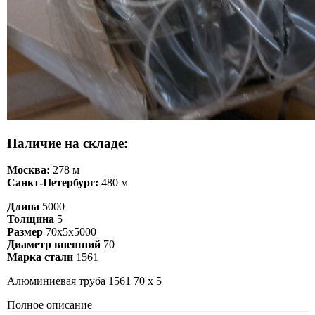
Наличие на складе:
Москва:
278 м
Санкт-Петербург:
480 м
Длина
5000
Толщина
5
Размер
70х5х5000
Диаметр внешний
70
Марка стали
1561
Алюминиевая труба 1561 70 х 5
Полное описание