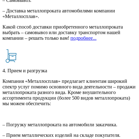
– Самовывоз.
– Доставка металлопроката автомобилями компании
«Металлосплав».
Какой способ доставки приобретенного металлопроката
выбрать – самовывоз или доставку транспортом нашей
компании – решать только вам!
подробнее...
4. Прием и разгрузка
Компания «Металлосплав» предлагает клиентам широкий
спектр услуг помимо основного вида деятельности – продажи
металлопроката разного вида. Кроме внушительного
ассортимента продукции (более 500 видов металлопроката)
мы можем обеспечить:
– Погрузку металлопроката на автомобили заказчика.
– Прием металлических изделий на складе покупателя.