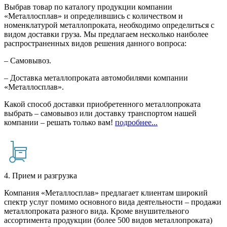
Выбрав товар по каталогу продукции компании
«Металлосплав» и определившись с количеством и
номенклатурой металлопроката, необходимо определиться с
видом доставки груза. Мы предлагаем несколько наиболее
распространенных видов решения данного вопроса:
– Самовывоз.
– Доставка металлопроката автомобилями компании
«Металлосплав».
Какой способ доставки приобретенного металлопроката
выбрать – самовывоз или доставку транспортом нашей
компании – решать только вам!
подробнее...
4. Прием и разгрузка
Компания «Металлосплав» предлагает клиентам широкий
спектр услуг помимо основного вида деятельности – продажи
металлопроката разного вида. Кроме внушительного
ассортимента продукции (более 500 видов металлопроката)