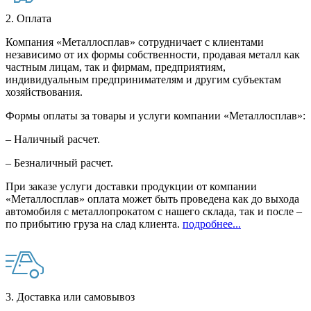
2. Оплата
Компания «Металлосплав» сотрудничает с клиентами
независимо от их формы собственности, продавая металл как
частным лицам, так и фирмам, предприятиям,
индивидуальным предпринимателям и другим субъектам
хозяйствования.
Формы оплаты за товары и услуги компании «Металлосплав»:
– Наличный расчет.
– Безналичный расчет.
При заказе услуги доставки продукции от компании
«Металлосплав» оплата может быть проведена как до выхода
автомобиля с металлопрокатом с нашего склада, так и после –
по прибытию груза на слад клиента.
подробнее...
3. Доставка или самовывоз