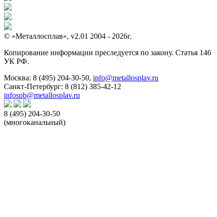
© «Металлосплав», v2.01 2004 - 2026г.
Копирование информации преследуется по закону. Статья 146
УК РФ.
Москва:
8 (495) 204-30-50
,
info@metallosplav.ru
Санкт-Петербург:
8 (812) 385-42-12
infospb@metallosplav.ru
8 (495) 204-30-50
(многоканальный)