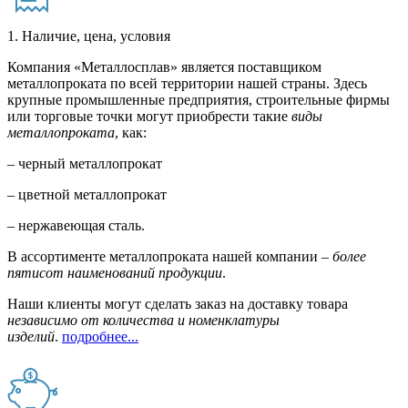
1. Наличие, цена, условия
Компания «Металлосплав» является поставщиком
металлопроката по всей территории нашей страны. Здесь
крупные промышленные предприятия, строительные фирмы
или торговые точки могут приобрести такие
виды
металлопроката
, как:
– черный металлопрокат
– цветной металлопрокат
– нержавеющая сталь.
В ассортименте металлопроката нашей компании –
более
пятисот наименований продукции
.
Наши клиенты могут сделать заказ на доставку товара
независимо от количества и номенклатуры
изделий
.
подробнее...