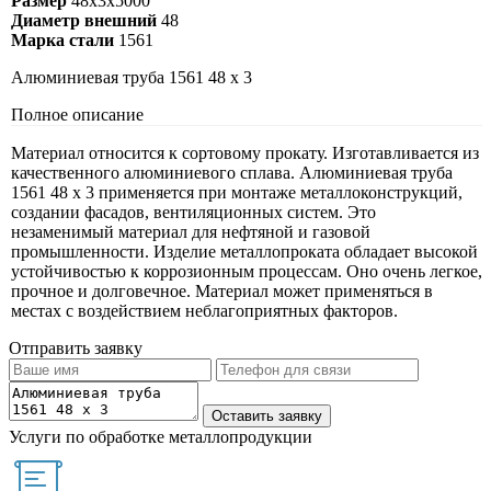
Размер
48х3х5000
Диаметр внешний
48
Марка стали
1561
Алюминиевая труба 1561 48 х 3
Полное описание
Материал относится к сортовому прокату. Изготавливается из
качественного алюминиевого сплава. Алюминиевая труба
1561 48 х 3 применяется при монтаже металлоконструкций,
создании фасадов, вентиляционных систем. Это
незаменимый материал для нефтяной и газовой
промышленности. Изделие металлопроката обладает высокой
устойчивостью к коррозионным процессам. Оно очень легкое,
прочное и долговечное. Материал может применяться в
местах с воздействием неблагоприятных факторов.
Отправить заявку
Услуги по обработке металлопродукции