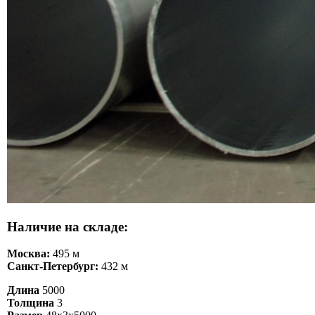
Наличие на складе:
Москва:
495 м
Санкт-Петербург:
432 м
Длина
5000
Толщина
3