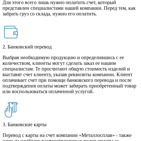
Для этого всего лишь нужно оплатить счет, который
представлен специалистами нашей компании. Перед тем, как
забрать груз со склада, нужно его оплатить.
2. Банковский перевод
Выбрав необходимую продукцию и определившись с ее
количеством, клиенты могут сделать заказ ее нашим
специалистам. Те просчитают общую стоимость изделий и
выставят счет клиенту, указав реквизиты компании. Клиент
оплачивает счет при помощи банковского перевода и после
подтверждения оплаты может забирать приобретенный товар
или воспользоваться оплаченной услугой.
3. Банковские карты
Перевод с карты на счет компании «Металлосплав» - также
один из наиболее распространенных видов оплаты за