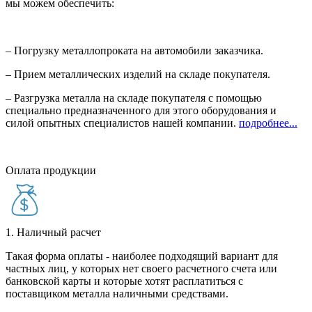
мы можем обеспечить:
– Погрузку металлопроката на автомобили заказчика.
– Прием металлических изделий на складе покупателя.
– Разгрузка металла на складе покупателя с помощью
специально предназначенного для этого оборудования и
силой опытных специалистов нашей компании.
подробнее...
Оплата продукции
1. Наличный расчет
Такая форма оплаты - наиболее подходящий вариант для
частных лиц, у которых нет своего расчетного счета или
банковской карты и которые хотят расплатиться с
поставщиком металла наличными средствами.