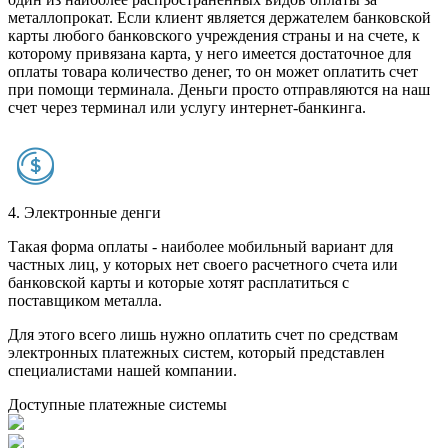
металлопрокат. Если клиент является держателем банковской
карты любого банковского учреждения страны и на счете, к
которому привязана карта, у него имеется достаточное для
оплаты товара количество денег, то он может оплатить счет
при помощи терминала. Деньги просто отправляются на наш
счет через терминал или услугу интернет-банкинга.
4. Электронные денги
Такая форма оплаты - наиболее мобильный вариант для
частных лиц, у которых нет своего расчетного счета или
банковской карты и которые хотят расплатиться с
поставщиком металла.
Для этого всего лишь нужно оплатить счет по средствам
электронных платежных систем, который представлен
специалистами нашей компании.
Доступные платежные системы