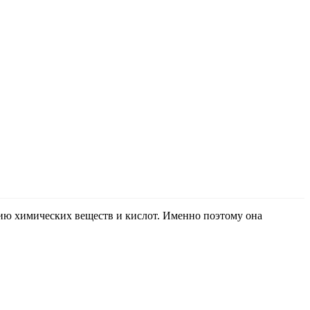
ствию химических веществ и кислот. Именно поэтому она