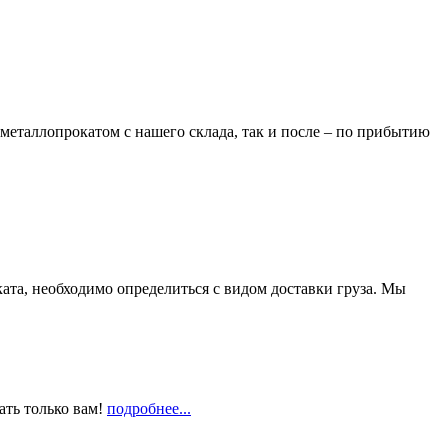
металлопрокатом с нашего склада, так и после – по прибытию
та, необходимо определиться с видом доставки груза. Мы
ать только вам!
подробнее...