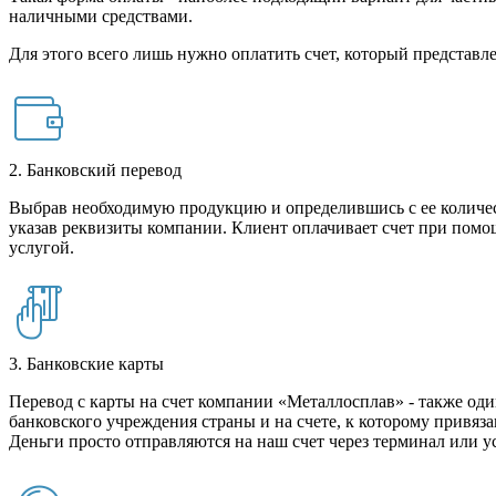
наличными средствами.
Для этого всего лишь нужно оплатить счет, который представле
2. Банковский перевод
Выбрав необходимую продукцию и определившись с ее количест
указав реквизиты компании. Клиент оплачивает счет при помо
услугой.
3. Банковские карты
Перевод с карты на счет компании «Металлосплав» - также оди
банковского учреждения страны и на счете, к которому привяза
Деньги просто отправляются на наш счет через терминал или у