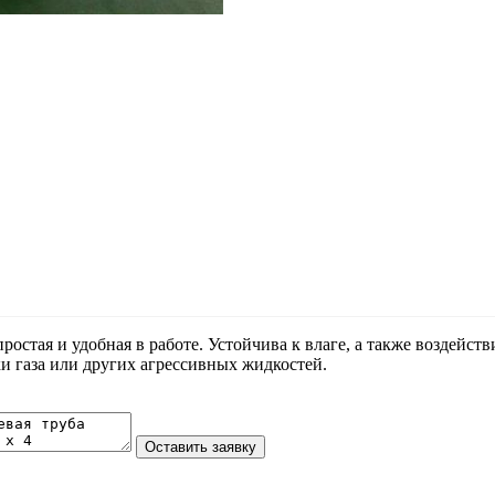
простая и удобная в работе. Устойчива к влаге, а также воздей
и газа или других агрессивных жидкостей.