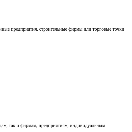
нные предприятия, строительные фирмы или торговые точки
ицам, так и фирмам, предприятиям, индивидуальным