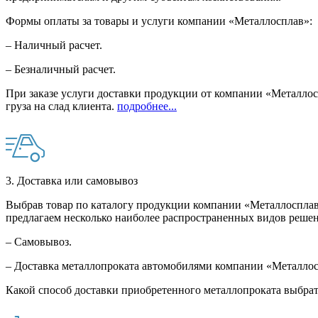
Формы оплаты за товары и услуги компании «Металлосплав»:
– Наличный расчет.
– Безналичный расчет.
При заказе услуги доставки продукции от компании «Металлосп
груза на слад клиента.
подробнее...
3. Доставка или самовывоз
Выбрав товар по каталогу продукции компании «Металлосплав»
предлагаем несколько наиболее распространенных видов решен
– Самовывоз.
– Доставка металлопроката автомобилями компании «Металло
Какой способ доставки приобретенного металлопроката выбрат