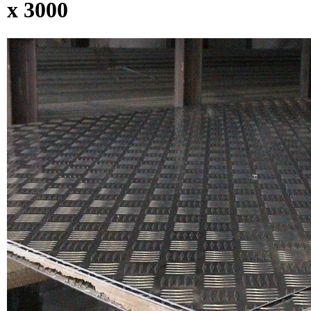
х 3000