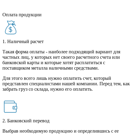
Оплата продукции
1. Наличный расчет
Такая форма оплаты - наиболее подходящий вариант для
частных лиц, у которых нет своего расчетного счета или
банковской карты и которые хотят расплатиться с
поставщиком металла наличными средствами.
Для этого всего лишь нужно оплатить счет, который
представлен специалистами нашей компании. Перед тем, как
забрать груз со склада, нужно его оплатить.
2. Банковский перевод
Выбрав необходимую продукцию и определившись с ее