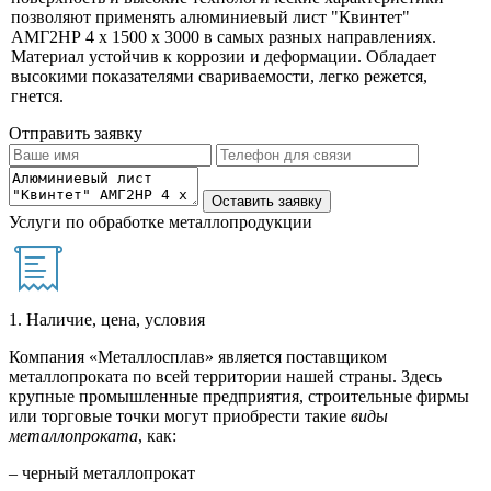
позволяют применять алюминиевый лист "Квинтет"
АМГ2НР 4 х 1500 х 3000 в самых разных направлениях.
Материал устойчив к коррозии и деформации. Обладает
высокими показателями свариваемости, легко режется,
гнется.
Отправить заявку
Услуги по обработке металлопродукции
1. Наличие, цена, условия
Компания «Металлосплав» является поставщиком
металлопроката по всей территории нашей страны. Здесь
крупные промышленные предприятия, строительные фирмы
или торговые точки могут приобрести такие
виды
металлопроката
, как:
– черный металлопрокат