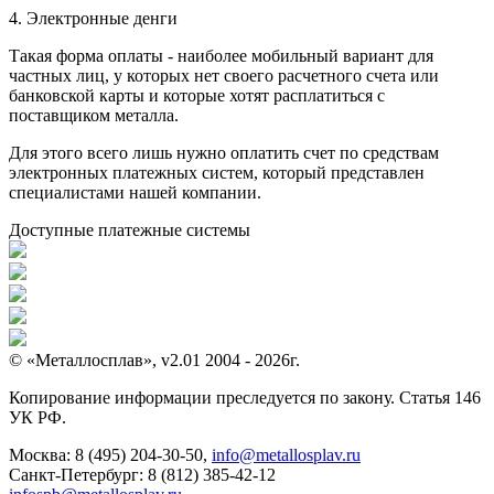
4. Электронные денги
Такая форма оплаты - наиболее мобильный вариант для
частных лиц, у которых нет своего расчетного счета или
банковской карты и которые хотят расплатиться с
поставщиком металла.
Для этого всего лишь нужно оплатить счет по средствам
электронных платежных систем, который представлен
специалистами нашей компании.
Доступные платежные системы
© «Металлосплав», v2.01 2004 - 2026г.
Копирование информации преследуется по закону. Статья 146
УК РФ.
Москва:
8 (495) 204-30-50
,
info@metallosplav.ru
Санкт-Петербург:
8 (812) 385-42-12