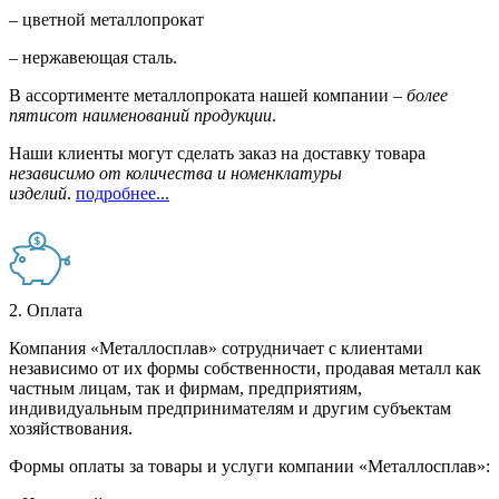
– цветной металлопрокат
– нержавеющая сталь.
В ассортименте металлопроката нашей компании –
более
пятисот наименований продукции
.
Наши клиенты могут сделать заказ на доставку товара
независимо от количества и номенклатуры
изделий
.
подробнее...
2. Оплата
Компания «Металлосплав» сотрудничает с клиентами
независимо от их формы собственности, продавая металл как
частным лицам, так и фирмам, предприятиям,
индивидуальным предпринимателям и другим субъектам
хозяйствования.
Формы оплаты за товары и услуги компании «Металлосплав»: