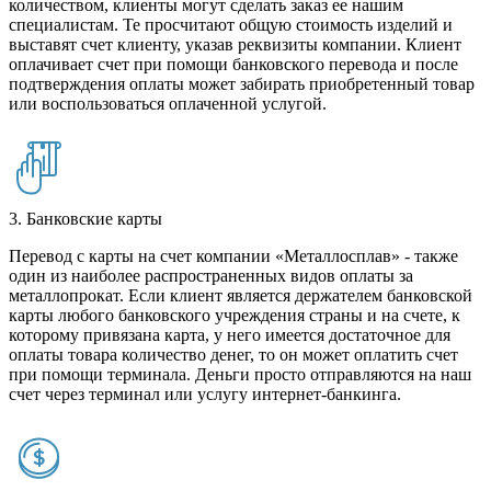
количеством, клиенты могут сделать заказ ее нашим
специалистам. Те просчитают общую стоимость изделий и
выставят счет клиенту, указав реквизиты компании. Клиент
оплачивает счет при помощи банковского перевода и после
подтверждения оплаты может забирать приобретенный товар
или воспользоваться оплаченной услугой.
3. Банковские карты
Перевод с карты на счет компании «Металлосплав» - также
один из наиболее распространенных видов оплаты за
металлопрокат. Если клиент является держателем банковской
карты любого банковского учреждения страны и на счете, к
которому привязана карта, у него имеется достаточное для
оплаты товара количество денег, то он может оплатить счет
при помощи терминала. Деньги просто отправляются на наш
счет через терминал или услугу интернет-банкинга.