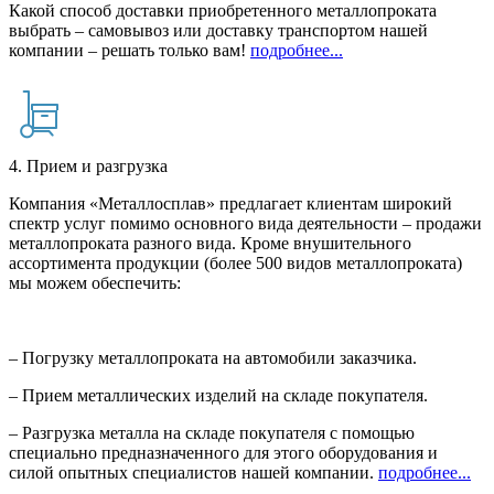
Какой способ доставки приобретенного металлопроката
выбрать – самовывоз или доставку транспортом нашей
компании – решать только вам!
подробнее...
4. Прием и разгрузка
Компания «Металлосплав» предлагает клиентам широкий
спектр услуг помимо основного вида деятельности – продажи
металлопроката разного вида. Кроме внушительного
ассортимента продукции (более 500 видов металлопроката)
мы можем обеспечить:
– Погрузку металлопроката на автомобили заказчика.
– Прием металлических изделий на складе покупателя.
– Разгрузка металла на складе покупателя с помощью
специально предназначенного для этого оборудования и
силой опытных специалистов нашей компании.
подробнее...