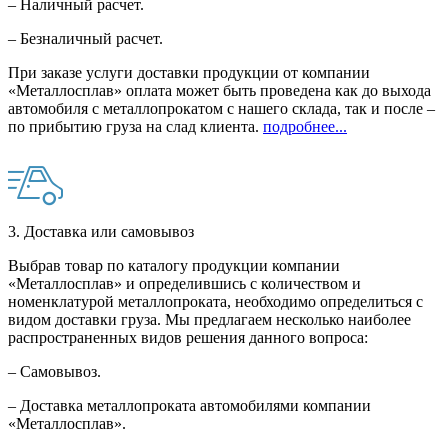
– Наличный расчет.
– Безналичный расчет.
При заказе услуги доставки продукции от компании
«Металлосплав» оплата может быть проведена как до выхода
автомобиля с металлопрокатом с нашего склада, так и после –
по прибытию груза на слад клиента.
подробнее...
3. Доставка или самовывоз
Выбрав товар по каталогу продукции компании
«Металлосплав» и определившись с количеством и
номенклатурой металлопроката, необходимо определиться с
видом доставки груза. Мы предлагаем несколько наиболее
распространенных видов решения данного вопроса:
– Самовывоз.
– Доставка металлопроката автомобилями компании
«Металлосплав».