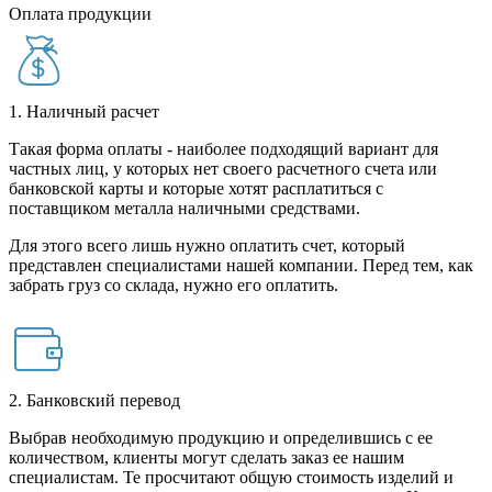
Оплата продукции
1. Наличный расчет
Такая форма оплаты - наиболее подходящий вариант для
частных лиц, у которых нет своего расчетного счета или
банковской карты и которые хотят расплатиться с
поставщиком металла наличными средствами.
Для этого всего лишь нужно оплатить счет, который
представлен специалистами нашей компании. Перед тем, как
забрать груз со склада, нужно его оплатить.
2. Банковский перевод
Выбрав необходимую продукцию и определившись с ее
количеством, клиенты могут сделать заказ ее нашим
специалистам. Те просчитают общую стоимость изделий и