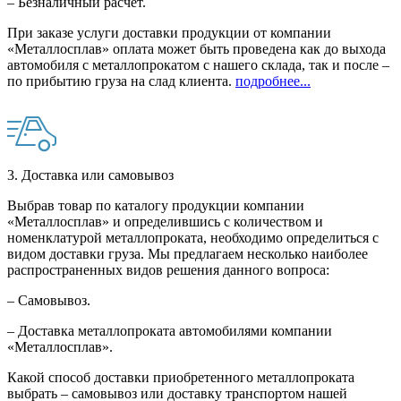
– Безналичный расчет.
При заказе услуги доставки продукции от компании
«Металлосплав» оплата может быть проведена как до выхода
автомобиля с металлопрокатом с нашего склада, так и после –
по прибытию груза на слад клиента.
подробнее...
3. Доставка или самовывоз
Выбрав товар по каталогу продукции компании
«Металлосплав» и определившись с количеством и
номенклатурой металлопроката, необходимо определиться с
видом доставки груза. Мы предлагаем несколько наиболее
распространенных видов решения данного вопроса:
– Самовывоз.
– Доставка металлопроката автомобилями компании
«Металлосплав».
Какой способ доставки приобретенного металлопроката
выбрать – самовывоз или доставку транспортом нашей