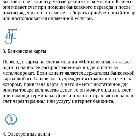
выставят счет клиенту, указав реквизиты компании. Клиент
оплачивает счет при помощи банковского перевода и после
подтверждения оплаты может забирать приобретенный товар
или воспользоваться оплаченной услугой.
3. Банковские карты
Перевод с карты на счет компании «Металлосплав» - также
один из наиболее распространенных видов оплаты за
металлопрокат. Если клиент является держателем банковской
карты любого банковского учреждения страны и на счете, к
которому привязана карта, у него имеется достаточное для
оплаты товара количество денег, то он может оплатить счет
при помощи терминала. Деньги просто отправляются на наш
счет через терминал или услугу интернет-банкинга.
4. Электронные денги