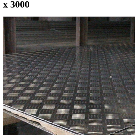
х 3000