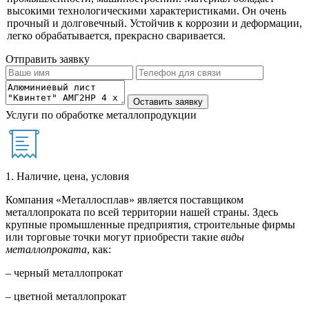
высокими технологическими характеристиками. Он очень
прочный и долговечный. Устойчив к коррозии и деформации,
легко обрабатывается, прекрасно сваривается.
Отправить заявку
Услуги по обработке металлопродукции
1. Наличие, цена, условия
Компания «Металлосплав» является поставщиком
металлопроката по всей территории нашей страны. Здесь
крупные промышленные предприятия, строительные фирмы
или торговые точки могут приобрести такие
виды
металлопроката
, как:
– черный металлопрокат
– цветной металлопрокат