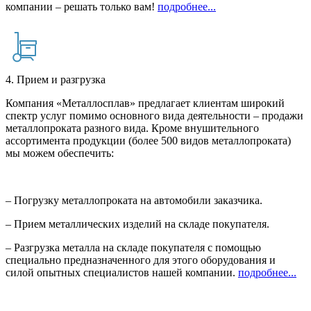
компании – решать только вам!
подробнее...
4. Прием и разгрузка
Компания «Металлосплав» предлагает клиентам широкий
спектр услуг помимо основного вида деятельности – продажи
металлопроката разного вида. Кроме внушительного
ассортимента продукции (более 500 видов металлопроката)
мы можем обеспечить:
– Погрузку металлопроката на автомобили заказчика.
– Прием металлических изделий на складе покупателя.
– Разгрузка металла на складе покупателя с помощью
специально предназначенного для этого оборудования и
силой опытных специалистов нашей компании.
подробнее...