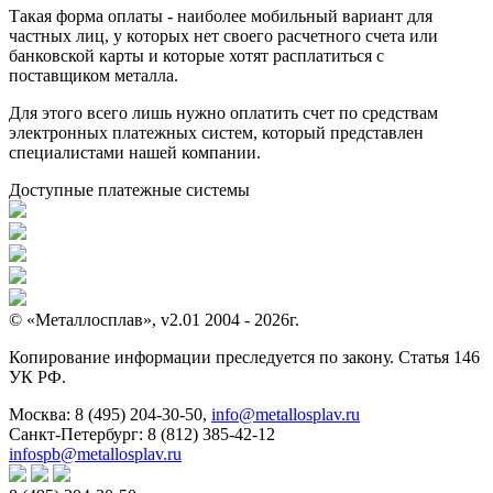
Такая форма оплаты - наиболее мобильный вариант для
частных лиц, у которых нет своего расчетного счета или
банковской карты и которые хотят расплатиться с
поставщиком металла.
Для этого всего лишь нужно оплатить счет по средствам
электронных платежных систем, который представлен
специалистами нашей компании.
Доступные платежные системы
© «Металлосплав», v2.01 2004 - 2026г.
Копирование информации преследуется по закону. Статья 146
УК РФ.
Москва:
8 (495) 204-30-50
,
info@metallosplav.ru
Санкт-Петербург:
8 (812) 385-42-12
infospb@metallosplav.ru