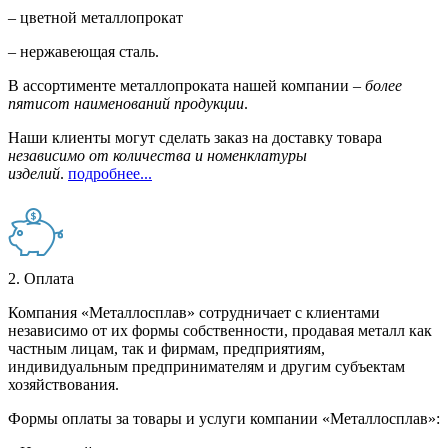
– цветной металлопрокат
– нержавеющая сталь.
В ассортименте металлопроката нашей компании –
более
пятисот наименований продукции
.
Наши клиенты могут сделать заказ на доставку товара
независимо от количества и номенклатуры
изделий
.
подробнее...
2. Оплата
Компания «Металлосплав» сотрудничает с клиентами
независимо от их формы собственности, продавая металл как
частным лицам, так и фирмам, предприятиям,
индивидуальным предпринимателям и другим субъектам
хозяйствования.
Формы оплаты за товары и услуги компании «Металлосплав»: