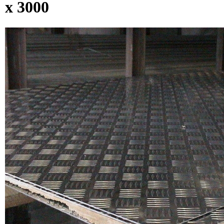
х 3000