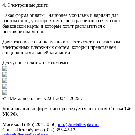
4. Электронные денги
Такая форма оплаты - наиболее мобильный вариант для
частных лиц, у которых нет своего расчетного счета или
банковской карты и которые хотят расплатиться с
поставщиком металла.
Для этого всего лишь нужно оплатить счет по средствам
электронных платежных систем, который представлен
специалистами нашей компании.
Доступные платежные системы
© «Металлосплав», v2.01 2004 - 2026г.
Копирование информации преследуется по закону. Статья 146
УК РФ.
Москва:
8 (495) 204-30-50
,
info@metallosplav.ru
Санкт-Петербург:
8 (812) 385-42-12