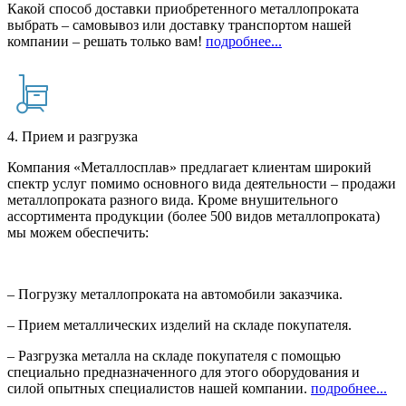
Какой способ доставки приобретенного металлопроката
выбрать – самовывоз или доставку транспортом нашей
компании – решать только вам!
подробнее...
4. Прием и разгрузка
Компания «Металлосплав» предлагает клиентам широкий
спектр услуг помимо основного вида деятельности – продажи
металлопроката разного вида. Кроме внушительного
ассортимента продукции (более 500 видов металлопроката)
мы можем обеспечить:
– Погрузку металлопроката на автомобили заказчика.
– Прием металлических изделий на складе покупателя.
– Разгрузка металла на складе покупателя с помощью
специально предназначенного для этого оборудования и
силой опытных специалистов нашей компании.
подробнее...