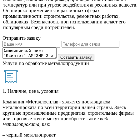
температур или при угрозе воздействия агрессивных веществ.
Он широко применяется в различных сферах
промышленности: строительстве, ремонтных работах,
облицовках. Безопасность при использовании делает его
популярным среди потребителей.
Отправить заявку
Услуги по обработке металлопродукции
1. Наличие, цена, условия
Компания «Металлосплав» является поставщиком
металлопроката по всей территории нашей страны. Здесь
крупные промышленные предприятия, строительные фирмы
или торговые точки могут приобрести такие
виды
металлопроката
, как:
– черный металлопрокат