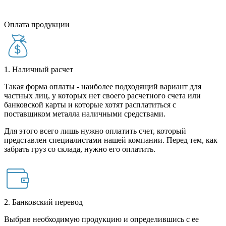
Оплата продукции
1. Наличный расчет
Такая форма оплаты - наиболее подходящий вариант для
частных лиц, у которых нет своего расчетного счета или
банковской карты и которые хотят расплатиться с
поставщиком металла наличными средствами.
Для этого всего лишь нужно оплатить счет, который
представлен специалистами нашей компании. Перед тем, как
забрать груз со склада, нужно его оплатить.
2. Банковский перевод
Выбрав необходимую продукцию и определившись с ее