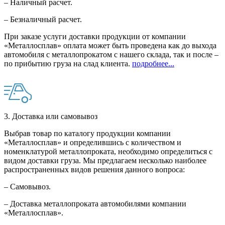
– Наличный расчет.
– Безналичный расчет.
При заказе услуги доставки продукции от компании
«Металлосплав» оплата может быть проведена как до выхода
автомобиля с металлопрокатом с нашего склада, так и после –
по прибытию груза на слад клиента.
подробнее...
3. Доставка или самовывоз
Выбрав товар по каталогу продукции компании
«Металлосплав» и определившись с количеством и
номенклатурой металлопроката, необходимо определиться с
видом доставки груза. Мы предлагаем несколько наиболее
распространенных видов решения данного вопроса:
– Самовывоз.
– Доставка металлопроката автомобилями компании
«Металлосплав».