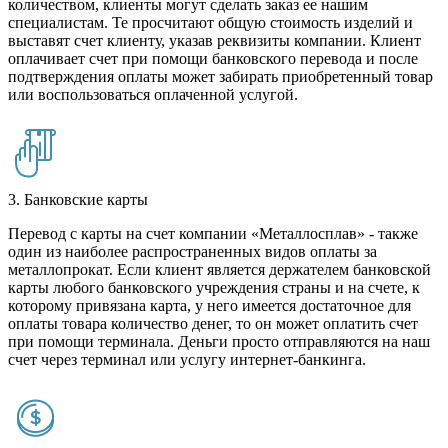
количеством, клиенты могут сделать заказ ее нашим
специалистам. Те просчитают общую стоимость изделий и
выставят счет клиенту, указав реквизиты компании. Клиент
оплачивает счет при помощи банковского перевода и после
подтверждения оплаты может забирать приобретенный товар
или воспользоваться оплаченной услугой.
3. Банковские карты
Перевод с карты на счет компании «Металлосплав» - также
один из наиболее распространенных видов оплаты за
металлопрокат. Если клиент является держателем банковской
карты любого банковского учреждения страны и на счете, к
которому привязана карта, у него имеется достаточное для
оплаты товара количество денег, то он может оплатить счет
при помощи терминала. Деньги просто отправляются на наш
счет через терминал или услугу интернет-банкинга.