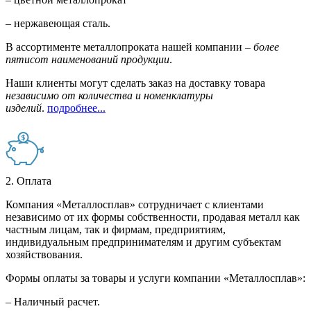
– нержавеющая сталь.
В ассортименте металлопроката нашей компании –
более
пятисот наименований продукции
.
Наши клиенты могут сделать заказ на доставку товара
независимо от количества и номенклатуры
изделий
.
подробнее...
2. Оплата
Компания «Металлосплав» сотрудничает с клиентами
независимо от их формы собственности, продавая металл как
частным лицам, так и фирмам, предприятиям,
индивидуальным предпринимателям и другим субъектам
хозяйствования.
Формы оплаты за товары и услуги компании «Металлосплав»:
– Наличный расчет.