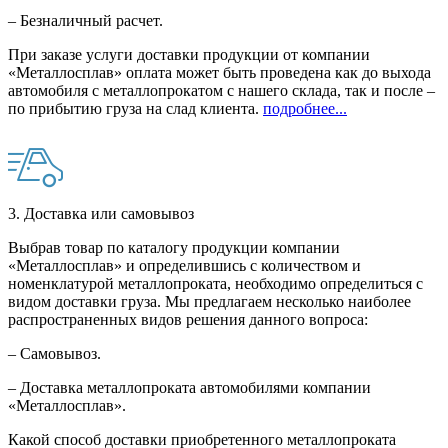
– Безналичный расчет.
При заказе услуги доставки продукции от компании
«Металлосплав» оплата может быть проведена как до выхода
автомобиля с металлопрокатом с нашего склада, так и после –
по прибытию груза на слад клиента.
подробнее...
3. Доставка или самовывоз
Выбрав товар по каталогу продукции компании
«Металлосплав» и определившись с количеством и
номенклатурой металлопроката, необходимо определиться с
видом доставки груза. Мы предлагаем несколько наиболее
распространенных видов решения данного вопроса:
– Самовывоз.
– Доставка металлопроката автомобилями компании
«Металлосплав».
Какой способ доставки приобретенного металлопроката