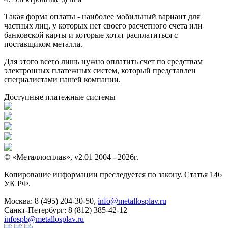
Такая форма оплаты - наиболее мобильный вариант для
частных лиц, у которых нет своего расчетного счета или
банковской карты и которые хотят расплатиться с
поставщиком металла.
Для этого всего лишь нужно оплатить счет по средствам
электронных платежных систем, который представлен
специалистами нашей компании.
Доступные платежные системы
© «Металлосплав», v2.01 2004 - 2026г.
Копирование информации преследуется по закону. Статья 146
УК РФ.
Москва:
8 (495) 204-30-50
,
info@metallosplav.ru
Санкт-Петербург:
8 (812) 385-42-12
infospb@metallosplav.ru