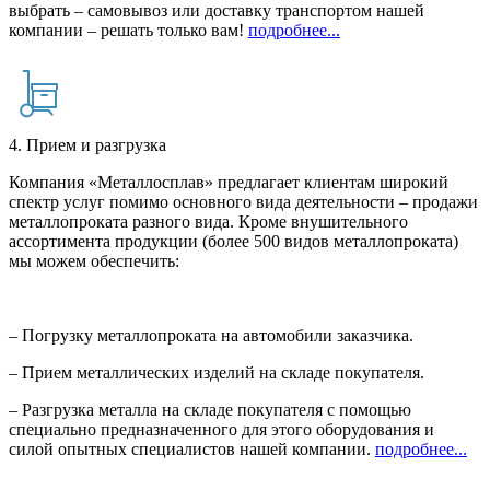
выбрать – самовывоз или доставку транспортом нашей
компании – решать только вам!
подробнее...
4. Прием и разгрузка
Компания «Металлосплав» предлагает клиентам широкий
спектр услуг помимо основного вида деятельности – продажи
металлопроката разного вида. Кроме внушительного
ассортимента продукции (более 500 видов металлопроката)
мы можем обеспечить:
– Погрузку металлопроката на автомобили заказчика.
– Прием металлических изделий на складе покупателя.
– Разгрузка металла на складе покупателя с помощью
специально предназначенного для этого оборудования и
силой опытных специалистов нашей компании.
подробнее...