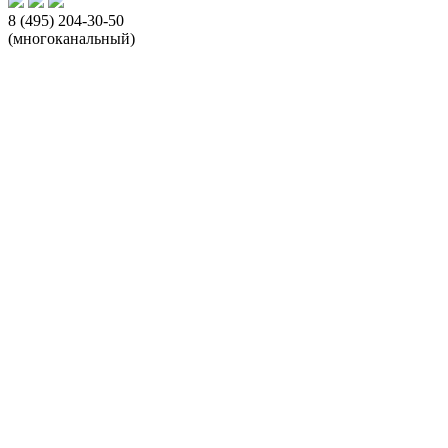
8 (495) 204-30-50
(многоканальный)