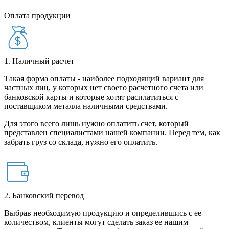
Оплата продукции
1. Наличный расчет
Такая форма оплаты - наиболее подходящий вариант для
частных лиц, у которых нет своего расчетного счета или
банковской карты и которые хотят расплатиться с
поставщиком металла наличными средствами.
Для этого всего лишь нужно оплатить счет, который
представлен специалистами нашей компании. Перед тем, как
забрать груз со склада, нужно его оплатить.
2. Банковский перевод
Выбрав необходимую продукцию и определившись с ее
количеством, клиенты могут сделать заказ ее нашим