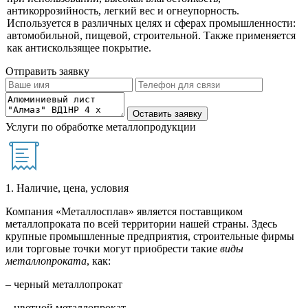
антикоррозийность, легкий вес и огнеупорность.
Используется в различных целях и сферах промышленности:
автомобильной, пищевой, строительной. Также применяется
как антискользящее покрытие.
Отправить заявку
Услуги по обработке металлопродукции
1. Наличие, цена, условия
Компания «Металлосплав» является поставщиком
металлопроката по всей территории нашей страны. Здесь
крупные промышленные предприятия, строительные фирмы
или торговые точки могут приобрести такие
виды
металлопроката
, как:
– черный металлопрокат
– цветной металлопрокат