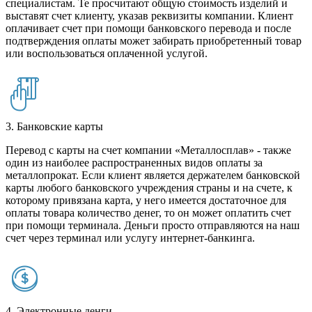
специалистам. Те просчитают общую стоимость изделий и
выставят счет клиенту, указав реквизиты компании. Клиент
оплачивает счет при помощи банковского перевода и после
подтверждения оплаты может забирать приобретенный товар
или воспользоваться оплаченной услугой.
3. Банковские карты
Перевод с карты на счет компании «Металлосплав» - также
один из наиболее распространенных видов оплаты за
металлопрокат. Если клиент является держателем банковской
карты любого банковского учреждения страны и на счете, к
которому привязана карта, у него имеется достаточное для
оплаты товара количество денег, то он может оплатить счет
при помощи терминала. Деньги просто отправляются на наш
счет через терминал или услугу интернет-банкинга.
4. Электронные денги