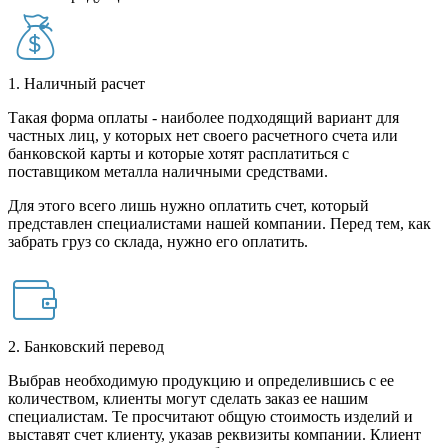
1. Наличный расчет
Такая форма оплаты - наиболее подходящий вариант для
частных лиц, у которых нет своего расчетного счета или
банковской карты и которые хотят расплатиться с
поставщиком металла наличными средствами.
Для этого всего лишь нужно оплатить счет, который
представлен специалистами нашей компании. Перед тем, как
забрать груз со склада, нужно его оплатить.
2. Банковский перевод
Выбрав необходимую продукцию и определившись с ее
количеством, клиенты могут сделать заказ ее нашим
специалистам. Те просчитают общую стоимость изделий и
выставят счет клиенту, указав реквизиты компании. Клиент