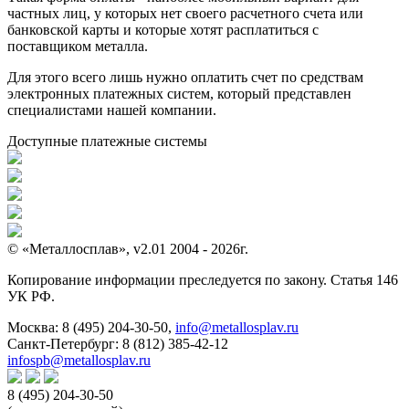
частных лиц, у которых нет своего расчетного счета или
банковской карты и которые хотят расплатиться с
поставщиком металла.
Для этого всего лишь нужно оплатить счет по средствам
электронных платежных систем, который представлен
специалистами нашей компании.
Доступные платежные системы
© «Металлосплав», v2.01 2004 - 2026г.
Копирование информации преследуется по закону. Статья 146
УК РФ.
Москва:
8 (495) 204-30-50
,
info@metallosplav.ru
Санкт-Петербург:
8 (812) 385-42-12
infospb@metallosplav.ru
8 (495) 204-30-50