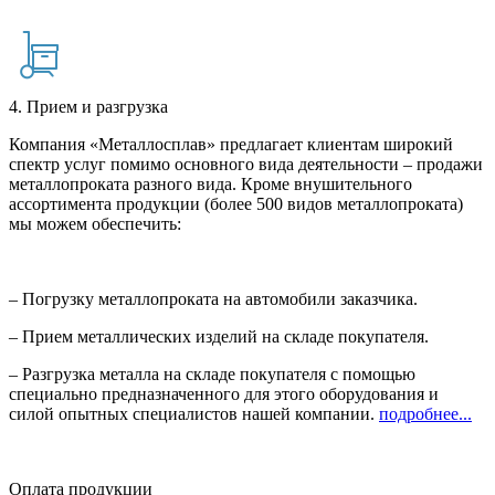
4. Прием и разгрузка
Компания «Металлосплав» предлагает клиентам широкий
спектр услуг помимо основного вида деятельности – продажи
металлопроката разного вида. Кроме внушительного
ассортимента продукции (более 500 видов металлопроката)
мы можем обеспечить:
– Погрузку металлопроката на автомобили заказчика.
– Прием металлических изделий на складе покупателя.
– Разгрузка металла на складе покупателя с помощью
специально предназначенного для этого оборудования и
силой опытных специалистов нашей компании.
подробнее...
Оплата продукции