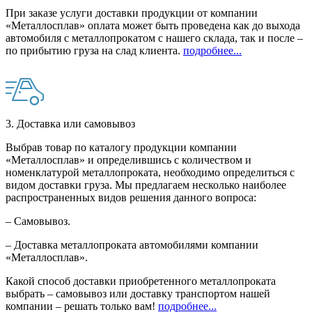
При заказе услуги доставки продукции от компании
«Металлосплав» оплата может быть проведена как до выхода
автомобиля с металлопрокатом с нашего склада, так и после –
по прибытию груза на слад клиента.
подробнее...
3. Доставка или самовывоз
Выбрав товар по каталогу продукции компании
«Металлосплав» и определившись с количеством и
номенклатурой металлопроката, необходимо определиться с
видом доставки груза. Мы предлагаем несколько наиболее
распространенных видов решения данного вопроса:
– Самовывоз.
– Доставка металлопроката автомобилями компании
«Металлосплав».
Какой способ доставки приобретенного металлопроката
выбрать – самовывоз или доставку транспортом нашей
компании – решать только вам!
подробнее...