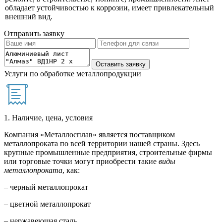
обладает устойчивостью к коррозии, имеет привлекательный
внешний вид.
Отправить заявку
Услуги по обработке металлопродукции
1. Наличие, цена, условия
Компания «Металлосплав» является поставщиком
металлопроката по всей территории нашей страны. Здесь
крупные промышленные предприятия, строительные фирмы
или торговые точки могут приобрести такие
виды
металлопроката
, как:
– черный металлопрокат
– цветной металлопрокат
– нержавеющая сталь.