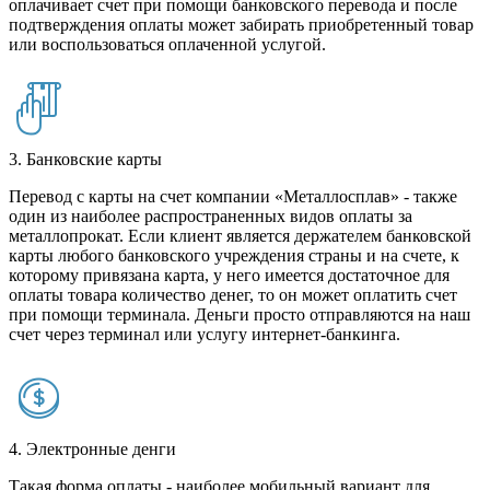
оплачивает счет при помощи банковского перевода и после
подтверждения оплаты может забирать приобретенный товар
или воспользоваться оплаченной услугой.
3. Банковские карты
Перевод с карты на счет компании «Металлосплав» - также
один из наиболее распространенных видов оплаты за
металлопрокат. Если клиент является держателем банковской
карты любого банковского учреждения страны и на счете, к
которому привязана карта, у него имеется достаточное для
оплаты товара количество денег, то он может оплатить счет
при помощи терминала. Деньги просто отправляются на наш
счет через терминал или услугу интернет-банкинга.
4. Электронные денги
Такая форма оплаты - наиболее мобильный вариант для