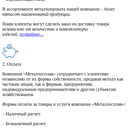
В ассортименте металлопроката нашей компании –
более
пятисот наименований продукции
.
Наши клиенты могут сделать заказ на доставку товара
независимо от количества и номенклатуры
изделий
.
подробнее...
2. Оплата
Компания «Металлосплав» сотрудничает с клиентами
независимо от их формы собственности, продавая металл как
частным лицам, так и фирмам, предприятиям,
индивидуальным предпринимателям и другим субъектам
хозяйствования.
Формы оплаты за товары и услуги компании «Металлосплав»:
– Наличный расчет.
– Безналичный расчет.