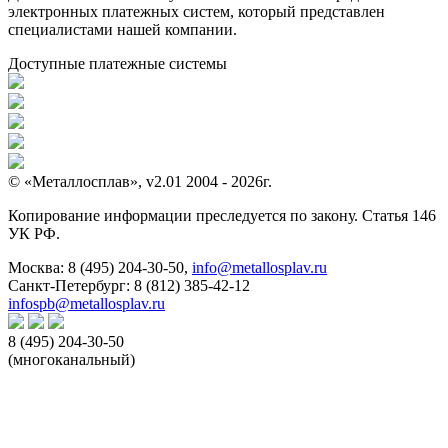
электронных платежных систем, который представлен
специалистами нашей компании.
Доступные платежные системы
© «Металлосплав», v2.01 2004 - 2026г.
Копирование информации преследуется по закону. Статья 146
УК РФ.
Москва:
8 (495) 204-30-50
,
info@metallosplav.ru
Санкт-Петербург:
8 (812) 385-42-12
infospb@metallosplav.ru
8 (495) 204-30-50
(многоканальный)