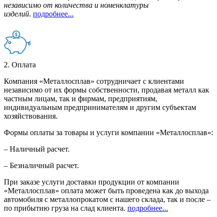
независимо от количества и номенклатуры
изделий
.
подробнее...
2. Оплата
Компания «Металлосплав» сотрудничает с клиентами
независимо от их формы собственности, продавая металл как
частным лицам, так и фирмам, предприятиям,
индивидуальным предпринимателям и другим субъектам
хозяйствования.
Формы оплаты за товары и услуги компании «Металлосплав»:
– Наличный расчет.
– Безналичный расчет.
При заказе услуги доставки продукции от компании
«Металлосплав» оплата может быть проведена как до выхода
автомобиля с металлопрокатом с нашего склада, так и после –
по прибытию груза на слад клиента.
подробнее...