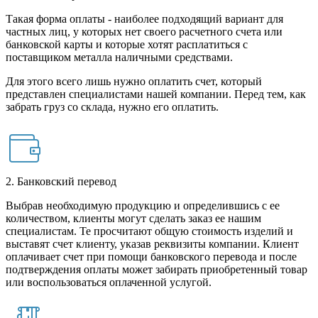
Такая форма оплаты - наиболее подходящий вариант для
частных лиц, у которых нет своего расчетного счета или
банковской карты и которые хотят расплатиться с
поставщиком металла наличными средствами.
Для этого всего лишь нужно оплатить счет, который
представлен специалистами нашей компании. Перед тем, как
забрать груз со склада, нужно его оплатить.
2. Банковский перевод
Выбрав необходимую продукцию и определившись с ее
количеством, клиенты могут сделать заказ ее нашим
специалистам. Те просчитают общую стоимость изделий и
выставят счет клиенту, указав реквизиты компании. Клиент
оплачивает счет при помощи банковского перевода и после
подтверждения оплаты может забирать приобретенный товар
или воспользоваться оплаченной услугой.