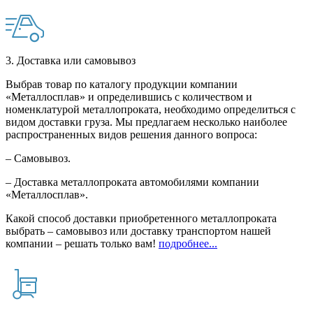
3. Доставка или самовывоз
Выбрав товар по каталогу продукции компании
«Металлосплав» и определившись с количеством и
номенклатурой металлопроката, необходимо определиться с
видом доставки груза. Мы предлагаем несколько наиболее
распространенных видов решения данного вопроса:
– Самовывоз.
– Доставка металлопроката автомобилями компании
«Металлосплав».
Какой способ доставки приобретенного металлопроката
выбрать – самовывоз или доставку транспортом нашей
компании – решать только вам!
подробнее...