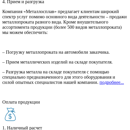
4. Прием и разгрузка
Компания «Металлосплав» предлагает клиентам широкий
спектр услуг помимо основного вида деятельности – продажи
металлопроката разного вида. Кроме внушительного
ассортимента продукции (более 500 видов металлопроката)
мы можем обеспечить:
– Погрузку металлопроката на автомобили заказчика.
– Прием металлических изделий на складе покупателя.
– Разгрузка металла на складе покупателя с помощью
специально предназначенного для этого оборудования и
силой опытных специалистов нашей компании.
подробнее...
Оплата продукции
1. Наличный расчет