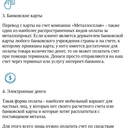
3. Банковские карты
Перевод с карты на счет компании «Металлосплав» - также
один из наиболее распространенных видов оплаты за
металлопрокат. Если клиент является держателем банковской
карты любого банковского учреждения страны и на счете, к
которому привязана карта, у него имеется достаточное для
оплаты товара количество денег, то он может оплатить счет
при помощи терминала. Деньги просто отправляются на наш
счет через терминал или услугу интернет-банкинга.
4. Электронные денги
Такая форма оплаты - наиболее мобильный вариант для
частных лиц, у которых нет своего расчетного счета или
банковской карты и которые хотят расплатиться с
поставщиком металла.
Для этого всего лишь нужно оплатить счет по средствам