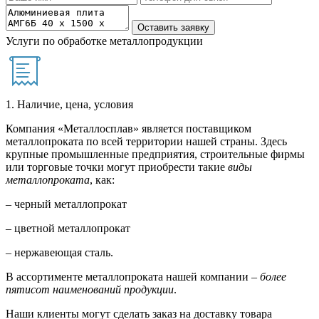
Услуги по обработке металлопродукции
1. Наличие, цена, условия
Компания «Металлосплав» является поставщиком
металлопроката по всей территории нашей страны. Здесь
крупные промышленные предприятия, строительные фирмы
или торговые точки могут приобрести такие
виды
металлопроката
, как:
– черный металлопрокат
– цветной металлопрокат
– нержавеющая сталь.
В ассортименте металлопроката нашей компании –
более
пятисот наименований продукции
.
Наши клиенты могут сделать заказ на доставку товара