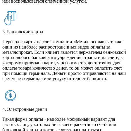
или воспользоваться оплаченной услугой.
3. Банковские карты
Перевод с карты на счет компании «Металлосплав» - также
один из наиболее распространенных видов оплаты за
металлопрокат. Если клиент является держателем банковской
карты любого банковского учреждения страны и на счете, к
которому привязана карта, у него имеется достаточное для
оплаты товара количество денег, то он может оплатить счет
при помощи терминала. Деньги просто отправляются на наш
счет через терминал или услугу интернет-банкинга.
4. Электронные денги
Такая форма оплаты - наиболее мобильный вариант для
частных лиц, у которых нет своего расчетного счета или
банковской карты и которые хотят расплатиться с