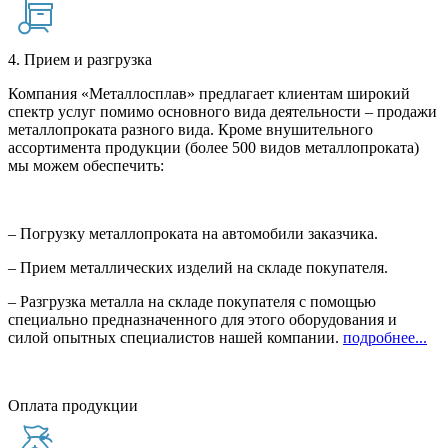
4. Прием и разгрузка
Компания «Металлосплав» предлагает клиентам широкий
спектр услуг помимо основного вида деятельности – продажи
металлопроката разного вида. Кроме внушительного
ассортимента продукции (более 500 видов металлопроката)
мы можем обеспечить:
– Погрузку металлопроката на автомобили заказчика.
– Прием металлических изделий на складе покупателя.
– Разгрузка металла на складе покупателя с помощью
специально предназначенного для этого оборудования и
силой опытных специалистов нашей компании.
подробнее...
Оплата продукции