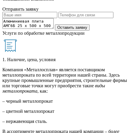
Отправить заявку
Услуги по обработке металлопродукции
1. Наличие, цена, условия
Компания «Металлосплав» является поставщиком
металлопроката по всей территории нашей страны. Здесь
крупные промышленные предприятия, строительные фирмы
или торговые точки могут приобрести такие
виды
металлопроката
, как:
– черный металлопрокат
– цветной металлопрокат
– нержавеющая сталь.
В ассортименте металлопроката нашей компании –
более