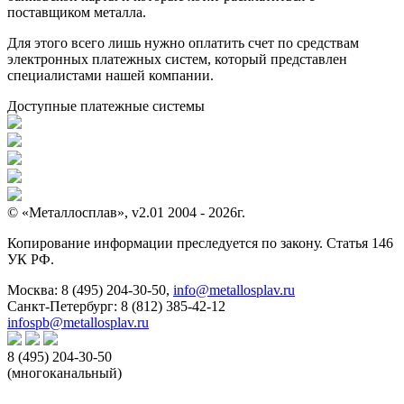
поставщиком металла.
Для этого всего лишь нужно оплатить счет по средствам
электронных платежных систем, который представлен
специалистами нашей компании.
Доступные платежные системы
© «Металлосплав», v2.01 2004 - 2026г.
Копирование информации преследуется по закону. Статья 146
УК РФ.
Москва:
8 (495) 204-30-50
,
info@metallosplav.ru
Санкт-Петербург:
8 (812) 385-42-12
infospb@metallosplav.ru
8 (495) 204-30-50
(многоканальный)