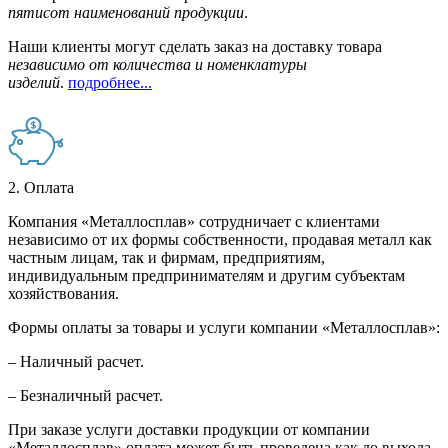
пятисот наименований продукции
.
Наши клиенты могут сделать заказ на доставку товара
независимо от количества и номенклатуры
изделий
.
подробнее...
2. Оплата
Компания «Металлосплав» сотрудничает с клиентами
независимо от их формы собственности, продавая металл как
частным лицам, так и фирмам, предприятиям,
индивидуальным предпринимателям и другим субъектам
хозяйствования.
Формы оплаты за товары и услуги компании «Металлосплав»:
– Наличный расчет.
– Безналичный расчет.
При заказе услуги доставки продукции от компании
«Металлосплав» оплата может быть проведена как до выхода