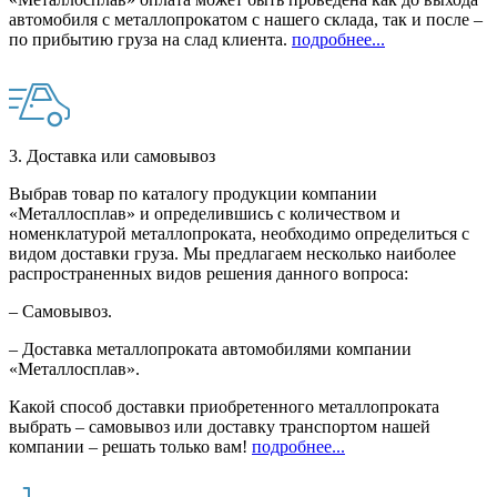
автомобиля с металлопрокатом с нашего склада, так и после –
по прибытию груза на слад клиента.
подробнее...
3. Доставка или самовывоз
Выбрав товар по каталогу продукции компании
«Металлосплав» и определившись с количеством и
номенклатурой металлопроката, необходимо определиться с
видом доставки груза. Мы предлагаем несколько наиболее
распространенных видов решения данного вопроса:
– Самовывоз.
– Доставка металлопроката автомобилями компании
«Металлосплав».
Какой способ доставки приобретенного металлопроката
выбрать – самовывоз или доставку транспортом нашей
компании – решать только вам!
подробнее...