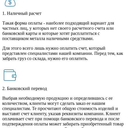
1. Наличный расчет
Такая форма оплаты - наиболее подходящий вариант для
частных лиц, у которых нет своего расчетного счета или
банковской карты и которые хотят расплатиться с
поставщиком металла наличными средствами.
Для этого всего лишь нужно оплатить счет, который
представлен специалистами нашей компании. Перед тем, как
забрать груз со склада, нужно его оплатить.
2. Банковский перевод
Выбрав необходимую продукцию и определившись с ее
количеством, клиенты могут сделать заказ ее нашим
специалистам. Те просчитают общую стоимость изделий и
выставят счет клиенту, указав реквизиты компании. Клиент
оплачивает счет при помощи банковского перевода и после
подтверждения оплаты может забирать приобретенный товар