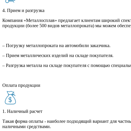
4. Прием и разгрузка
Компания «Металлосплав» предлагает клиентам широкий спект
продукции (более 500 видов металлопроката) мы можем обеспе
– Погрузку металлопроката на автомобили заказчика.
– Прием металлических изделий на складе покупателя.
– Разгрузка металла на складе покупателя с помощью специал
Оплата продукции
1. Наличный расчет
Такая форма оплаты - наиболее подходящий вариант для частны
наличными средствами.