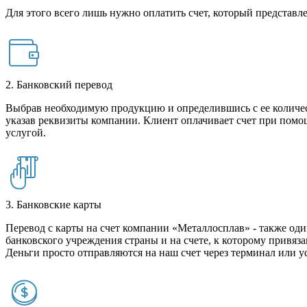
Для этого всего лишь нужно оплатить счет, который представле
2. Банковский перевод
Выбрав необходимую продукцию и определившись с ее количест
указав реквизиты компании. Клиент оплачивает счет при помо
услугой.
3. Банковские карты
Перевод с карты на счет компании «Металлосплав» - также оди
банковского учреждения страны и на счете, к которому привяза
Деньги просто отправляются на наш счет через терминал или у