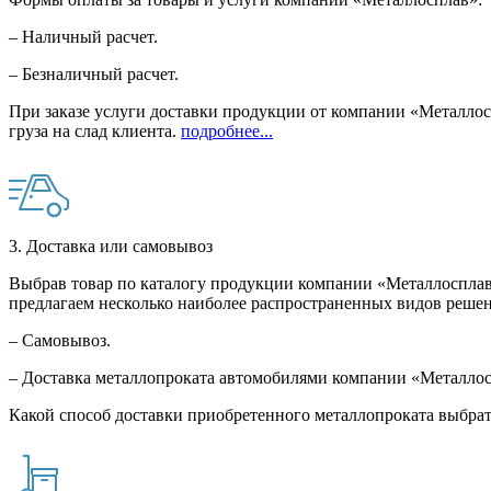
– Наличный расчет.
– Безналичный расчет.
При заказе услуги доставки продукции от компании «Металлосп
груза на слад клиента.
подробнее...
3. Доставка или самовывоз
Выбрав товар по каталогу продукции компании «Металлосплав»
предлагаем несколько наиболее распространенных видов решен
– Самовывоз.
– Доставка металлопроката автомобилями компании «Металло
Какой способ доставки приобретенного металлопроката выбрат