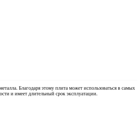
еталла. Благодаря этому плита может использоваться в самых
ости и имеет длительный срок эксплуатации.