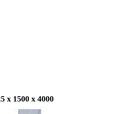
 х 1500 х 4000