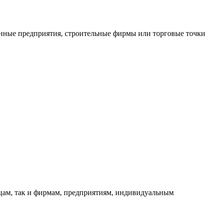
нные предприятия, строительные фирмы или торговые точки
ицам, так и фирмам, предприятиям, индивидуальным