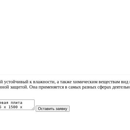
 устойчивый к влажности, а также химическим веществам вид м
нной защитой. Она применяется в самых разных сферах деятельн