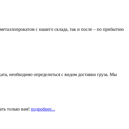
металлопрокатом с нашего склада, так и после – по прибытию
та, необходимо определиться с видом доставки груза. Мы
ать только вам!
подробнее...